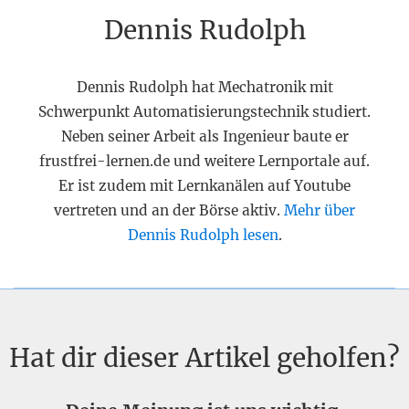
Dennis Rudolph
Dennis Rudolph hat Mechatronik mit
Schwerpunkt Automatisierungstechnik studiert.
Neben seiner Arbeit als Ingenieur baute er
frustfrei-lernen.de und weitere Lernportale auf.
Er ist zudem mit Lernkanälen auf Youtube
vertreten und an der Börse aktiv.
Mehr über
Dennis Rudolph lesen
.
Hat dir dieser Artikel geholfen?