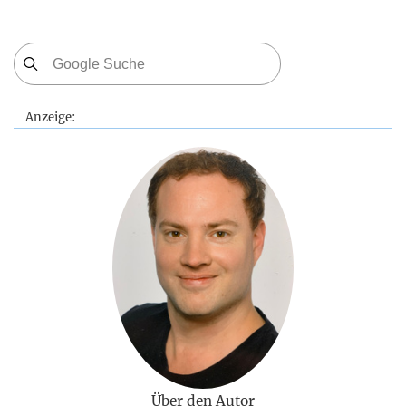
Anzeige:
Über den Autor