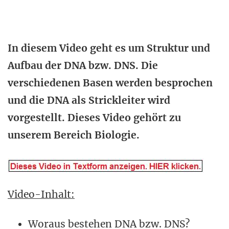
In diesem Video geht es um Struktur und
Aufbau der DNA bzw. DNS. Die
verschiedenen Basen werden besprochen
und die DNA als Strickleiter wird
vorgestellt. Dieses Video gehört zu
unserem Bereich Biologie.
Video-Inhalt:
Woraus bestehen DNA bzw. DNS?