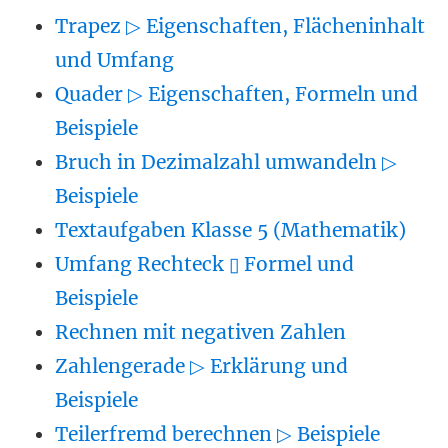
Trapez ▷ Eigenschaften, Flächeninhalt
und Umfang
Quader ▷ Eigenschaften, Formeln und
Beispiele
Bruch in Dezimalzahl umwandeln ▷
Beispiele
Textaufgaben Klasse 5 (Mathematik)
Umfang Rechteck ▯ Formel und
Beispiele
Rechnen mit negativen Zahlen
Zahlengerade ▷ Erklärung und
Beispiele
Teilerfremd berechnen ▷ Beispiele