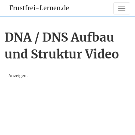
Frustfrei-Lernen.de
DNA / DNS Aufbau
und Struktur Video
Anzeigen: