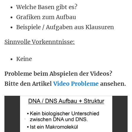
Welche Basen gibt es?
Grafiken zum Aufbau
Beispiele / Aufgaben aus Klausuren
Sinnvolle Vorkenntnisse:
Keine
Probleme beim Abspielen der Videos?
Bitte den Artikel
Video Probleme
ansehen.