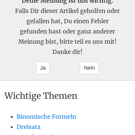
Deine Meinung ist uns wichtig.
Falls Dir dieser Artikel geholfen oder
gefallen hat, Du einen Fehler
gefunden hast oder ganz anderer
Meinung bist, bitte teil es uns mit!
Danke dir!
Wichtige Themen
Binomische Formeln
Dreisatz