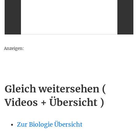
Anzeigen:
Gleich weitersehen (
Videos + Übersicht )
Zur Biologie Übersicht