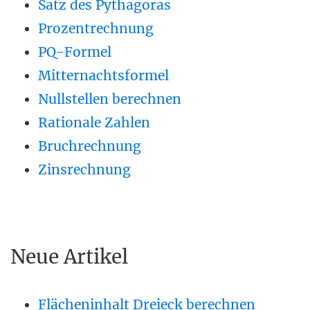
Satz des Pythagoras
Prozentrechnung
PQ-Formel
Mitternachtsformel
Nullstellen berechnen
Rationale Zahlen
Bruchrechnung
Zinsrechnung
Neue Artikel
Flächeninhalt Dreieck berechnen