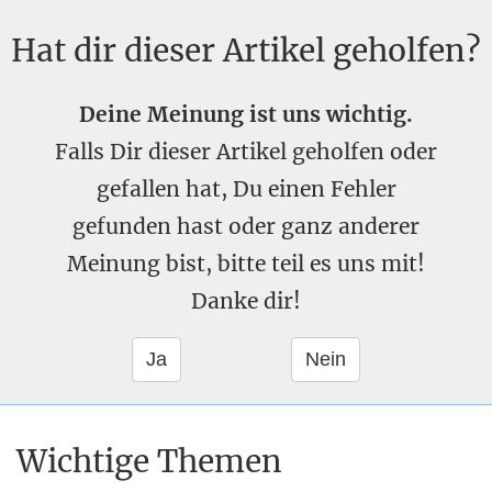
Hat dir dieser Artikel geholfen?
Deine Meinung ist uns wichtig.
Falls Dir dieser Artikel geholfen oder
gefallen hat, Du einen Fehler
gefunden hast oder ganz anderer
Meinung bist, bitte teil es uns mit!
Danke dir!
Wichtige Themen