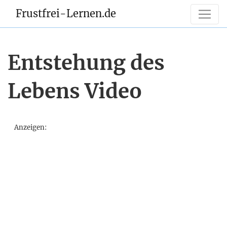
Frustfrei-Lernen.de
Entstehung des
Lebens Video
Anzeigen: