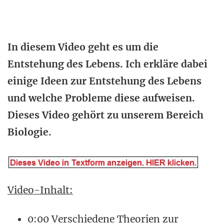
In diesem Video geht es um die
Entstehung des Lebens. Ich erkläre dabei
einige Ideen zur Entstehung des Lebens
und welche Probleme diese aufweisen.
Dieses Video gehört zu unserem Bereich
Biologie.
Video-Inhalt:
0:00 Verschiedene Theorien zur