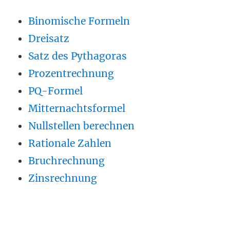
Binomische Formeln
Dreisatz
Satz des Pythagoras
Prozentrechnung
PQ-Formel
Mitternachtsformel
Nullstellen berechnen
Rationale Zahlen
Bruchrechnung
Zinsrechnung