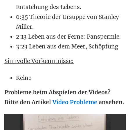
Entstehung des Lebens.
0:35 Theorie der Ursuppe von Stanley
Miller.
2:13 Leben aus der Ferne: Panspermie.
3:23 Leben aus dem Meer, Schöpfung
Sinnvolle Vorkenntnisse:
Keine
Probleme beim Abspielen der Videos?
Bitte den Artikel
Video Probleme
ansehen.