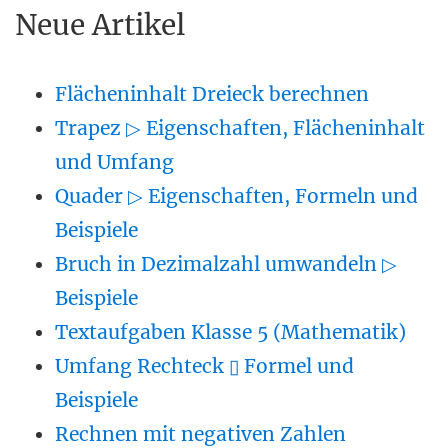
Neue Artikel
Flächeninhalt Dreieck berechnen
Trapez ▷ Eigenschaften, Flächeninhalt
und Umfang
Quader ▷ Eigenschaften, Formeln und
Beispiele
Bruch in Dezimalzahl umwandeln ▷
Beispiele
Textaufgaben Klasse 5 (Mathematik)
Umfang Rechteck ▯ Formel und
Beispiele
Rechnen mit negativen Zahlen