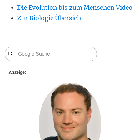
Die Evolution bis zum Menschen Video
Zur Biologie Übersicht
Anzeige: