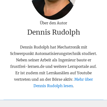
Über den Autor
Dennis Rudolph
Dennis Rudolph hat Mechatronik mit
Schwerpunkt Automatisierungstechnik studiert.
Neben seiner Arbeit als Ingenieur baute er
frustfrei-lernen.de und weitere Lernportale auf.
Er ist zudem mit Lernkanälen auf Youtube
vertreten und an der Börse aktiv.
Mehr über
Dennis Rudolph lesen
.