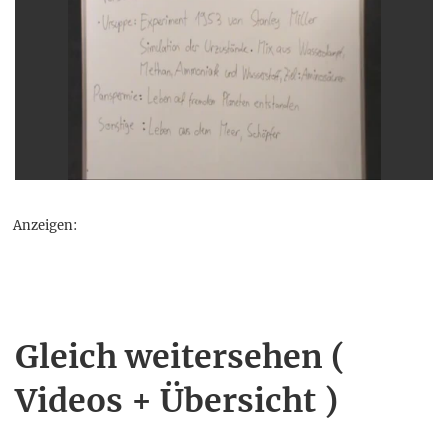
Anzeigen:
Gleich weitersehen (
Videos + Übersicht )