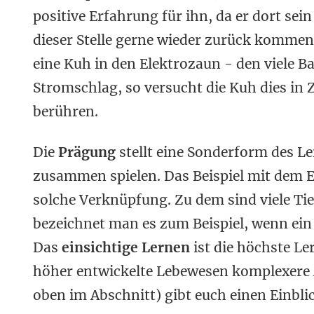
positive Erfahrung für ihn, da er dort sei
dieser Stelle gerne wieder zurück kommen.
eine Kuh in den Elektrozaun - den viele 
Stromschlag, so versucht die Kuh dies in
berühren.
Die
Prägung
stellt eine Sonderform des L
zusammen spielen. Das Beispiel mit dem E
solche Verknüpfung. Zu dem sind viele Ti
bezeichnet man es zum Beispiel, wenn ein 
Das
einsichtige Lernen
ist die höchste L
höher entwickelte Lebewesen komplexere A
oben im Abschnitt) gibt euch einen Einblic