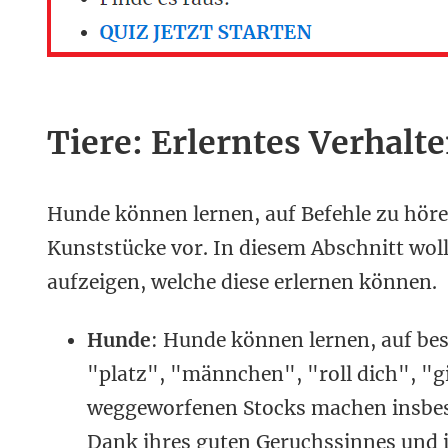
Tiere: Erlerntes Verhalt
Hunde können lernen, auf Befehle zu höre
Kunststücke vor. In diesem Abschnitt woll
aufzeigen, welche diese erlernen können.
Hunde
: Hunde können lernen, auf bes
"platz", "männchen", "roll dich", "g
weggeworfenen Stocks machen insbe
Dank ihres guten Geruchssinnes und ih