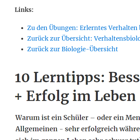
Links:
Zu den Übungen: Erlerntes Verhalten 
Zurück zur Übersicht: Verhaltensbiolo
Zurück zur Biologie-Übersicht