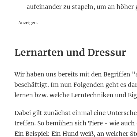
aufeinander zu stapeln, um an höher g
Anzeigen:
Lernarten und Dressur
Wir haben uns bereits mit den Begriffen
beschäftigt. Im nun Folgenden geht es da
lernen bzw. welche Lerntechniken und Eige
Dabei gilt zunächst einmal eine Untersc
treffen. So bemühen sich Tiere - wie auch 
Ein Beispiel: Ein Hund weiß, an welcher St