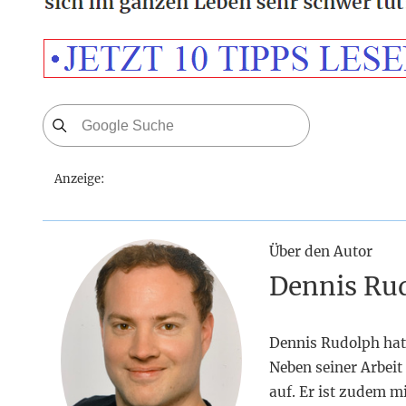
Anzeige:
Über den Autor
Dennis Ru
Dennis Rudolph hat
Neben seiner Arbeit 
auf. Er ist zudem m