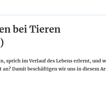
en bei Tieren
)
n, sprich im Verlauf des Lebens erlernt, und 
 an? Damit beschäftigen wir uns in diesem Art