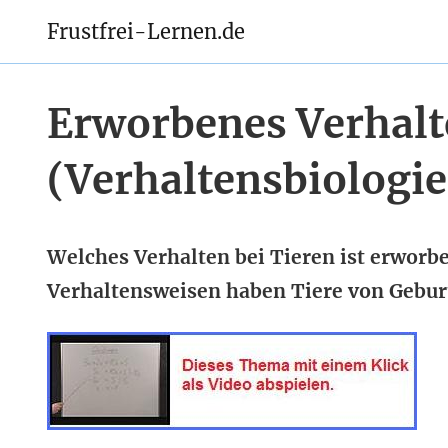
Frustfrei-Lernen.de
Erworbenes Verhalt
(Verhaltensbiologie
Welches Verhalten bei Tieren ist erworbe
Verhaltensweisen haben Tiere von Geburt