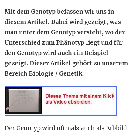
Mit dem Genotyp befassen wir uns in
diesem Artikel. Dabei wird gezeigt, was
man unter dem Genotyp versteht, wo der
Unterschied zum Phänotyp liegt und für
den Genotyp wird auch ein Beispiel
gezeigt. Dieser Artikel gehört zu unserem
Bereich Biologie / Genetik.
Der Genotyp wird oftmals auch als Erbbild