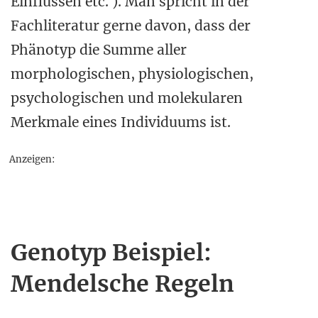
Einflüssen etc. ). Man spricht in der
Fachliteratur gerne davon, dass der
Phänotyp die Summe aller
morphologischen, physiologischen,
psychologischen und molekularen
Merkmale eines Individuums ist.
Anzeigen:
Genotyp Beispiel:
Mendelsche Regeln