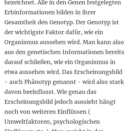
bezeichnet. Alle in den Genen festgelegten
Erbinformationen bilden in ihrer
Gesamtheit den Genotyp. Der Genotyp ist
der wichtigste Faktor dafür, wie ein
Organismus aussehen wird. Man kann also
aus den genetischen Informationen bereits
darauf schließen, wie ein Organismus in
etwa aussehen wird. Das Erscheinungsbild
- auch Phänotyp genannt - wird also stark
davon beeinflusst. Wie genau das
Erscheinungsbild jedoch aussieht hängt
noch von weiteren Einflüssen (
Umweltfaktoren, psychologischen