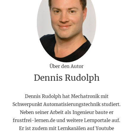
Über den Autor
Dennis Rudolph
Dennis Rudolph hat Mechatronik mit
Schwerpunkt Automatisierungstechnik studiert.
Neben seiner Arbeit als Ingenieur baute er
frustfrei-lernen.de und weitere Lernportale auf.
Er ist zudem mit Lernkanälen auf Youtube