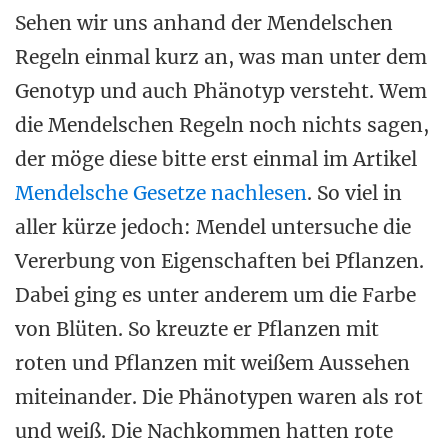
Sehen wir uns anhand der Mendelschen
Regeln einmal kurz an, was man unter dem
Genotyp und auch Phänotyp versteht. Wem
die Mendelschen Regeln noch nichts sagen,
der möge diese bitte erst einmal im Artikel
Mendelsche Gesetze nachlesen
. So viel in
aller kürze jedoch: Mendel untersuche die
Vererbung von Eigenschaften bei Pflanzen.
Dabei ging es unter anderem um die Farbe
von Blüten. So kreuzte er Pflanzen mit
roten und Pflanzen mit weißem Aussehen
miteinander. Die Phänotypen waren als rot
und weiß. Die Nachkommen hatten rote