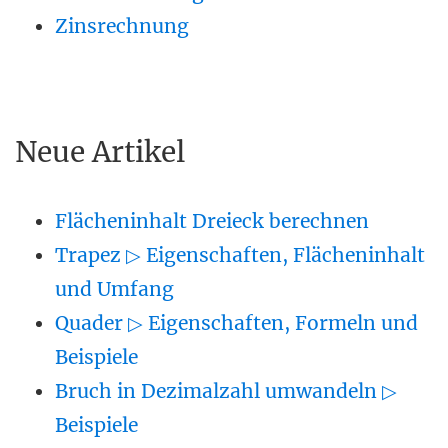
Zinsrechnung
Neue Artikel
Flächeninhalt Dreieck berechnen
Trapez ▷ Eigenschaften, Flächeninhalt
und Umfang
Quader ▷ Eigenschaften, Formeln und
Beispiele
Bruch in Dezimalzahl umwandeln ▷
Beispiele