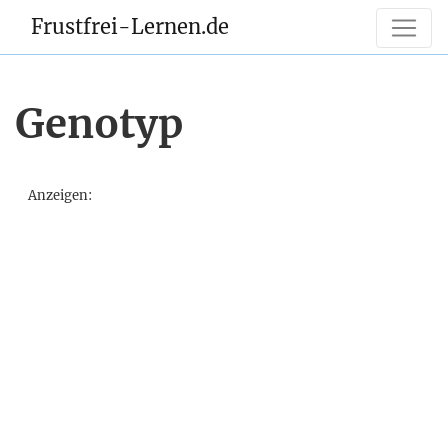
Frustfrei-Lernen.de
Genotyp
Anzeigen: