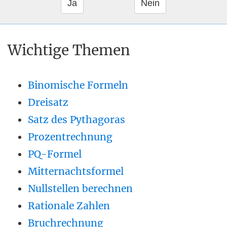
Wichtige Themen
Binomische Formeln
Dreisatz
Satz des Pythagoras
Prozentrechnung
PQ-Formel
Mitternachtsformel
Nullstellen berechnen
Rationale Zahlen
Bruchrechnung