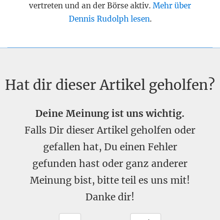
vertreten und an der Börse aktiv.
Mehr über
Dennis Rudolph lesen
.
Hat dir dieser Artikel geholfen?
Deine Meinung ist uns wichtig.
Falls Dir dieser Artikel geholfen oder
gefallen hat, Du einen Fehler
gefunden hast oder ganz anderer
Meinung bist, bitte teil es uns mit!
Danke dir!