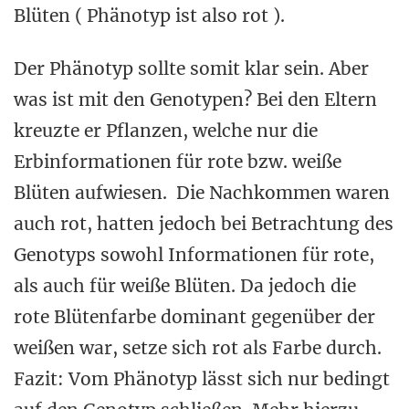
Blüten ( Phänotyp ist also rot ).
Der Phänotyp sollte somit klar sein. Aber
was ist mit den Genotypen? Bei den Eltern
kreuzte er Pflanzen, welche nur die
Erbinformationen für rote bzw. weiße
Blüten aufwiesen. Die Nachkommen waren
auch rot, hatten jedoch bei Betrachtung des
Genotyps sowohl Informationen für rote,
als auch für weiße Blüten. Da jedoch die
rote Blütenfarbe dominant gegenüber der
weißen war, setze sich rot als Farbe durch.
Fazit: Vom Phänotyp lässt sich nur bedingt