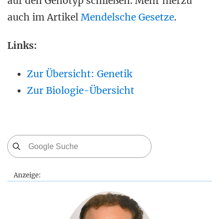
auf den Genotyp schließen. Mehr hierzu
auch im Artikel
Mendelsche Gesetze
.
Links:
Zur Übersicht: Genetik
Zur Biologie-Übersicht
Anzeige: