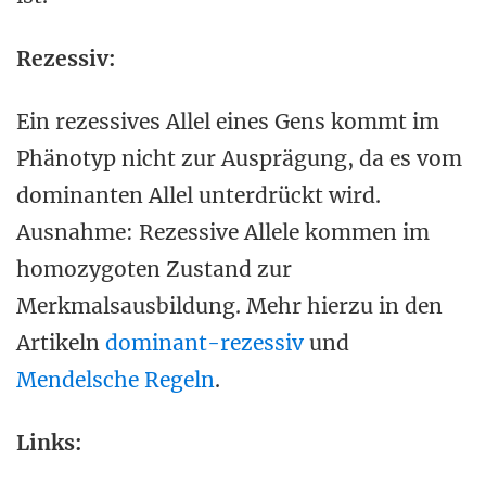
Rezessiv:
Ein rezessives Allel eines Gens kommt im
Phänotyp nicht zur Ausprägung, da es vom
dominanten Allel unterdrückt wird.
Ausnahme: Rezessive Allele kommen im
homozygoten Zustand zur
Merkmalsausbildung. Mehr hierzu in den
Artikeln
dominant-rezessiv
und
Mendelsche Regeln
.
Links: