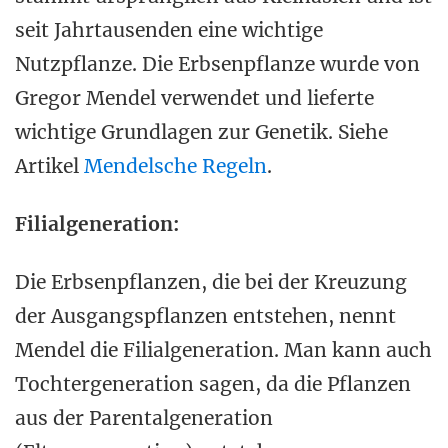
seit Jahrtausenden eine wichtige
Nutzpflanze. Die Erbsenpflanze wurde von
Gregor Mendel verwendet und lieferte
wichtige Grundlagen zur Genetik. Siehe
Artikel
Mendelsche Regeln
.
Filialgeneration:
Die Erbsenpflanzen, die bei der Kreuzung
der Ausgangspflanzen entstehen, nennt
Mendel die Filialgeneration. Man kann auch
Tochtergeneration sagen, da die Pflanzen
aus der Parentalgeneration