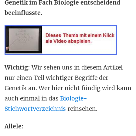
Genetik im Fach Biologie entscheidend
beeinflusste.
Wichtig
: Wir sehen uns in diesem Artikel
nur einen Teil wichtiger Begriffe der
Genetik an. Wer hier nicht fündig wird kann
auch einmal in das
Biologie-
Stichwortverzeichnis
reinsehen.
Allele
: