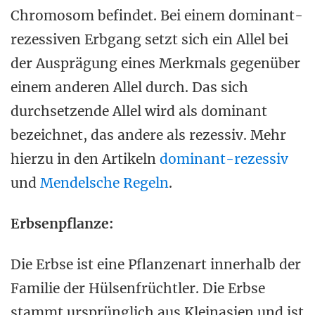
Chromosom befindet. Bei einem dominant-
rezessiven Erbgang setzt sich ein Allel bei
der Ausprägung eines Merkmals gegenüber
einem anderen Allel durch. Das sich
durchsetzende Allel wird als dominant
bezeichnet, das andere als rezessiv. Mehr
hierzu in den Artikeln
dominant-rezessiv
und
Mendelsche Regeln
.
Erbsenpflanze:
Die Erbse ist eine Pflanzenart innerhalb der
Familie der Hülsenfrüchtler. Die Erbse
stammt ursprünglich aus Kleinasien und ist