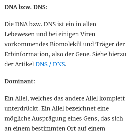
DNA bzw. DNS
:
Die DNA bzw. DNS ist ein in allen
Lebewesen und bei einigen Viren
vorkommendes Biomolekül und Träger der
Erbinformation, also der Gene. Siehe hierzu
der Artikel
DNS / DNS
.
Dominant:
Ein Allel, welches das andere Allel komplett
unterdrückt. Ein Allel bezeichnet eine
mögliche Ausprägung eines Gens, das sich
an einem bestimmten Ort auf einem