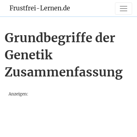
Frustfrei-Lernen.de
Grundbegriffe der
Genetik
Zusammenfassung
Anzeigen: