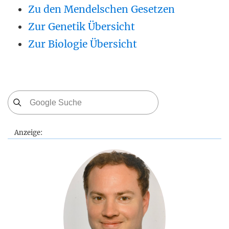
Zu den Mendelschen Gesetzen
Zur Genetik Übersicht
Zur Biologie Übersicht
Anzeige: