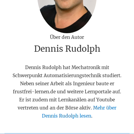
Über den Autor
Dennis Rudolph
Dennis Rudolph hat Mechatronik mit
Schwerpunkt Automatisierungstechnik studiert.
Neben seiner Arbeit als Ingenieur baute er
frustfrei-lernen.de und weitere Lernportale auf.
Er ist zudem mit Lernkanälen auf Youtube
vertreten und an der Börse aktiv.
Mehr über
Dennis Rudolph lesen
.