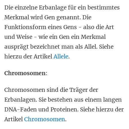
Die einzelne Erbanlage für ein bestimmtes
Merkmal wird Gen genannt. Die
Funktionsform eines Gens - also die Art
und Weise - wie ein Gen ein Merkmal
ausprägt bezeichnet man als Allel. Siehe
hierzu der Artikel
Allele
.
Chromosomen
:
Chromosomen sind die Träger der
Erbanlagen. Sie bestehen aus einem langen
DNA-Faden und Proteinen. Siehe hierzu der
Artikel
Chromosomen
.