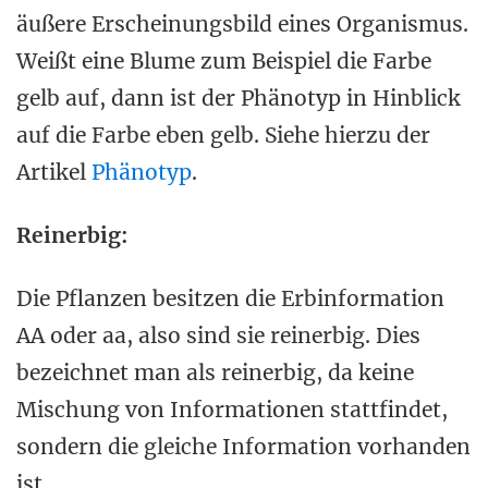
äußere Erscheinungsbild eines Organismus.
Weißt eine Blume zum Beispiel die Farbe
gelb auf, dann ist der Phänotyp in Hinblick
auf die Farbe eben gelb. Siehe hierzu der
Artikel
Phänotyp
.
Reinerbig:
Die Pflanzen besitzen die Erbinformation
AA oder aa, also sind sie reinerbig. Dies
bezeichnet man als reinerbig, da keine
Mischung von Informationen stattfindet,
sondern die gleiche Information vorhanden
ist.