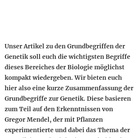
Unser Artikel zu den Grundbegriffen der
Genetik soll euch die wichtigsten Begriffe
dieses Bereiches der Biologie möglichst
kompakt wiedergeben. Wir bieten euch
hier also eine kurze Zusammenfassung der
Grundbegriffe zur Genetik. Diese basieren
zum Teil auf den Erkenntnissen von
Gregor Mendel, der mit Pflanzen
experimentierte und dabei das Thema der