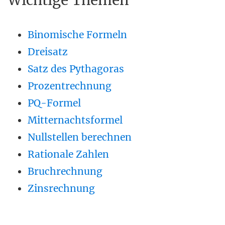
Wichtige Themen
Binomische Formeln
Dreisatz
Satz des Pythagoras
Prozentrechnung
PQ-Formel
Mitternachtsformel
Nullstellen berechnen
Rationale Zahlen
Bruchrechnung
Zinsrechnung