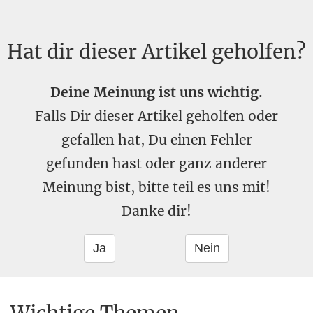
Hat dir dieser Artikel geholfen?
Deine Meinung ist uns wichtig.
Falls Dir dieser Artikel geholfen oder
gefallen hat, Du einen Fehler
gefunden hast oder ganz anderer
Meinung bist, bitte teil es uns mit!
Danke dir!