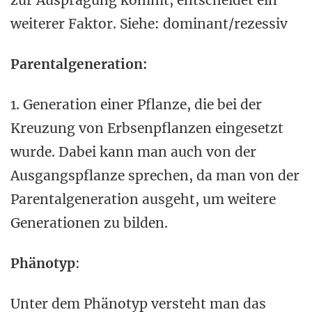
zur Ausprägung kommt, entscheidet ein
weiterer Faktor. Siehe: dominant/rezessiv
Parentalgeneration:
1. Generation einer Pflanze, die bei der
Kreuzung von Erbsenpflanzen eingesetzt
wurde. Dabei kann man auch von der
Ausgangspflanze sprechen, da man von der
Parentalgeneration ausgeht, um weitere
Generationen zu bilden.
Phänotyp
:
Unter dem Phänotyp versteht man das