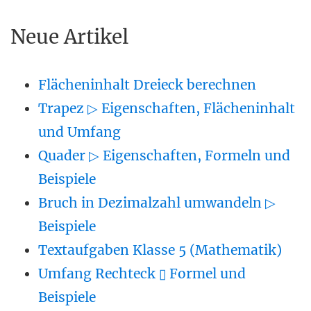
Neue Artikel
Flächeninhalt Dreieck berechnen
Trapez ▷ Eigenschaften, Flächeninhalt
und Umfang
Quader ▷ Eigenschaften, Formeln und
Beispiele
Bruch in Dezimalzahl umwandeln ▷
Beispiele
Textaufgaben Klasse 5 (Mathematik)
Umfang Rechteck ▯ Formel und
Beispiele