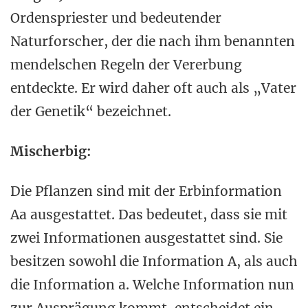
Ordenspriester und bedeutender
Naturforscher, der die nach ihm benannten
mendelschen Regeln der Vererbung
entdeckte. Er wird daher oft auch als „Vater
der Genetik“ bezeichnet.
Mischerbig:
Die Pflanzen sind mit der Erbinformation
Aa ausgestattet. Das bedeutet, dass sie mit
zwei Informationen ausgestattet sind. Sie
besitzen sowohl die Information A, als auch
die Information a. Welche Information nun