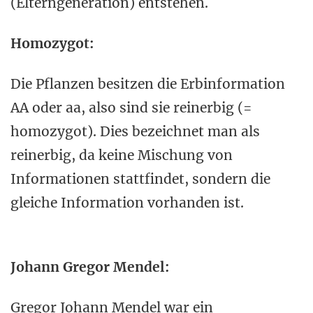
(Elterngeneration) entstehen.
Homozygot:
Die Pflanzen besitzen die Erbinformation
AA oder aa, also sind sie reinerbig (=
homozygot). Dies bezeichnet man als
reinerbig, da keine Mischung von
Informationen stattfindet, sondern die
gleiche Information vorhanden ist.
Johann Gregor Mendel:
Gregor Johann Mendel war ein