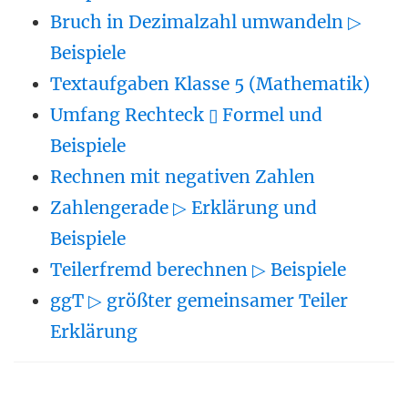
Bruch in Dezimalzahl umwandeln ▷
Beispiele
Textaufgaben Klasse 5 (Mathematik)
Umfang Rechteck ▯ Formel und
Beispiele
Rechnen mit negativen Zahlen
Zahlengerade ▷ Erklärung und
Beispiele
Teilerfremd berechnen ▷ Beispiele
ggT ▷ größter gemeinsamer Teiler
Erklärung