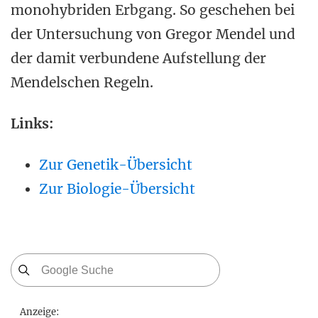
monohybriden Erbgang. So geschehen bei
der Untersuchung von Gregor Mendel und
der damit verbundene Aufstellung der
Mendelschen Regeln.
Links:
Zur Genetik-Übersicht
Zur Biologie-Übersicht
Anzeige: