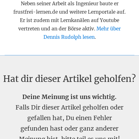
Neben seiner Arbeit als Ingenieur baute er
frustfrei-lernen.de und weitere Lernportale auf.
Er ist zudem mit Lernkanälen auf Youtube
vertreten und an der Börse aktiv.
Mehr über
Dennis Rudolph lesen
.
Hat dir dieser Artikel geholfen?
Deine Meinung ist uns wichtig.
Falls Dir dieser Artikel geholfen oder
gefallen hat, Du einen Fehler
gefunden hast oder ganz anderer