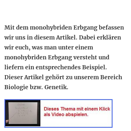
Mit dem monohybriden Erbgang befassen
wir uns in diesem Artikel. Dabei erklären
wir euch, was man unter einem
monohybriden Erbgang versteht und
liefern ein entsprechendes Beispiel.
Dieser Artikel gehört zu unserem Bereich
Biologie bzw. Genetik.