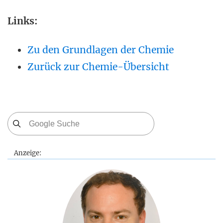
Links:
Zu den Grundlagen der Chemie
Zurück zur Chemie-Übersicht
Anzeige: