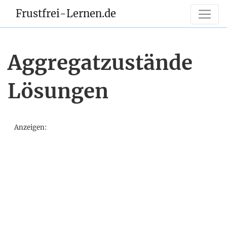
Frustfrei-Lernen.de
Aggregatzustände
Lösungen
Anzeigen: