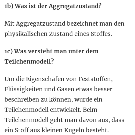
1b) Was ist der Aggregatzustand?
Mit Aggregatzustand bezeichnet man den
physikalischen Zustand eines Stoffes.
1c) Was versteht man unter dem
Teilchenmodell?
Um die Eigenschafen von Feststoffen,
Flüssigkeiten und Gasen etwas besser
beschreiben zu können, wurde ein
Teilchenmodell entwickelt. Beim
Teilchenmodell geht man davon aus, dass
ein Stoff aus kleinen Kugeln besteht.