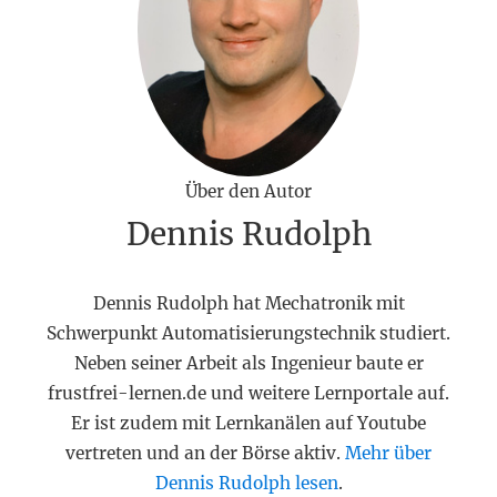
Über den Autor
Dennis Rudolph
Dennis Rudolph hat Mechatronik mit
Schwerpunkt Automatisierungstechnik studiert.
Neben seiner Arbeit als Ingenieur baute er
frustfrei-lernen.de und weitere Lernportale auf.
Er ist zudem mit Lernkanälen auf Youtube
vertreten und an der Börse aktiv.
Mehr über
Dennis Rudolph lesen
.