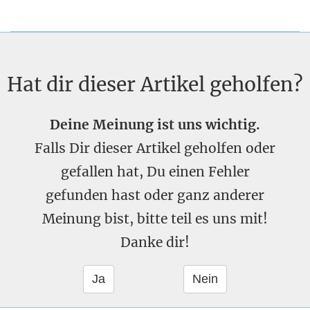
Hat dir dieser Artikel geholfen?
Deine Meinung ist uns wichtig.
Falls Dir dieser Artikel geholfen oder
gefallen hat, Du einen Fehler
gefunden hast oder ganz anderer
Meinung bist, bitte teil es uns mit!
Danke dir!