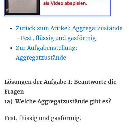
Zurück zum Artikel: Aggregatzustände
- Fest, flüssig und gasförmig
Zur Aufgabenstellung:
Aggregatzustände
Lösungen der Aufgabe 1: Beantworte die
Fragen
1a) Welche Aggregatzustände gibt es?
Fest, flüssig und gasförmig.