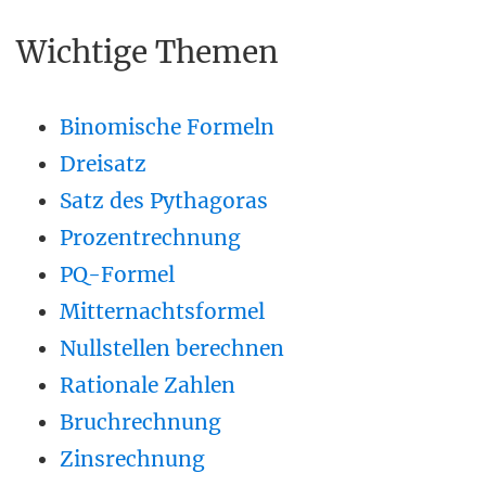
Wichtige Themen
Binomische Formeln
Dreisatz
Satz des Pythagoras
Prozentrechnung
PQ-Formel
Mitternachtsformel
Nullstellen berechnen
Rationale Zahlen
Bruchrechnung
Zinsrechnung