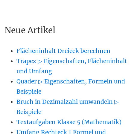
Neue Artikel
Flächeninhalt Dreieck berechnen
Trapez ▷ Eigenschaften, Flächeninhalt
und Umfang
Quader ▷ Eigenschaften, Formeln und
Beispiele
Bruch in Dezimalzahl umwandeln ▷
Beispiele
Textaufgaben Klasse 5 (Mathematik)
Umfang Rechteck ▯ Formel und