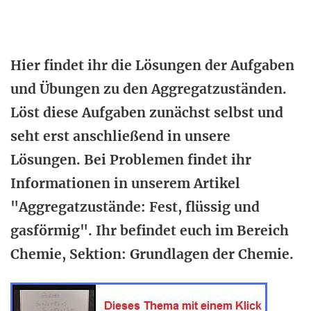
Hier findet ihr die Lösungen der Aufgaben
und Übungen zu den Aggregatzuständen.
Löst diese Aufgaben zunächst selbst und
seht erst anschließend in unsere
Lösungen. Bei Problemen findet ihr
Informationen in unserem Artikel
"Aggregatzustände: Fest, flüssig und
gasförmig". Ihr befindet euch im Bereich
Chemie, Sektion: Grundlagen der Chemie.