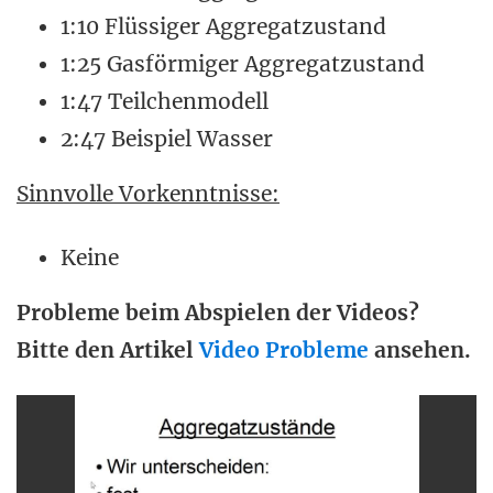
1:10 Flüssiger Aggregatzustand
1:25 Gasförmiger Aggregatzustand
1:47 Teilchenmodell
2:47 Beispiel Wasser
Sinnvolle Vorkenntnisse:
Keine
Probleme beim Abspielen der Videos?
Bitte den Artikel
Video Probleme
ansehen.