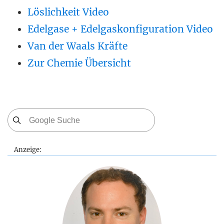
Löslichkeit Video
Edelgase + Edelgaskonfiguration Video
Van der Waals Kräfte
Zur Chemie Übersicht
Anzeige: