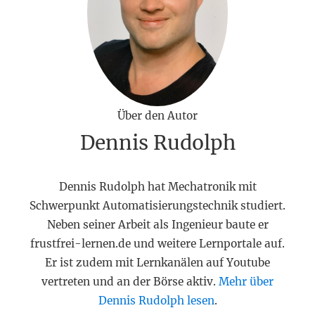
Über den Autor
Dennis Rudolph
Dennis Rudolph hat Mechatronik mit
Schwerpunkt Automatisierungstechnik studiert.
Neben seiner Arbeit als Ingenieur baute er
frustfrei-lernen.de und weitere Lernportale auf.
Er ist zudem mit Lernkanälen auf Youtube
vertreten und an der Börse aktiv.
Mehr über
Dennis Rudolph lesen
.