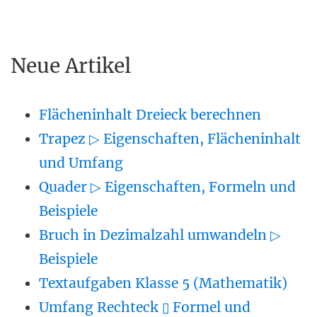
Neue Artikel
Flächeninhalt Dreieck berechnen
Trapez ▷ Eigenschaften, Flächeninhalt
und Umfang
Quader ▷ Eigenschaften, Formeln und
Beispiele
Bruch in Dezimalzahl umwandeln ▷
Beispiele
Textaufgaben Klasse 5 (Mathematik)
Umfang Rechteck ▯ Formel und