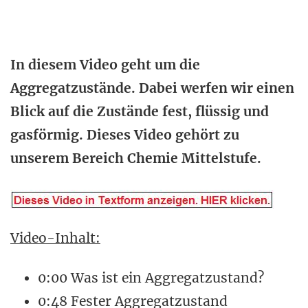
In diesem Video geht um die
Aggregatzustände. Dabei werfen wir einen
Blick auf die Zustände fest, flüssig und
gasförmig. Dieses Video gehört zu
unserem Bereich Chemie Mittelstufe.
Video-Inhalt:
0:00 Was ist ein Aggregatzustand?
0:48 Fester Aggregatzustand