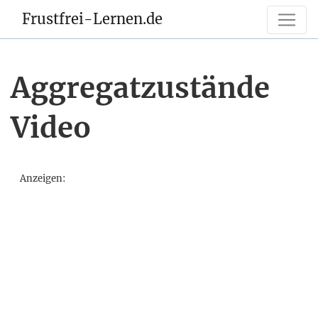
Frustfrei-Lernen.de
Aggregatzustände
Video
Anzeigen: