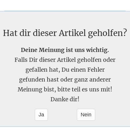
Hat dir dieser Artikel geholfen?
Deine Meinung ist uns wichtig.
Falls Dir dieser Artikel geholfen oder
gefallen hat, Du einen Fehler
gefunden hast oder ganz anderer
Meinung bist, bitte teil es uns mit!
Danke dir!