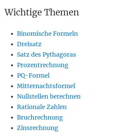
Wichtige Themen
Binomische Formeln
Dreisatz
Satz des Pythagoras
Prozentrechnung
PQ-Formel
Mitternachtsformel
Nullstellen berechnen
Rationale Zahlen
Bruchrechnung
Zinsrechnung