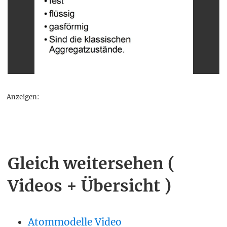
Anzeigen:
Gleich weitersehen (
Videos + Übersicht )
Atommodelle Video