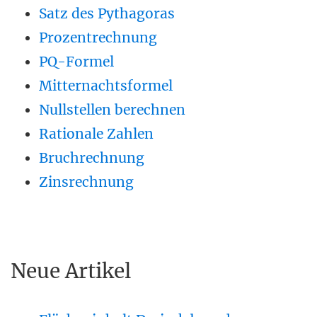
Satz des Pythagoras
Prozentrechnung
PQ-Formel
Mitternachtsformel
Nullstellen berechnen
Rationale Zahlen
Bruchrechnung
Zinsrechnung
Neue Artikel