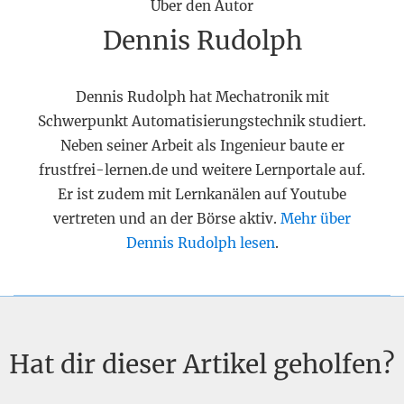
Über den Autor
Dennis Rudolph
Dennis Rudolph hat Mechatronik mit
Schwerpunkt Automatisierungstechnik studiert.
Neben seiner Arbeit als Ingenieur baute er
frustfrei-lernen.de und weitere Lernportale auf.
Er ist zudem mit Lernkanälen auf Youtube
vertreten und an der Börse aktiv.
Mehr über
Dennis Rudolph lesen
.
Hat dir dieser Artikel geholfen?