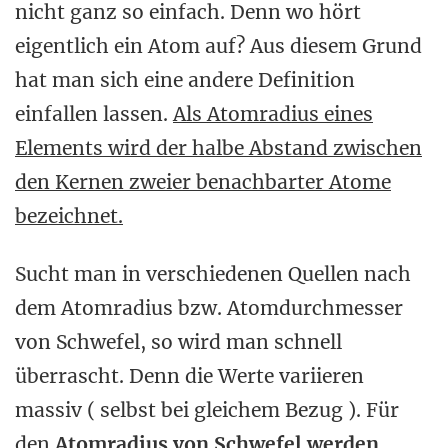
nicht ganz so einfach. Denn wo hört
eigentlich ein Atom auf? Aus diesem Grund
hat man sich eine andere Definition
einfallen lassen.
Als Atomradius eines
Elements wird der halbe Abstand zwischen
den Kernen zweier benachbarter Atome
bezeichnet.
Sucht man in verschiedenen Quellen nach
dem Atomradius bzw. Atomdurchmesser
von Schwefel, so wird man schnell
überrascht. Denn die Werte variieren
massiv ( selbst bei gleichem Bezug ). Für
den
Atomradius von Schwefel werden