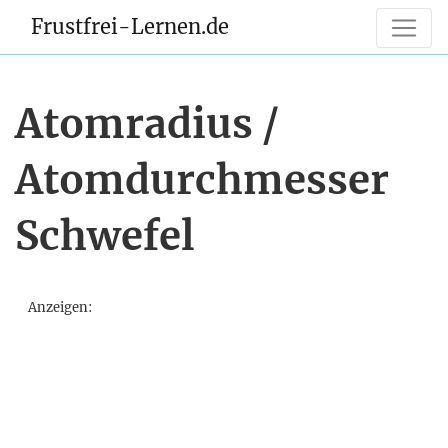
Frustfrei-Lernen.de
Atomradius /
Atomdurchmesser
Schwefel
Anzeigen: