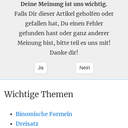
Deine Meinung ist uns wichtig.
Falls Dir dieser Artikel geholfen oder
gefallen hat, Du einen Fehler
gefunden hast oder ganz anderer
Meinung bist, bitte teil es uns mit!
Danke dir!
Wichtige Themen
Binomische Formeln
Dreisatz