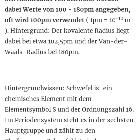
dabei Werte von 100 - 180pm angegeben,
-12
oft wird 100pm verwendet
( 1pm = 10
m
). Hintergrund: Der kovalente Radius liegt
dabei bei etwa 102,5pm und der Van-der-
Waals-Radius bei 180pm.
Hintergrundwissen: Schwefel ist ein
chemisches Element mit dem
Elementsymbol S und der Ordnungszahl 16.
Im Periodensystem steht es in der sechsten
Hauptgruppe und zählt zu den