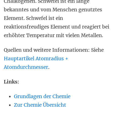
Chalkogenen. Schwefel ist ein lange
bekanntes und vom Menschen genutztes
Element. Schwefel ist ein
reaktionsfreudiges Element und reagiert bei
erhöhter Temperatur mit vielen Metallen.
Quellen und weitere Informationen: Siehe
Hauptartikel Atomradius +
Atomdurchmesser
.
Links:
Grundlagen der Chemie
Zur Chemie Übersicht