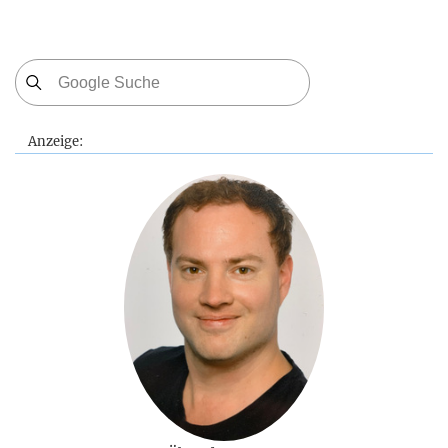
Anzeige: