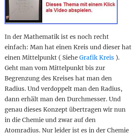
In der Mathematik ist es noch recht
einfach: Man hat einen Kreis und dieser hat
einen Mittelpunkt ( Siehe
Grafik Kreis
).
Geht man vom Mittelpunkt bis zur
Begrenzung des Kreises hat man den
Radius. Und verdoppelt man den Radius,
dann erhält man den Durchmesser. Und
genau dieses Konzept übertragen wir nun
in die Chemie und zwar auf den
Atomradius. Nur leider ist es in der Chemie