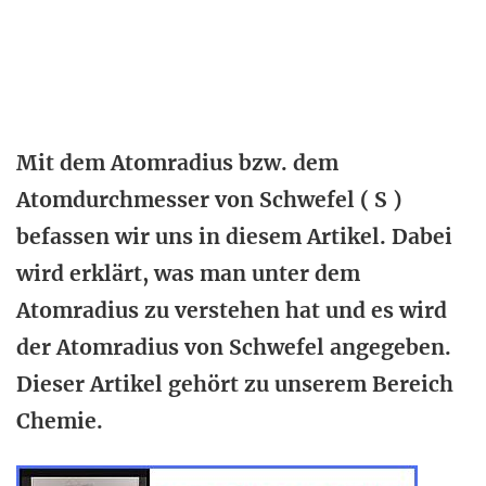
Mit dem Atomradius bzw. dem
Atomdurchmesser von Schwefel ( S )
befassen wir uns in diesem Artikel. Dabei
wird erklärt, was man unter dem
Atomradius zu verstehen hat und es wird
der Atomradius von Schwefel angegeben.
Dieser Artikel gehört zu unserem Bereich
Chemie.