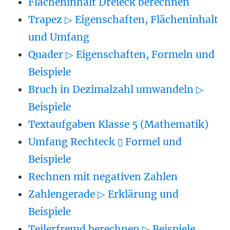
Flächeninhalt Dreieck berechnen
Trapez ▷ Eigenschaften, Flächeninhalt
und Umfang
Quader ▷ Eigenschaften, Formeln und
Beispiele
Bruch in Dezimalzahl umwandeln ▷
Beispiele
Textaufgaben Klasse 5 (Mathematik)
Umfang Rechteck ▯ Formel und
Beispiele
Rechnen mit negativen Zahlen
Zahlengerade ▷ Erklärung und
Beispiele
Teilerfremd berechnen ▷ Beispiele