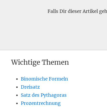
Falls Dir dieser Artikel g
Wichtige Themen
Binomische Formeln
Dreisatz
Satz des Pythagoras
Prozentrechnung