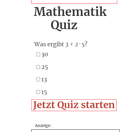
Anzeige: