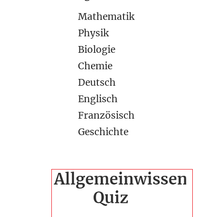
Mathematik
Physik
Biologie
Chemie
Deutsch
Englisch
Französisch
Geschichte