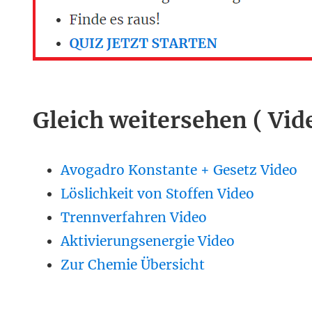
Gleich weitersehen ( Vid
Avogadro Konstante + Gesetz Video
Löslichkeit von Stoffen Video
Trennverfahren Video
Aktivierungsenergie Video
Zur Chemie Übersicht