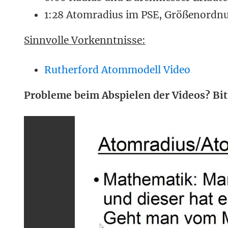
1:28 Atomradius im PSE, Größenordn
Sinnvolle Vorkenntnisse:
Rutherford Atommodell Video
Probleme beim Abspielen der Videos? Bit