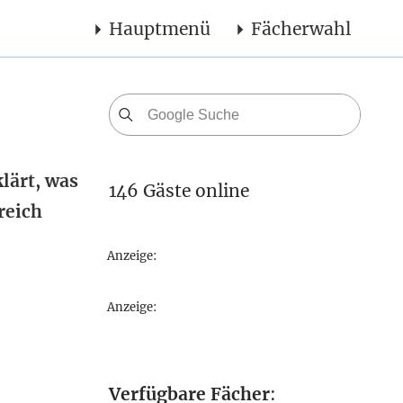
Hauptmenü
Fächerwahl
lärt, was
146 Gäste online
reich
Anzeige:
Anzeige:
Verfügbare Fächer
: