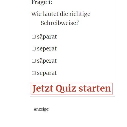
Anzeige: