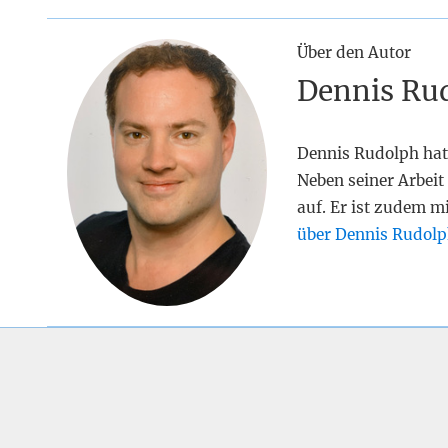
Über den Autor
Dennis Ru
Dennis Rudolph hat
Neben seiner Arbeit 
auf. Er ist zudem m
über Dennis Rudolp