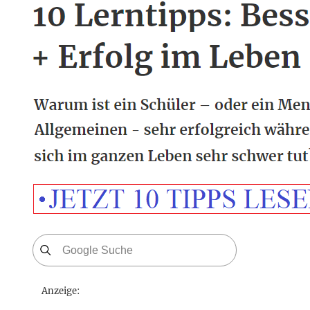
Anzeige: