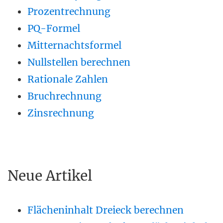
Prozentrechnung
PQ-Formel
Mitternachtsformel
Nullstellen berechnen
Rationale Zahlen
Bruchrechnung
Zinsrechnung
Neue Artikel
Flächeninhalt Dreieck berechnen