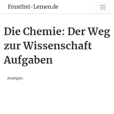
Frustfrei-Lernen.de
Die Chemie: Der Weg
zur Wissenschaft
Aufgaben
Anzeigen: