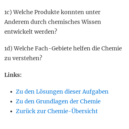
1c) Welche Produkte konnten unter
Anderem durch chemisches Wissen
entwickelt werden?
1d) Welche Fach-Gebiete helfen die Chemie
zu verstehen?
Links:
Zu den Lösungen dieser Aufgaben
Zu den Grundlagen der Chemie
Zurück zur Chemie-Übersicht