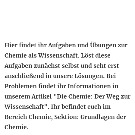
Hier findet ihr Aufgaben und Übungen zur
Chemie als Wissenschaft. Löst diese
Aufgaben zunächst selbst und seht erst
anschließend in unsere Lösungen. Bei
Problemen findet ihr Informationen in
unserem Artikel "Die Chemie: Der Weg zur
Wissenschaft". Ihr befindet euch im
Bereich Chemie, Sektion: Grundlagen der
Chemie.