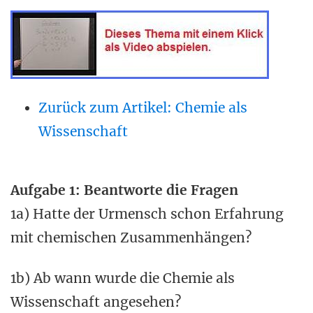
Zurück zum Artikel: Chemie als
Wissenschaft
Aufgabe 1: Beantworte die Fragen
1a) Hatte der Urmensch schon Erfahrung
mit chemischen Zusammenhängen?
1b) Ab wann wurde die Chemie als
Wissenschaft angesehen?