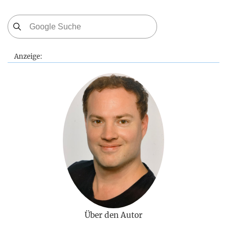
Anzeige:
Über den Autor