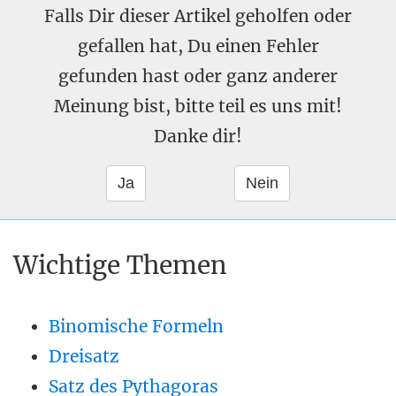
Falls Dir dieser Artikel geholfen oder
gefallen hat, Du einen Fehler
gefunden hast oder ganz anderer
Meinung bist, bitte teil es uns mit!
Danke dir!
Wichtige Themen
Binomische Formeln
Dreisatz
Satz des Pythagoras