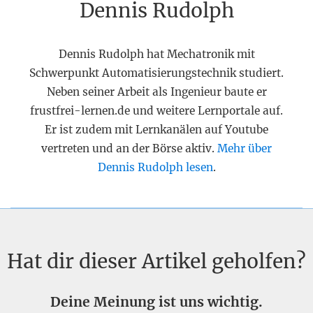
Dennis Rudolph
Dennis Rudolph hat Mechatronik mit
Schwerpunkt Automatisierungstechnik studiert.
Neben seiner Arbeit als Ingenieur baute er
frustfrei-lernen.de und weitere Lernportale auf.
Er ist zudem mit Lernkanälen auf Youtube
vertreten und an der Börse aktiv.
Mehr über
Dennis Rudolph lesen
.
Hat dir dieser Artikel geholfen?
Deine Meinung ist uns wichtig.