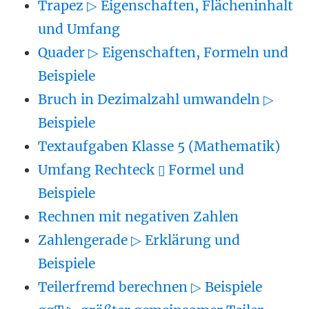
Trapez ▷ Eigenschaften, Flächeninhalt
und Umfang
Quader ▷ Eigenschaften, Formeln und
Beispiele
Bruch in Dezimalzahl umwandeln ▷
Beispiele
Textaufgaben Klasse 5 (Mathematik)
Umfang Rechteck ▯ Formel und
Beispiele
Rechnen mit negativen Zahlen
Zahlengerade ▷ Erklärung und
Beispiele
Teilerfremd berechnen ▷ Beispiele