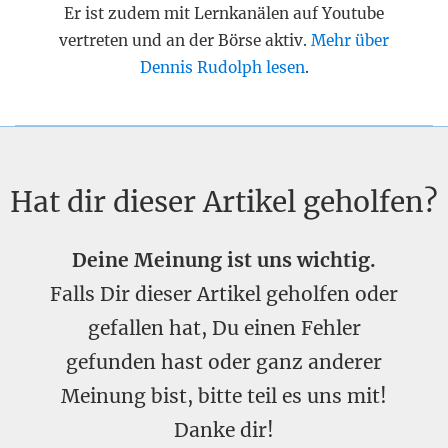
Er ist zudem mit Lernkanälen auf Youtube
vertreten und an der Börse aktiv.
Mehr über
Dennis Rudolph lesen
.
Hat dir dieser Artikel geholfen?
Deine Meinung ist uns wichtig.
Falls Dir dieser Artikel geholfen oder
gefallen hat, Du einen Fehler
gefunden hast oder ganz anderer
Meinung bist, bitte teil es uns mit!
Danke dir!