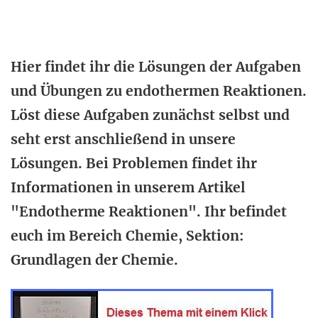
Hier findet ihr die Lösungen der Aufgaben
und Übungen zu endothermen Reaktionen.
Löst diese Aufgaben zunächst selbst und
seht erst anschließend in unsere
Lösungen. Bei Problemen findet ihr
Informationen in unserem Artikel
"Endotherme Reaktionen". Ihr befindet
euch im Bereich Chemie, Sektion:
Grundlagen der Chemie.