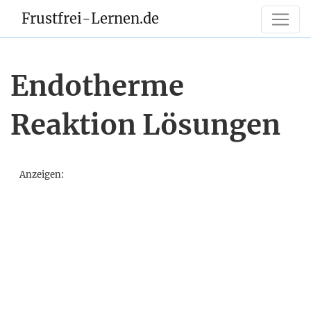
Frustfrei-Lernen.de
Endotherme
Reaktion Lösungen
Anzeigen: