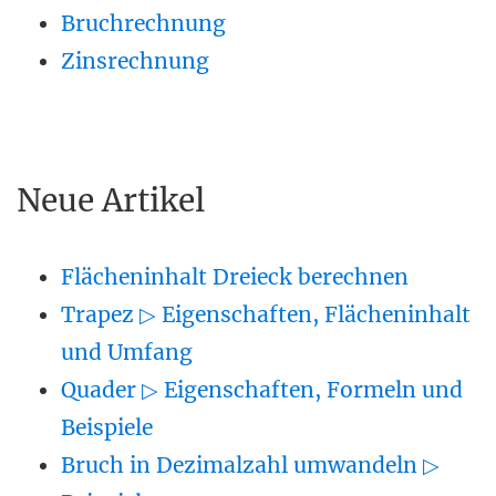
Bruchrechnung
Zinsrechnung
Neue Artikel
Flächeninhalt Dreieck berechnen
Trapez ▷ Eigenschaften, Flächeninhalt
und Umfang
Quader ▷ Eigenschaften, Formeln und
Beispiele
Bruch in Dezimalzahl umwandeln ▷