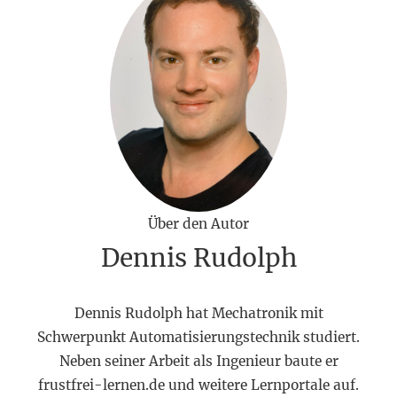
Über den Autor
Dennis Rudolph
Dennis Rudolph hat Mechatronik mit
Schwerpunkt Automatisierungstechnik studiert.
Neben seiner Arbeit als Ingenieur baute er
frustfrei-lernen.de und weitere Lernportale auf.