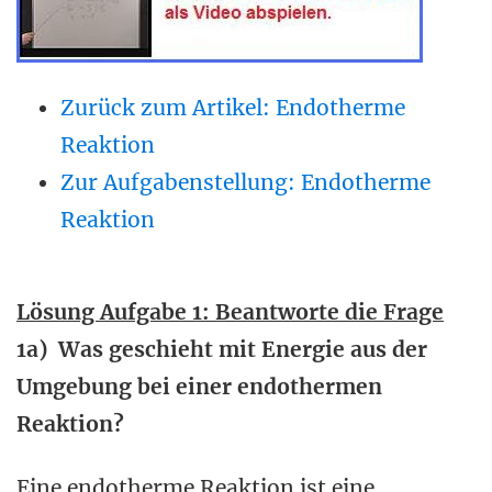
Zurück zum Artikel: Endotherme
Reaktion
Zur Aufgabenstellung: Endotherme
Reaktion
Lösung Aufgabe 1: Beantworte die Frage
1a) Was geschieht mit Energie aus der
Umgebung bei einer endothermen
Reaktion?
Eine endotherme Reaktion ist eine