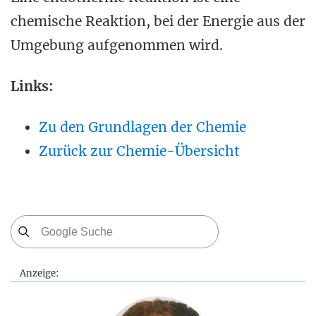
chemische Reaktion, bei der Energie aus der
Umgebung aufgenommen wird.
Links:
Zu den Grundlagen der Chemie
Zurück zur Chemie-Übersicht
Anzeige: