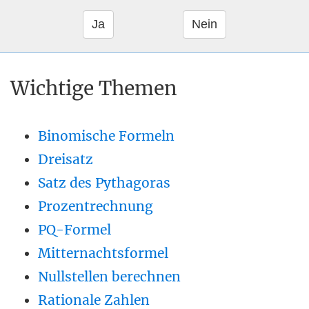
Wichtige Themen
Binomische Formeln
Dreisatz
Satz des Pythagoras
Prozentrechnung
PQ-Formel
Mitternachtsformel
Nullstellen berechnen
Rationale Zahlen