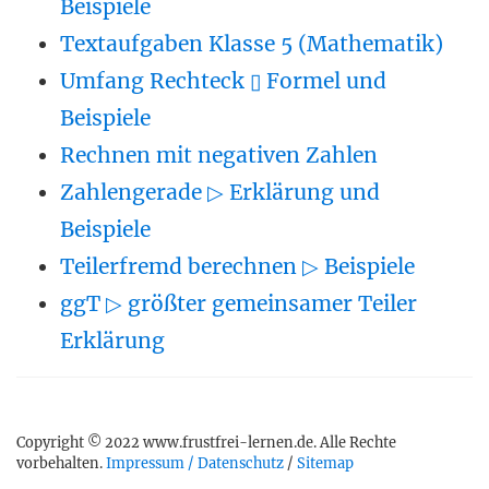
Beispiele
Textaufgaben Klasse 5 (Mathematik)
Umfang Rechteck ▯ Formel und
Beispiele
Rechnen mit negativen Zahlen
Zahlengerade ▷ Erklärung und
Beispiele
Teilerfremd berechnen ▷ Beispiele
ggT ▷ größter gemeinsamer Teiler
Erklärung
Copyright © 2022 www.frustfrei-lernen.de. Alle Rechte
vorbehalten.
Impressum / Datenschutz
/
Sitemap