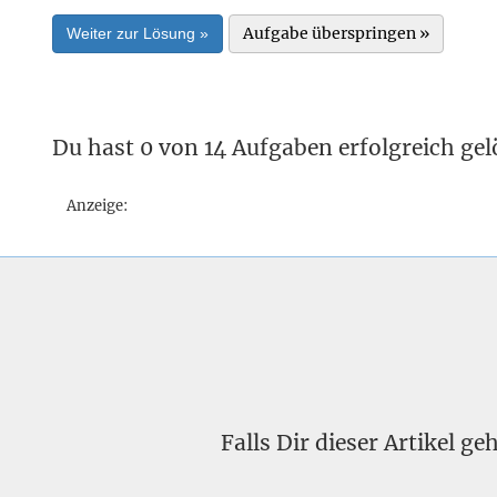
Aufgabe überspringen »
Weiter zur Lösung »
Du hast 0 von 14 Aufgaben erfolgreich gel
Anzeige:
Falls Dir dieser Artikel g