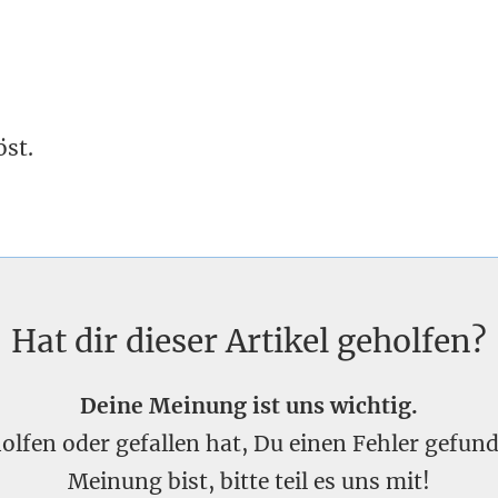
öst.
Hat dir dieser Artikel geholfen?
Deine Meinung ist uns wichtig.
eholfen oder gefallen hat, Du einen Fehler gefu
Meinung bist, bitte teil es uns mit!