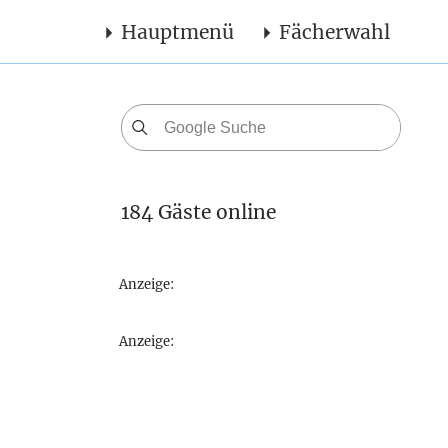
Hauptmenü
Fächerwahl
184 Gäste online
Anzeige:
Anzeige: