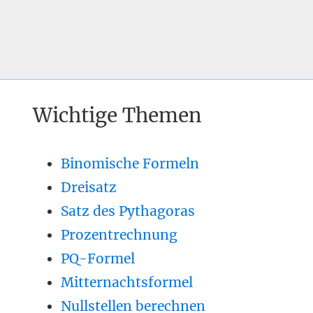
Wichtige Themen
Binomische Formeln
Dreisatz
Satz des Pythagoras
Prozentrechnung
PQ-Formel
Mitternachtsformel
Nullstellen berechnen