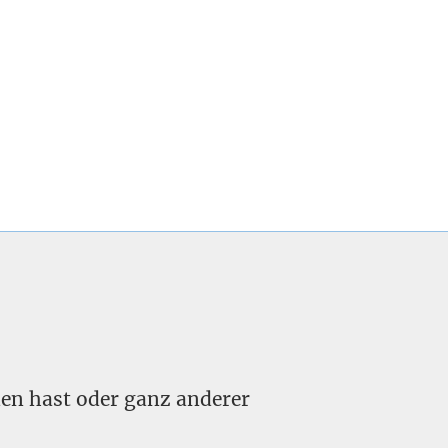
nden hast oder ganz anderer