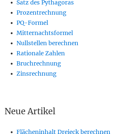
Satz des Pythagoras
Prozentrechnung
PQ-Formel
Mitternachtsformel
Nullstellen berechnen
Rationale Zahlen
Bruchrechnung
Zinsrechnung
Neue Artikel
Flächeninhalt Dreieck berechnen