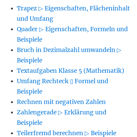
Trapez ▷ Eigenschaften, Flächeninhalt
und Umfang
Quader ▷ Eigenschaften, Formeln und
Beispiele
Bruch in Dezimalzahl umwandeln ▷
Beispiele
Textaufgaben Klasse 5 (Mathematik)
Umfang Rechteck ▯ Formel und
Beispiele
Rechnen mit negativen Zahlen
Zahlengerade ▷ Erklärung und
Beispiele
Teilerfremd berechnen ▷ Beispiele