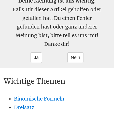
Deine Meinung ist uns wichtig.
Falls Dir dieser Artikel geholfen oder
gefallen hat, Du einen Fehler
gefunden hast oder ganz anderer
Meinung bist, bitte teil es uns mit!
Danke dir!
Wichtige Themen
Binomische Formeln
Dreisatz