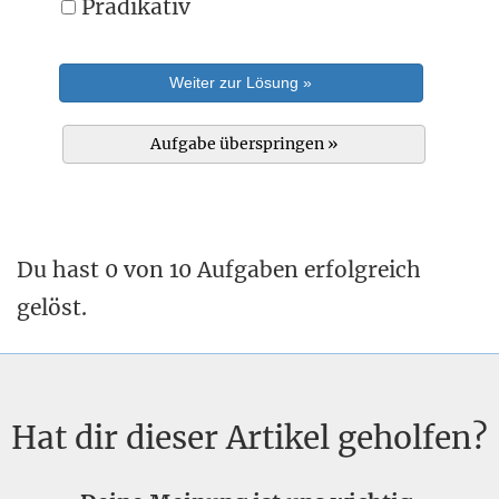
Prädikativ
Weiter zur Lösung »
Aufgabe überspringen »
Du hast 0 von 10 Aufgaben erfolgreich
gelöst.
Hat dir dieser Artikel geholfen?