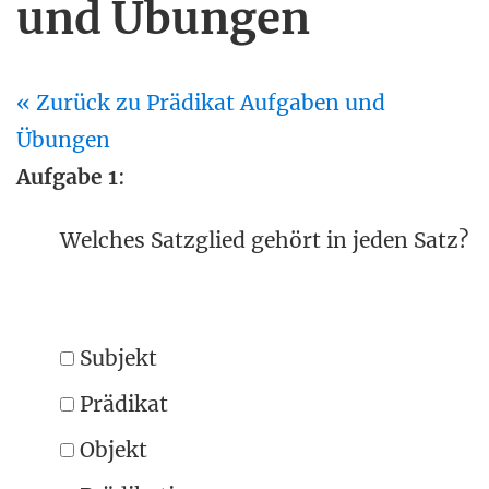
und Übungen
« Zurück zu Prädikat Aufgaben und
Übungen
Aufgabe 1
:
Welches Satzglied gehört in jeden Satz?
Subjekt
Prädikat
Objekt