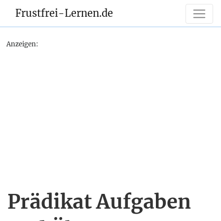
Frustfrei-Lernen.de
Anzeigen:
Prädikat Aufgaben