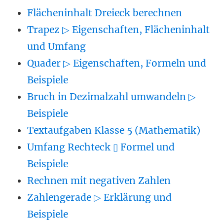
Flächeninhalt Dreieck berechnen
Trapez ▷ Eigenschaften, Flächeninhalt
und Umfang
Quader ▷ Eigenschaften, Formeln und
Beispiele
Bruch in Dezimalzahl umwandeln ▷
Beispiele
Textaufgaben Klasse 5 (Mathematik)
Umfang Rechteck ▯ Formel und
Beispiele
Rechnen mit negativen Zahlen
Zahlengerade ▷ Erklärung und
Beispiele