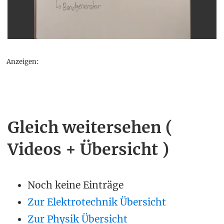
Anzeigen:
Gleich weitersehen (
Videos + Übersicht )
Noch keine Einträge
Zur Elektrotechnik Übersicht
Zur Physik Übersicht