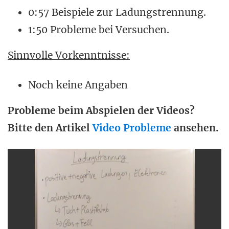
0:57 Beispiele zur Ladungstrennung.
1:50 Probleme bei Versuchen.
Sinnvolle Vorkenntnisse:
Noch keine Angaben
Probleme beim Abspielen der Videos?
Bitte den Artikel
Video Probleme
ansehen.