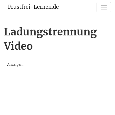
Frustfrei-Lernen.de
Ladungstrennung
Video
Anzeigen: