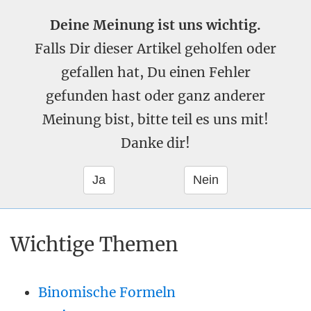
Deine Meinung ist uns wichtig.
Falls Dir dieser Artikel geholfen oder
gefallen hat, Du einen Fehler
gefunden hast oder ganz anderer
Meinung bist, bitte teil es uns mit!
Danke dir!
Wichtige Themen
Binomische Formeln