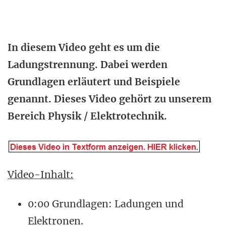
In diesem Video geht es um die
Ladungstrennung. Dabei werden
Grundlagen erläutert und Beispiele
genannt. Dieses Video gehört zu unserem
Bereich Physik / Elektrotechnik.
Video-Inhalt:
0:00 Grundlagen: Ladungen und
Elektronen.