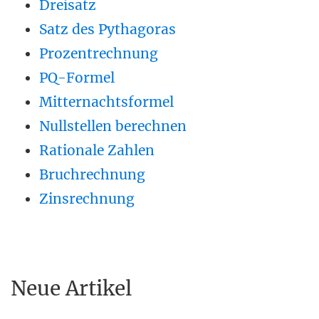
Dreisatz
Satz des Pythagoras
Prozentrechnung
PQ-Formel
Mitternachtsformel
Nullstellen berechnen
Rationale Zahlen
Bruchrechnung
Zinsrechnung
Neue Artikel