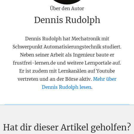
Über den Autor
Dennis Rudolph
Dennis Rudolph hat Mechatronik mit
Schwerpunkt Automatisierungstechnik studiert.
Neben seiner Arbeit als Ingenieur baute er
frustfrei-lernen.de und weitere Lernportale auf.
Er ist zudem mit Lernkanälen auf Youtube
vertreten und an der Börse aktiv.
Mehr über
Dennis Rudolph lesen
.
Hat dir dieser Artikel geholfen?