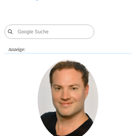
Anzeige: