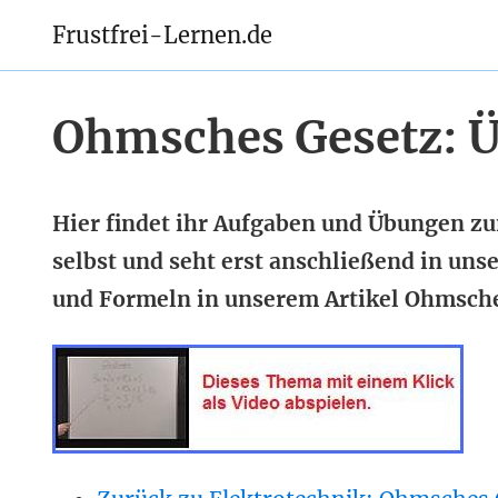
Frustfrei-Lernen.de
Ohmsches Gesetz: 
Hier findet ihr Aufgaben und Übungen z
selbst und seht erst anschließend in un
und Formeln in unserem Artikel Ohmsche