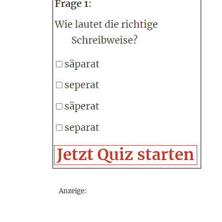
Anzeige: