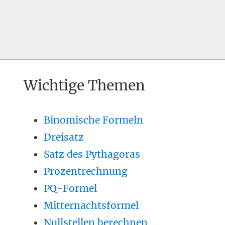
Wichtige Themen
Binomische Formeln
Dreisatz
Satz des Pythagoras
Prozentrechnung
PQ-Formel
Mitternachtsformel
Nullstellen berechnen