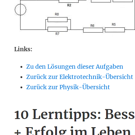
Links:
Zu den Lösungen dieser Aufgaben
Zurück zur Elektrotechnik-Übersicht
Zurück zur Physik-Übersicht