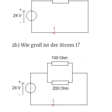
2b) Wie groß ist der Strom I?