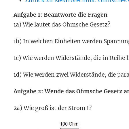
Zurück zu Elektrotechnik: Ohmsches 
Aufgabe 1: Beantworte die Fragen
1a) Wie lautet das Ohmsche Gesetz?
1b) In welchen Einheiten werden Spannun
1c) Wie werden Widerstände, die in Reihe
1d) Wie werden zwei Widerstände, die para
Aufgabe 2: Wende das Ohmsche Gesetz a
2a) Wie groß ist der Strom I?