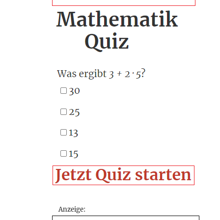
Anzeige: