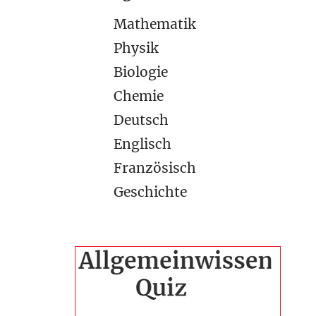
Mathematik
Physik
Biologie
Chemie
Deutsch
Englisch
Französisch
Geschichte