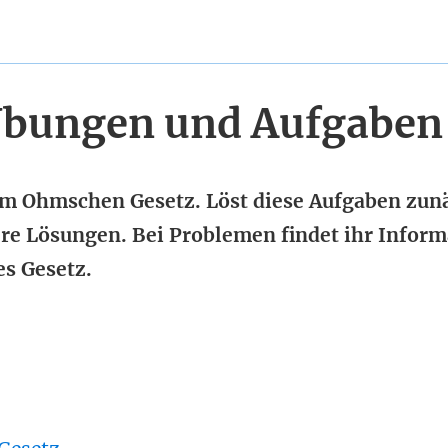
Übungen und Aufgaben
um Ohmschen Gesetz. Löst diese Aufgaben zun
sere Lösungen. Bei Problemen findet ihr Infor
s Gesetz.