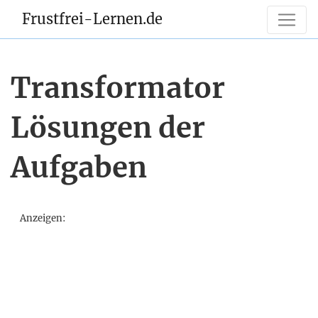
Frustfrei-Lernen.de
Transformator
Lösungen der
Aufgaben
Anzeigen: