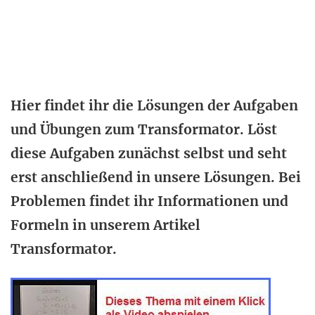
Hier findet ihr die Lösungen der Aufgaben
und Übungen zum Transformator. Löst
diese Aufgaben zunächst selbst und seht
erst anschließend in unsere Lösungen. Bei
Problemen findet ihr Informationen und
Formeln in unserem Artikel
Transformator.