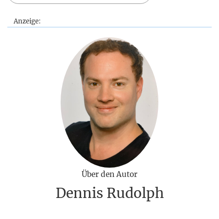
Anzeige:
Über den Autor
Dennis Rudolph