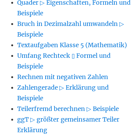
Quader ▷ Eigenschaften, Formeln und
Beispiele
Bruch in Dezimalzahl umwandeln ▷
Beispiele
Textaufgaben Klasse 5 (Mathematik)
Umfang Rechteck ▯ Formel und
Beispiele
Rechnen mit negativen Zahlen
Zahlengerade ▷ Erklärung und
Beispiele
Teilerfremd berechnen ▷ Beispiele
ggT ▷ größter gemeinsamer Teiler
Erklärung