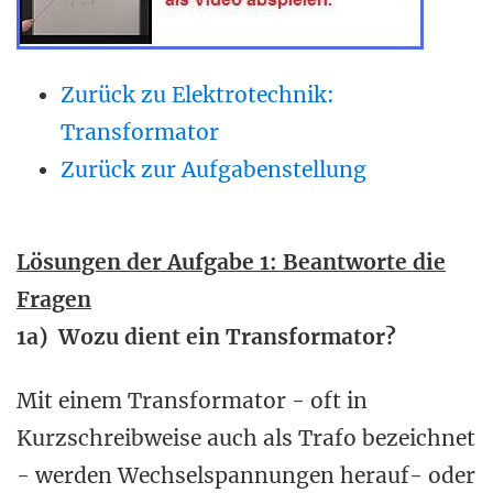
Zurück zu Elektrotechnik:
Transformator
Zurück zur Aufgabenstellung
Lösungen der Aufgabe 1: Beantworte die
Fragen
1a) Wozu dient ein Transformator?
Mit einem Transformator - oft in
Kurzschreibweise auch als Trafo bezeichnet
- werden Wechselspannungen herauf- oder