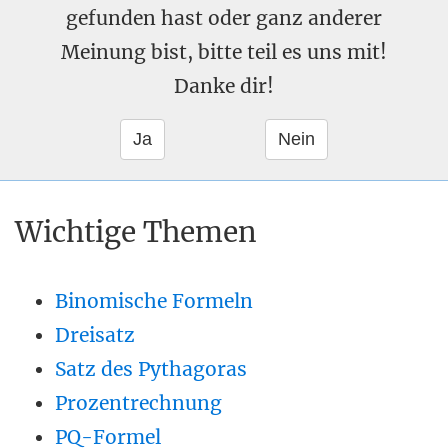
gefunden hast oder ganz anderer
Meinung bist, bitte teil es uns mit!
Danke dir!
Wichtige Themen
Binomische Formeln
Dreisatz
Satz des Pythagoras
Prozentrechnung
PQ-Formel