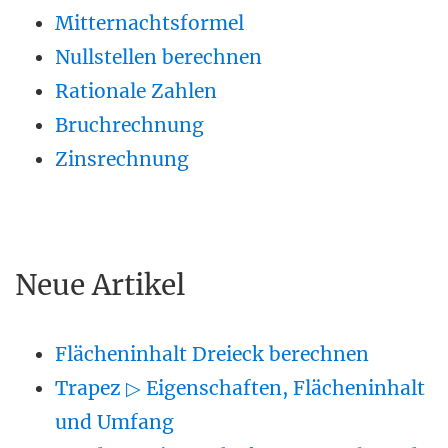
Mitternachtsformel
Nullstellen berechnen
Rationale Zahlen
Bruchrechnung
Zinsrechnung
Neue Artikel
Flächeninhalt Dreieck berechnen
Trapez ▷ Eigenschaften, Flächeninhalt
und Umfang