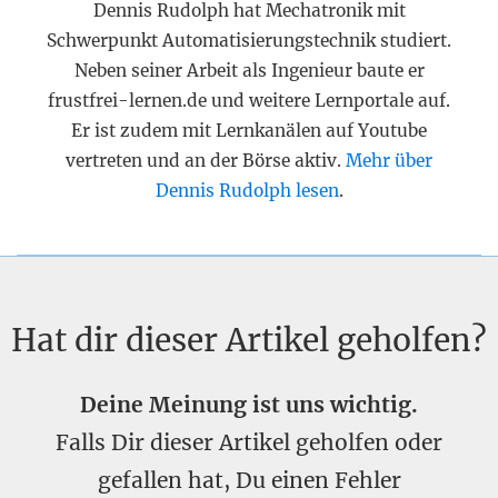
Dennis Rudolph hat Mechatronik mit
Schwerpunkt Automatisierungstechnik studiert.
Neben seiner Arbeit als Ingenieur baute er
frustfrei-lernen.de und weitere Lernportale auf.
Er ist zudem mit Lernkanälen auf Youtube
vertreten und an der Börse aktiv.
Mehr über
Dennis Rudolph lesen
.
Hat dir dieser Artikel geholfen?
Deine Meinung ist uns wichtig.
Falls Dir dieser Artikel geholfen oder
gefallen hat, Du einen Fehler