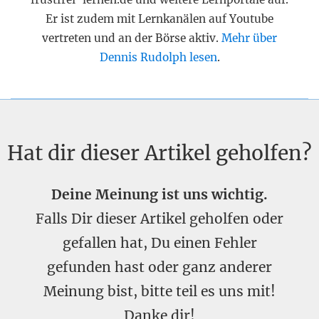
Er ist zudem mit Lernkanälen auf Youtube
vertreten und an der Börse aktiv.
Mehr über
Dennis Rudolph lesen
.
Hat dir dieser Artikel geholfen?
Deine Meinung ist uns wichtig.
Falls Dir dieser Artikel geholfen oder
gefallen hat, Du einen Fehler
gefunden hast oder ganz anderer
Meinung bist, bitte teil es uns mit!
Danke dir!