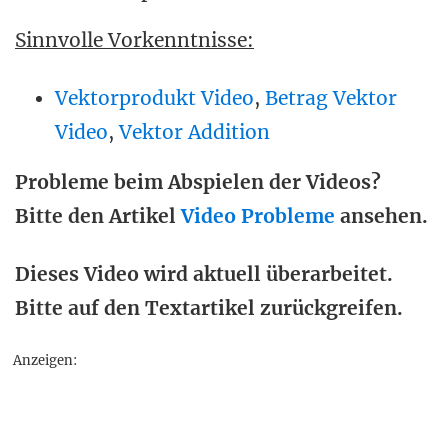
Sinnvolle Vorkenntnisse:
Vektorprodukt Video
,
Betrag Vektor
Video
,
Vektor Addition
Probleme beim Abspielen der Videos?
Bitte den Artikel
Video Probleme
ansehen.
Dieses Video wird aktuell überarbeitet.
Bitte auf den Textartikel zurückgreifen.
Anzeigen: