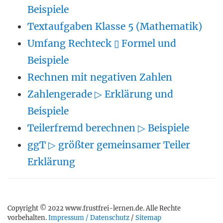
Beispiele
Textaufgaben Klasse 5 (Mathematik)
Umfang Rechteck ▯ Formel und
Beispiele
Rechnen mit negativen Zahlen
Zahlengerade ▷ Erklärung und
Beispiele
Teilerfremd berechnen ▷ Beispiele
ggT ▷ größter gemeinsamer Teiler
Erklärung
Copyright © 2022 www.frustfrei-lernen.de. Alle Rechte
vorbehalten.
Impressum / Datenschutz
/
Sitemap