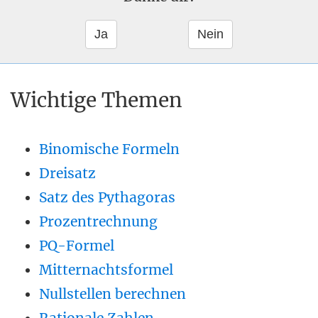
Wichtige Themen
Binomische Formeln
Dreisatz
Satz des Pythagoras
Prozentrechnung
PQ-Formel
Mitternachtsformel
Nullstellen berechnen