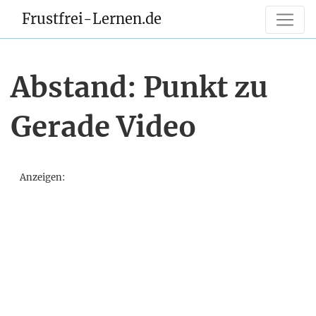
Frustfrei-Lernen.de
Abstand: Punkt zu
Gerade Video
Anzeigen: