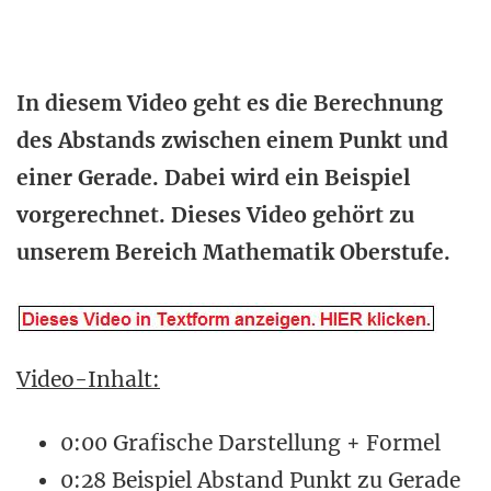
In diesem Video geht es die Berechnung
des Abstands zwischen einem Punkt und
einer Gerade. Dabei wird ein Beispiel
vorgerechnet. Dieses Video gehört zu
unserem Bereich Mathematik Oberstufe.
Video-Inhalt:
0:00 Grafische Darstellung + Formel
0:28 Beispiel Abstand Punkt zu Gerade