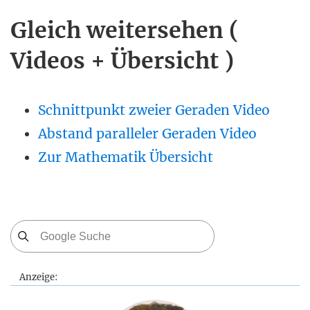
Gleich weitersehen (
Videos + Übersicht )
Schnittpunkt zweier Geraden Video
Abstand paralleler Geraden Video
Zur Mathematik Übersicht
Anzeige: