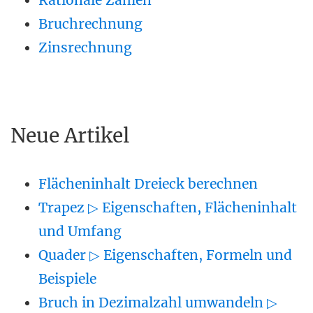
Rationale Zahlen
Bruchrechnung
Zinsrechnung
Neue Artikel
Flächeninhalt Dreieck berechnen
Trapez ▷ Eigenschaften, Flächeninhalt
und Umfang
Quader ▷ Eigenschaften, Formeln und
Beispiele
Bruch in Dezimalzahl umwandeln ▷