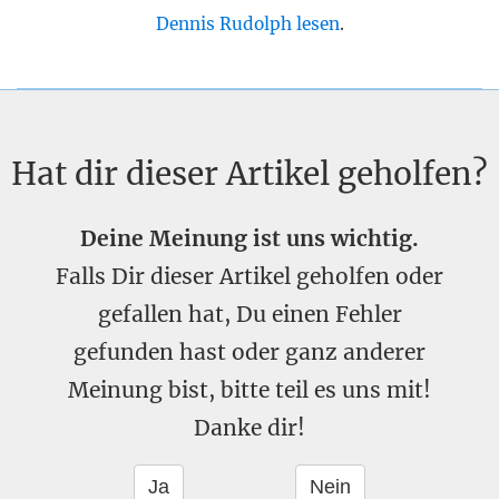
Dennis Rudolph lesen
.
Hat dir dieser Artikel geholfen?
Deine Meinung ist uns wichtig.
Falls Dir dieser Artikel geholfen oder
gefallen hat, Du einen Fehler
gefunden hast oder ganz anderer
Meinung bist, bitte teil es uns mit!
Danke dir!