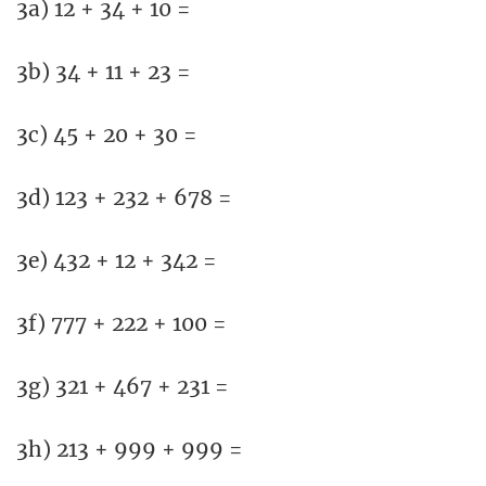
3a) 12 + 34 + 10 =
3b) 34 + 11 + 23 =
3c) 45 + 20 + 30 =
3d) 123 + 232 + 678 =
3e) 432 + 12 + 342 =
3f) 777 + 222 + 100 =
3g) 321 + 467 + 231 =
3h) 213 + 999 + 999 =