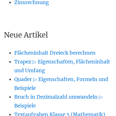
Zinsrechnung
Neue Artikel
Flächeninhalt Dreieck berechnen
Trapez ▷ Eigenschaften, Flächeninhalt
und Umfang
Quader ▷ Eigenschaften, Formeln und
Beispiele
Bruch in Dezimalzahl umwandeln ▷
Beispiele
Textaufgaben Klasse 5 (Mathematik)