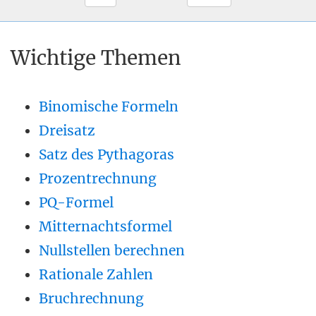
Wichtige Themen
Binomische Formeln
Dreisatz
Satz des Pythagoras
Prozentrechnung
PQ-Formel
Mitternachtsformel
Nullstellen berechnen
Rationale Zahlen
Bruchrechnung