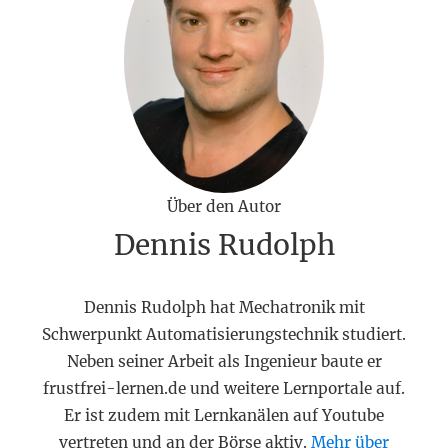
Über den Autor
Dennis Rudolph
Dennis Rudolph hat Mechatronik mit
Schwerpunkt Automatisierungstechnik studiert.
Neben seiner Arbeit als Ingenieur baute er
frustfrei-lernen.de und weitere Lernportale auf.
Er ist zudem mit Lernkanälen auf Youtube
vertreten und an der Börse aktiv.
Mehr über