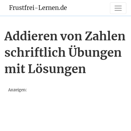
Frustfrei-Lernen.de
Addieren von Zahlen
schriftlich Übungen
mit Lösungen
Anzeigen: