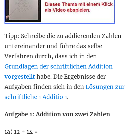
Tipp: Schreibe die zu addierenden Zahlen
untereinander und führe das selbe
Verfahren durch, dass ich in den
Grundlagen der schriftlichen Addition
vorgestellt
habe. Die Ergebnisse der
Aufgaben finden sich in den
Lösungen zur
schriftlichen Addition
.
Aufgabe 1: Addition von zwei Zahlen
1a) 12 + 14 =