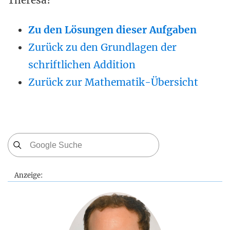
Theresa?
Zu den Lösungen dieser Aufgaben
Zurück zu den Grundlagen der
schriftlichen Addition
Zurück zur Mathematik-Übersicht
Anzeige: