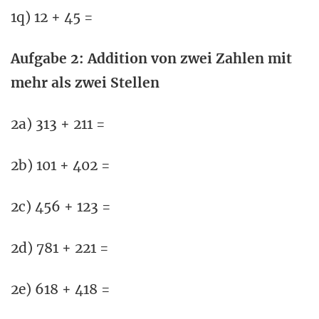
1q) 12 + 45 =
Aufgabe 2: Addition von zwei Zahlen mit
mehr als zwei Stellen
2a) 313 + 211 =
2b) 101 + 402 =
2c) 456 + 123 =
2d) 781 + 221 =
2e) 618 + 418 =