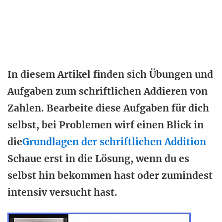
In diesem Artikel finden sich Übungen und
Aufgaben zum schriftlichen Addieren von
Zahlen. Bearbeite diese Aufgaben für dich
selbst, bei Problemen wirf einen Blick in
die
Grundlagen der schriftlichen Addition
Schaue erst in die Lösung, wenn du es
selbst hin bekommen hast oder zumindest
intensiv versucht hast.