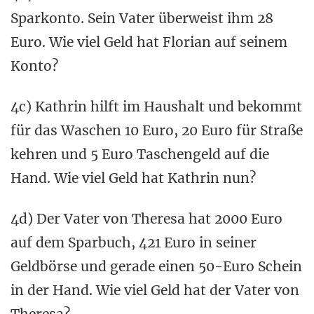
Sparkonto. Sein Vater überweist ihm 28
Euro. Wie viel Geld hat Florian auf seinem
Konto?
4c) Kathrin hilft im Haushalt und bekommt
für das Waschen 10 Euro, 20 Euro für Straße
kehren und 5 Euro Taschengeld auf die
Hand. Wie viel Geld hat Kathrin nun?
4d) Der Vater von Theresa hat 2000 Euro
auf dem Sparbuch, 421 Euro in seiner
Geldbörse und gerade einen 50-Euro Schein
in der Hand. Wie viel Geld hat der Vater von