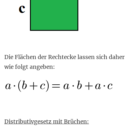
Die Flächen der Rechtecke lassen sich daher
wie folgt angeben:
Distributivgesetz mit Brüchen: