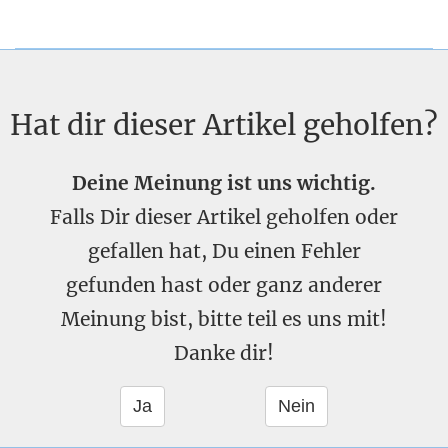
Hat dir dieser Artikel geholfen?
Deine Meinung ist uns wichtig.
Falls Dir dieser Artikel geholfen oder
gefallen hat, Du einen Fehler
gefunden hast oder ganz anderer
Meinung bist, bitte teil es uns mit!
Danke dir!