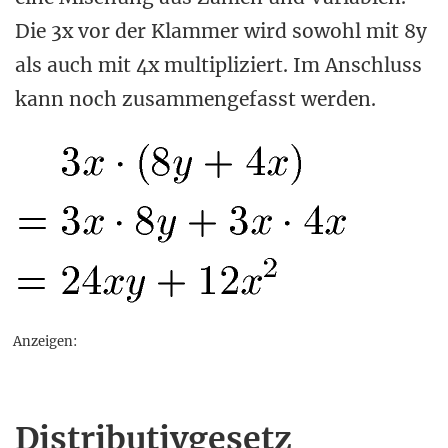
Die 3x vor der Klammer wird sowohl mit 8y
als auch mit 4x multipliziert. Im Anschluss
kann noch zusammengefasst werden.
Anzeigen:
Distributivgesetz