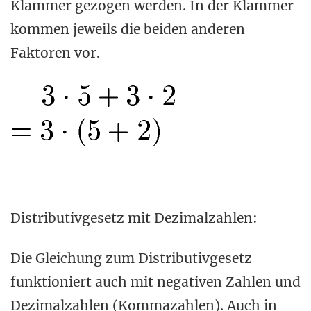
Klammer gezogen werden. In der Klammer
kommen jeweils die beiden anderen
Faktoren vor.
Distributivgesetz mit Dezimalzahlen:
Die Gleichung zum Distributivgesetz
funktioniert auch mit negativen Zahlen und
Dezimalzahlen (Kommazahlen). Auch in