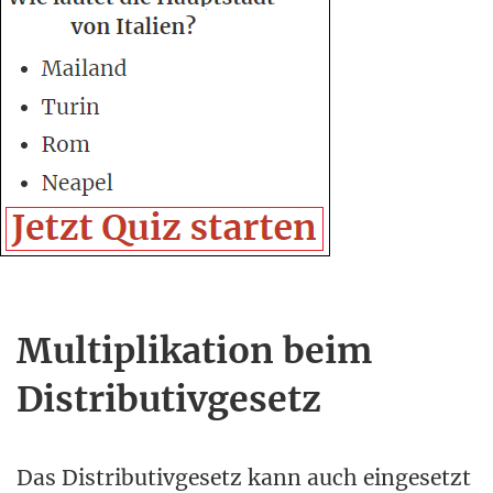
Multiplikation beim
Distributivgesetz
Das Distributivgesetz kann auch eingesetzt