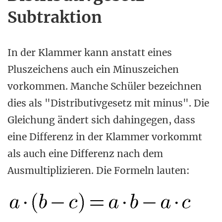
Subtraktion
In der Klammer kann anstatt eines
Pluszeichens auch ein Minuszeichen
vorkommen. Manche Schüler bezeichnen
dies als "Distributivgesetz mit minus". Die
Gleichung ändert sich dahingegen, dass
eine Differenz in der Klammer vorkommt
als auch eine Differenz nach dem
Ausmultiplizieren. Die Formeln lauten: