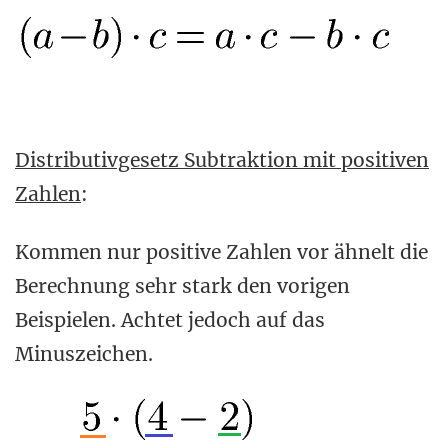
Distributivgesetz Subtraktion mit positiven
Zahlen
:
Kommen nur positive Zahlen vor ähnelt die
Berechnung sehr stark den vorigen
Beispielen. Achtet jedoch auf das
Minuszeichen.