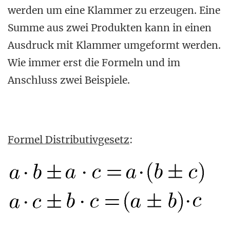
werden um eine Klammer zu erzeugen. Eine
Summe aus zwei Produkten kann in einen
Ausdruck mit Klammer umgeformt werden.
Wie immer erst die Formeln und im
Anschluss zwei Beispiele.
Formel Distributivgesetz
: