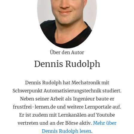
Über den Autor
Dennis Rudolph
Dennis Rudolph hat Mechatronik mit
Schwerpunkt Automatisierungstechnik studiert.
Neben seiner Arbeit als Ingenieur baute er
frustfrei-lernen.de und weitere Lernportale auf.
Er ist zudem mit Lernkanälen auf Youtube
vertreten und an der Börse aktiv.
Mehr über
Dennis Rudolph lesen
.