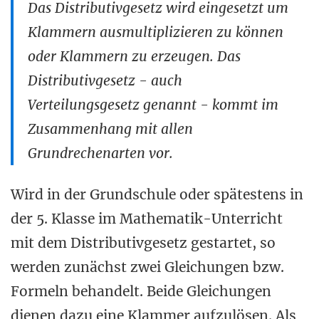
Das Distributivgesetz wird eingesetzt um
Klammern ausmultiplizieren zu können
oder Klammern zu erzeugen. Das
Distributivgesetz - auch
Verteilungsgesetz genannt - kommt im
Zusammenhang mit allen
Grundrechenarten vor.
Wird in der Grundschule oder spätestens in
der 5. Klasse im Mathematik-Unterricht
mit dem Distributivgesetz gestartet, so
werden zunächst zwei Gleichungen bzw.
Formeln behandelt. Beide Gleichungen
dienen dazu eine Klammer aufzulösen. Als