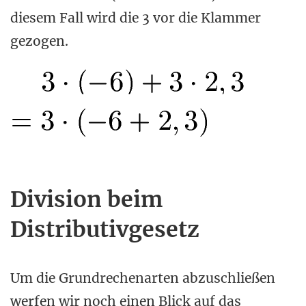
diesem Fall wird die 3 vor die Klammer
gezogen.
Division beim
Distributivgesetz
Um die Grundrechenarten abzuschließen
werfen wir noch einen Blick auf das