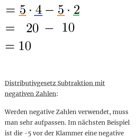
Distributivgesetz Subtraktion mit
negativen Zahlen
:
Werden negative Zahlen verwendet, muss
man sehr aufpassen. Im nächsten Beispiel
ist die -5 vor der Klammer eine negative