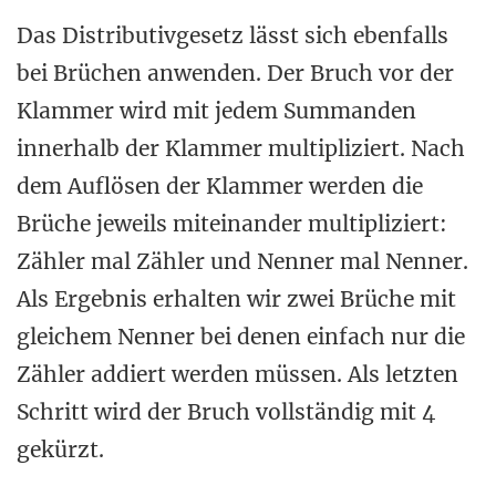
Das Distributivgesetz lässt sich ebenfalls
bei Brüchen anwenden. Der Bruch vor der
Klammer wird mit jedem Summanden
innerhalb der Klammer multipliziert. Nach
dem Auflösen der Klammer werden die
Brüche jeweils miteinander multipliziert:
Zähler mal Zähler und Nenner mal Nenner.
Als Ergebnis erhalten wir zwei Brüche mit
gleichem Nenner bei denen einfach nur die
Zähler addiert werden müssen. Als letzten
Schritt wird der Bruch vollständig mit 4
gekürzt.