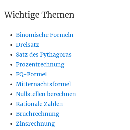
Wichtige Themen
Binomische Formeln
Dreisatz
Satz des Pythagoras
Prozentrechnung
PQ-Formel
Mitternachtsformel
Nullstellen berechnen
Rationale Zahlen
Bruchrechnung
Zinsrechnung