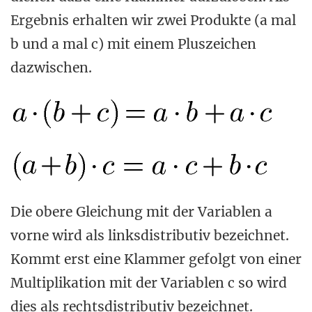
Ergebnis erhalten wir zwei Produkte (a mal
b und a mal c) mit einem Pluszeichen
dazwischen.
Die obere Gleichung mit der Variablen a
vorne wird als linksdistributiv bezeichnet.
Kommt erst eine Klammer gefolgt von einer
Multiplikation mit der Variablen c so wird
dies als rechtsdistributiv bezeichnet.