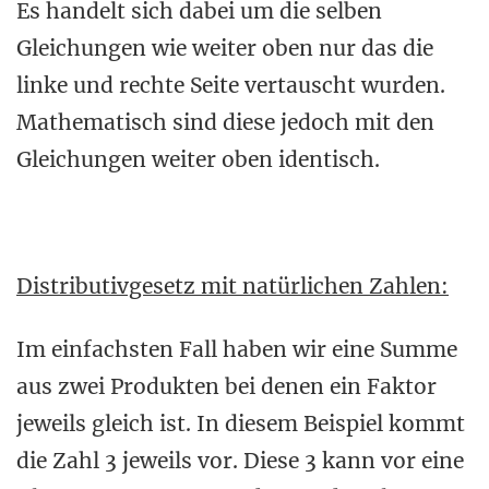
Es handelt sich dabei um die selben
Gleichungen wie weiter oben nur das die
linke und rechte Seite vertauscht wurden.
Mathematisch sind diese jedoch mit den
Gleichungen weiter oben identisch.
Distributivgesetz mit natürlichen Zahlen:
Im einfachsten Fall haben wir eine Summe
aus zwei Produkten bei denen ein Faktor
jeweils gleich ist. In diesem Beispiel kommt
die Zahl 3 jeweils vor. Diese 3 kann vor eine