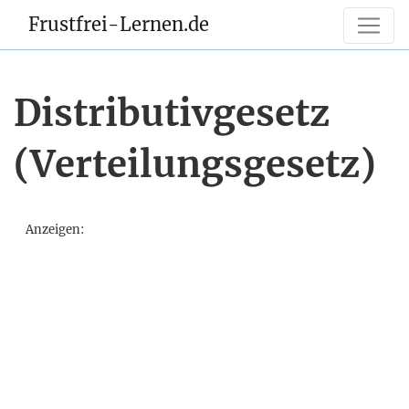
Frustfrei-Lernen.de
Distributivgesetz
(Verteilungsgesetz)
Anzeigen: