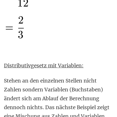
Distributivgesetz mit Variablen:
Stehen an den einzelnen Stellen nicht
Zahlen sondern Variablen (Buchstaben)
ändert sich am Ablauf der Berechnung
dennoch nichts. Das nächste Beispiel zeigt
eine Mischung aus Zahlen und Variablen.