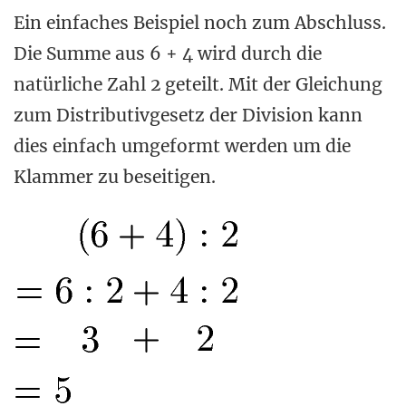
Ein einfaches Beispiel noch zum Abschluss.
Die Summe aus 6 + 4 wird durch die
natürliche Zahl 2 geteilt. Mit der Gleichung
zum Distributivgesetz der Division kann
dies einfach umgeformt werden um die
Klammer zu beseitigen.