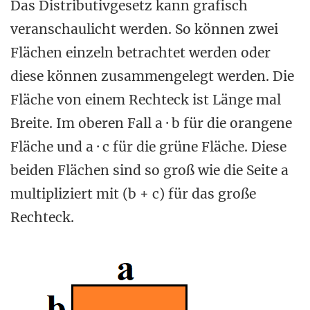
Das Distributivgesetz kann grafisch
veranschaulicht werden. So können zwei
Flächen einzeln betrachtet werden oder
diese können zusammengelegt werden. Die
Fläche von einem Rechteck ist Länge mal
Breite. Im oberen Fall a · b für die orangene
Fläche und a · c für die grüne Fläche. Diese
beiden Flächen sind so groß wie die Seite a
multipliziert mit (b + c) für das große
Rechteck.