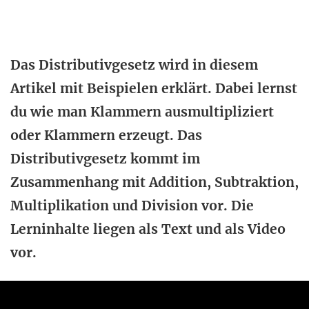
Das Distributivgesetz wird in diesem
Artikel mit Beispielen erklärt. Dabei lernst
du wie man Klammern ausmultipliziert
oder Klammern erzeugt. Das
Distributivgesetz kommt im
Zusammenhang mit Addition, Subtraktion,
Multiplikation und Division vor. Die
Lerninhalte liegen als Text und als Video
vor.