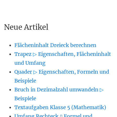
Neue Artikel
Flächeninhalt Dreieck berechnen
Trapez ▷ Eigenschaften, Flächeninhalt
und Umfang
Quader ▷ Eigenschaften, Formeln und
Beispiele
Bruch in Dezimalzahl umwandeln ▷
Beispiele
Textaufgaben Klasse 5 (Mathematik)
Umfang Rechteck ▯ Formel und