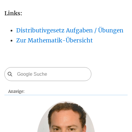
Links:
Distributivgesetz Aufgaben / Übungen
Zur Mathematik-Übersicht
Anzeige: