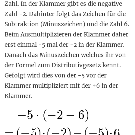
Zahl. In der Klammer gibt es die negative
Zahl -2. Dahinter folgt das Zeichen für die
Subtraktion (Minuszeichen) und die Zahl 6.
Beim Ausmultiplizieren der Klammer daher
erst einmal -5 mal der -2 in der Klammer.
Danach das Minuszeichen welches ihr von
der Formel zum Distributivgesetz kennt.
Gefolgt wird dies von der -5 vor der
Klammer multipliziert mit der +6 in der
Klammer.