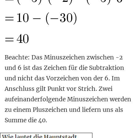
Beachte: Das Minuszeichen zwischen -2
und 6 ist das Zeichen für die Subtraktion
und nicht das Vorzeichen von der 6. Im
Anschluss gilt Punkt vor Strich. Zwei
aufeinanderfolgende Minuszeichen werden
zu einem Pluszeichen und liefern uns als
Summe die 40.