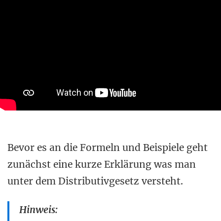
Bevor es an die Formeln und Beispiele geht
zunächst eine kurze Erklärung was man
unter dem Distributivgesetz versteht.
Hinweis: