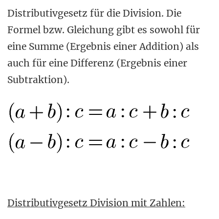
Distributivgesetz für die Division. Die
Formel bzw. Gleichung gibt es sowohl für
eine Summe (Ergebnis einer Addition) als
auch für eine Differenz (Ergebnis einer
Subtraktion).
Distributivgesetz Division mit Zahlen: