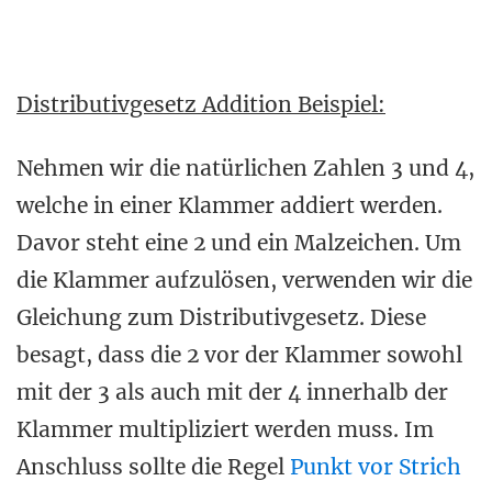
Distributivgesetz Addition Beispiel:
Nehmen wir die natürlichen Zahlen 3 und 4,
welche in einer Klammer addiert werden.
Davor steht eine 2 und ein Malzeichen. Um
die Klammer aufzulösen, verwenden wir die
Gleichung zum Distributivgesetz. Diese
besagt, dass die 2 vor der Klammer sowohl
mit der 3 als auch mit der 4 innerhalb der
Klammer multipliziert werden muss. Im
Anschluss sollte die Regel
Punkt vor Strich