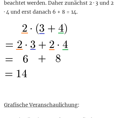
beachtet werden. Daher zunächst 2 · 3 und 2
· 4 und erst danach 6 + 8 = 14.
Grafische Veranschaulichung
: