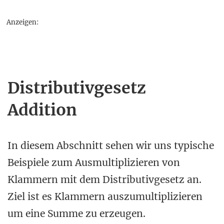
Anzeigen:
Distributivgesetz
Addition
In diesem Abschnitt sehen wir uns typische
Beispiele zum Ausmultiplizieren von
Klammern mit dem Distributivgesetz an.
Ziel ist es Klammern auszumultiplizieren
um eine Summe zu erzeugen.