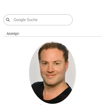
Anzeige: