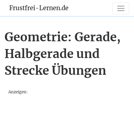
Frustfrei-Lernen.de
Geometrie: Gerade,
Halbgerade und
Strecke Übungen
Anzeigen: