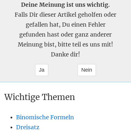
Deine Meinung ist uns wichtig.
Falls Dir dieser Artikel geholfen oder
gefallen hat, Du einen Fehler
gefunden hast oder ganz anderer
Meinung bist, bitte teil es uns mit!
Danke dir!
Wichtige Themen
Binomische Formeln
Dreisatz