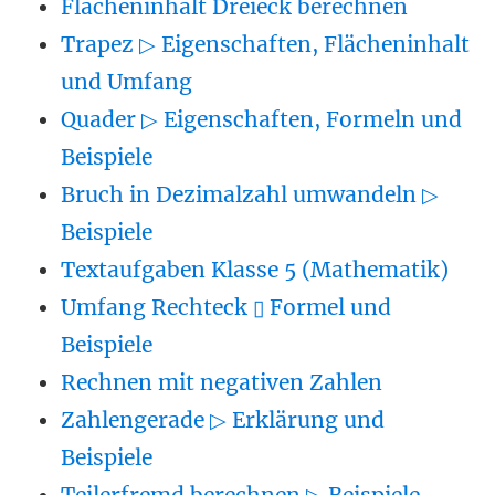
Flächeninhalt Dreieck berechnen
Trapez ▷ Eigenschaften, Flächeninhalt
und Umfang
Quader ▷ Eigenschaften, Formeln und
Beispiele
Bruch in Dezimalzahl umwandeln ▷
Beispiele
Textaufgaben Klasse 5 (Mathematik)
Umfang Rechteck ▯ Formel und
Beispiele
Rechnen mit negativen Zahlen
Zahlengerade ▷ Erklärung und
Beispiele