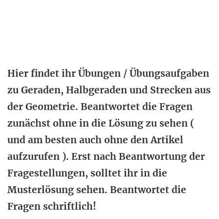
Hier findet ihr Übungen / Übungsaufgaben
zu Geraden, Halbgeraden und Strecken aus
der Geometrie. Beantwortet die Fragen
zunächst ohne in die Lösung zu sehen (
und am besten auch ohne den Artikel
aufzurufen ). Erst nach Beantwortung der
Fragestellungen, solltet ihr in die
Musterlösung sehen. Beantwortet die
Fragen schriftlich!