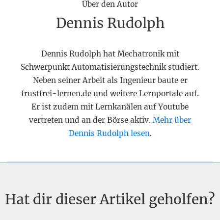
Über den Autor
Dennis Rudolph
Dennis Rudolph hat Mechatronik mit
Schwerpunkt Automatisierungstechnik studiert.
Neben seiner Arbeit als Ingenieur baute er
frustfrei-lernen.de und weitere Lernportale auf.
Er ist zudem mit Lernkanälen auf Youtube
vertreten und an der Börse aktiv.
Mehr über
Dennis Rudolph lesen
.
Hat dir dieser Artikel geholfen?