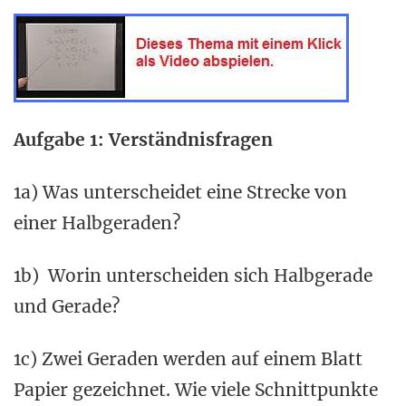
Aufgabe 1: Verständnisfragen
1a) Was unterscheidet eine Strecke von
einer Halbgeraden?
1b) Worin unterscheiden sich Halbgerade
und Gerade?
1c) Zwei Geraden werden auf einem Blatt
Papier gezeichnet. Wie viele Schnittpunkte