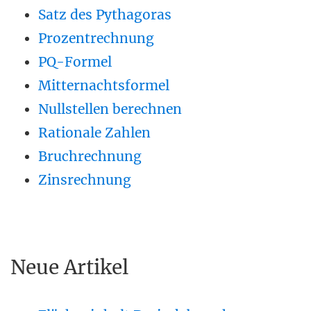
Satz des Pythagoras
Prozentrechnung
PQ-Formel
Mitternachtsformel
Nullstellen berechnen
Rationale Zahlen
Bruchrechnung
Zinsrechnung
Neue Artikel