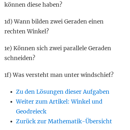
können diese haben?
1d) Wann bilden zwei Geraden einen
rechten Winkel?
1e) Können sich zwei parallele Geraden
schneiden?
1f) Was versteht man unter windschief?
Zu den Lösungen dieser Aufgaben
Weiter zum Artikel: Winkel und
Geodreieck
Zurück zur Mathematik-Übersicht