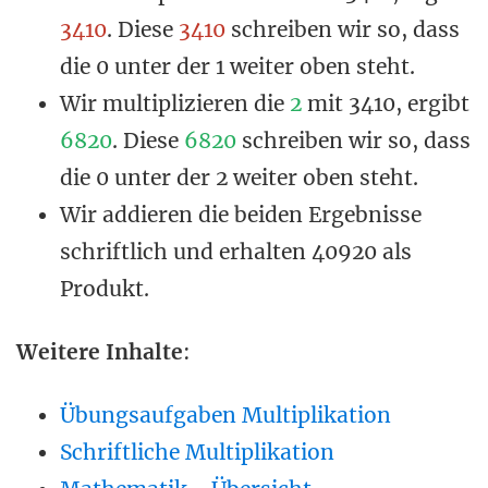
3410
. Diese
3410
schreiben wir so, dass
die 0 unter der 1 weiter oben steht.
Wir multiplizieren die
2
mit 3410, ergibt
6820
. Diese
6820
schreiben wir so, dass
die 0 unter der 2 weiter oben steht.
Wir addieren die beiden Ergebnisse
schriftlich und erhalten 40920 als
Produkt.
Weitere Inhalte
:
Übungsaufgaben Multiplikation
Schriftliche Multiplikation