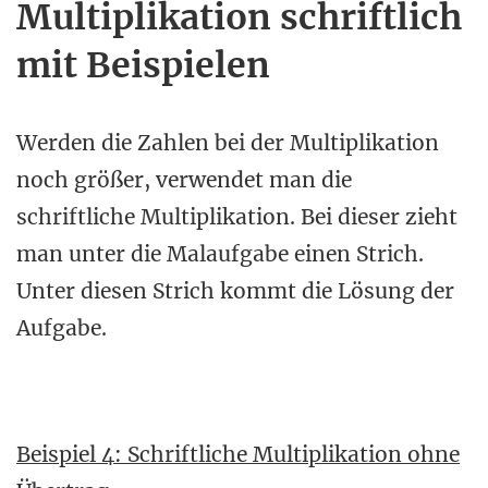
Multiplikation schriftlich
mit Beispielen
Werden die Zahlen bei der Multiplikation
noch größer, verwendet man die
schriftliche Multiplikation. Bei dieser zieht
man unter die Malaufgabe einen Strich.
Unter diesen Strich kommt die Lösung der
Aufgabe.
Beispiel 4: Schriftliche Multiplikation ohne