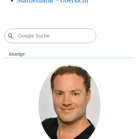
Mathematik - Übersicht
Anzeige: