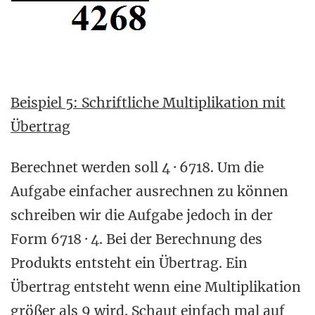
Beispiel 5: Schriftliche Multiplikation mit
Übertrag
Berechnet werden soll 4 · 6718. Um die
Aufgabe einfacher ausrechnen zu können
schreiben wir die Aufgabe jedoch in der
Form 6718 · 4. Bei der Berechnung des
Produkts entsteht ein Übertrag. Ein
Übertrag entsteht wenn eine Multiplikation
größer als 9 wird. Schaut einfach mal auf