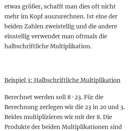
etwas größer, schafft man dies oft nicht
mehr im Kopf auszurechnen. Ist eine der
beiden Zahlen zweistellig und die andere
einstellig verwendet man oftmals die
halbschriftliche Multiplikation.
Beispiel 3: Halbschriftliche Multiplikation
Berechnet werden soll 8 · 23. Für die
Berechnung zerlegen wir die 23 in 20 und 3.
Beides multiplizieren wir mit der 8. Die
Produkte der beiden Multiplikationen sind