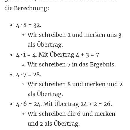
die Berechnung:
4 · 8 = 32.
Wir schreiben 2 und merken uns 3
als Übertrag.
4 · 1 = 4. Mit Übertrag 4 + 3 = 7
Wir schreiben 7 in das Ergebnis.
4 · 7 = 28.
Wir schreiben 8 und merken und 2
als Übertrag.
4 · 6 = 24. Mit Übertrag 24 + 2 = 26.
Wir schreiben die 6 und merken
und 2 als Übertrag.