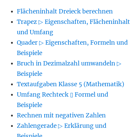
Flächeninhalt Dreieck berechnen
Trapez ▷ Eigenschaften, Flächeninhalt
und Umfang
Quader ▷ Eigenschaften, Formeln und
Beispiele
Bruch in Dezimalzahl umwandeln ▷
Beispiele
Textaufgaben Klasse 5 (Mathematik)
Umfang Rechteck ▯ Formel und
Beispiele
Rechnen mit negativen Zahlen
Zahlengerade ▷ Erklärung und
Beispiele