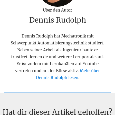
Über den Autor
Dennis Rudolph
Dennis Rudolph hat Mechatronik mit
Schwerpunkt Automatisierungstechnik studiert.
Neben seiner Arbeit als Ingenieur baute er
frustfrei-lernen.de und weitere Lernportale auf.
Er ist zudem mit Lernkanälen auf Youtube
vertreten und an der Börse aktiv.
Mehr über
Dennis Rudolph lesen
.
Hat dir dieser Artikel geholfen?