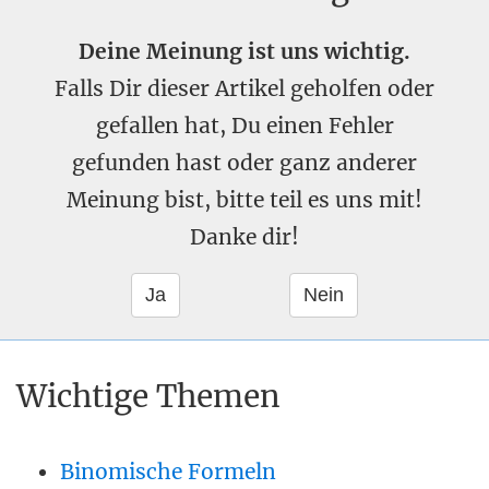
Deine Meinung ist uns wichtig.
Falls Dir dieser Artikel geholfen oder
gefallen hat, Du einen Fehler
gefunden hast oder ganz anderer
Meinung bist, bitte teil es uns mit!
Danke dir!
Wichtige Themen
Binomische Formeln