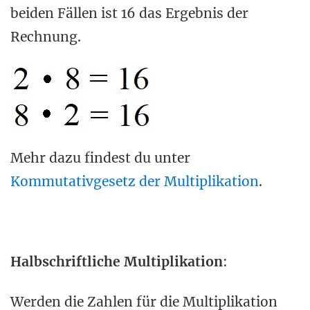
beiden Fällen ist 16 das Ergebnis der
Rechnung.
Mehr dazu findest du unter
Kommutativgesetz der Multiplikation
.
Halbschriftliche Multiplikation
:
Werden die Zahlen für die Multiplikation