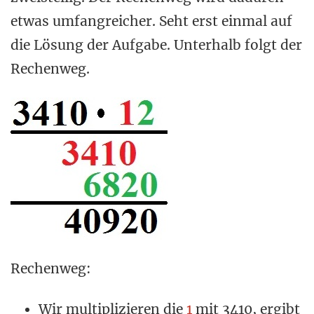
etwas umfangreicher. Seht erst einmal auf
die Lösung der Aufgabe. Unterhalb folgt der
Rechenweg.
Rechenweg:
Wir multiplizieren die
1
mit 3410, ergibt