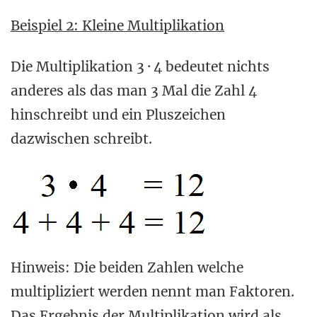
Beispiel 2: Kleine Multiplikation
Die Multiplikation 3 · 4 bedeutet nichts
anderes als das man 3 Mal die Zahl 4
hinschreibt und ein Pluszeichen
dazwischen schreibt.
Hinweis: Die beiden Zahlen welche
multipliziert werden nennt man Faktoren.
Das Ergebnis der Multiplikation wird als