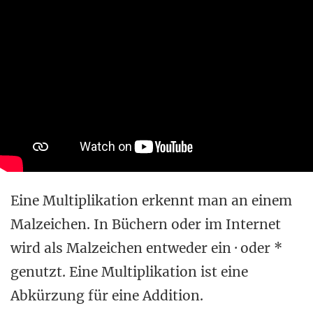
Eine Multiplikation erkennt man an einem
Malzeichen. In Büchern oder im Internet
wird als Malzeichen entweder ein · oder *
genutzt. Eine Multiplikation ist eine
Abkürzung für eine Addition.