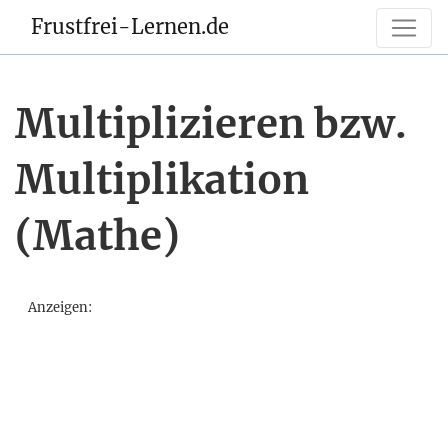
Frustfrei-Lernen.de
Multiplizieren bzw.
Multiplikation
(Mathe)
Anzeigen: