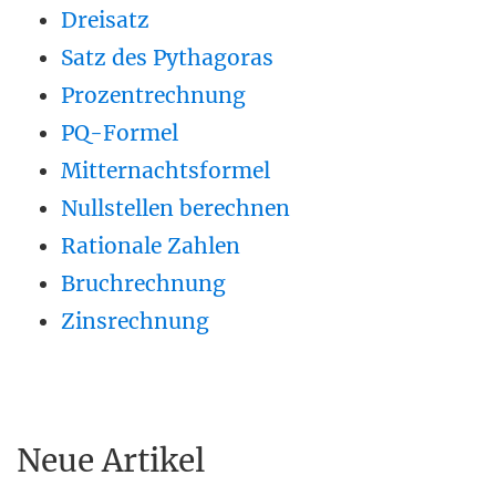
Dreisatz
Satz des Pythagoras
Prozentrechnung
PQ-Formel
Mitternachtsformel
Nullstellen berechnen
Rationale Zahlen
Bruchrechnung
Zinsrechnung
Neue Artikel