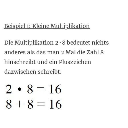
Beispiel 1: Kleine Multiplikation
Die Multiplikation 2 · 8 bedeutet nichts
anderes als das man 2 Mal die Zahl 8
hinschreibt und ein Pluszeichen
dazwischen schreibt.