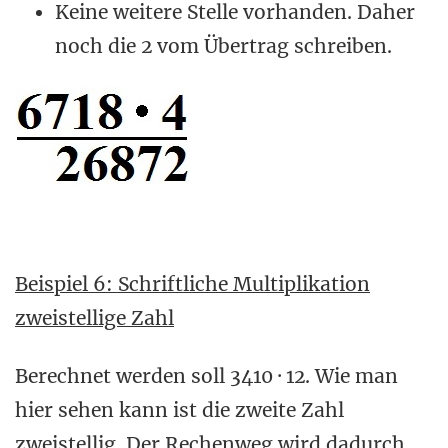
Keine weitere Stelle vorhanden. Daher
noch die 2 vom Übertrag schreiben.
Beispiel 6: Schriftliche Multiplikation
zweistellige Zahl
Berechnet werden soll 3410 · 12. Wie man
hier sehen kann ist die zweite Zahl
zweistellig. Der Rechenweg wird dadurch