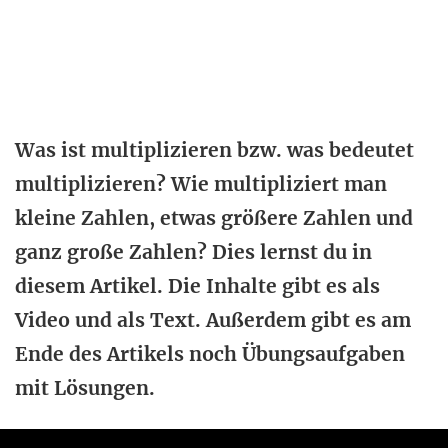
Was ist multiplizieren bzw. was bedeutet
multiplizieren? Wie multipliziert man
kleine Zahlen, etwas größere Zahlen und
ganz große Zahlen? Dies lernst du in
diesem Artikel. Die Inhalte gibt es als
Video und als Text. Außerdem gibt es am
Ende des Artikels noch Übungsaufgaben
mit Lösungen.