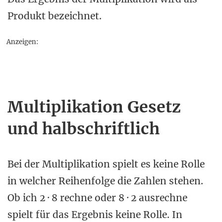
Produkt bezeichnet.
Anzeigen:
Multiplikation Gesetz
und halbschriftlich
Bei der Multiplikation spielt es keine Rolle
in welcher Reihenfolge die Zahlen stehen.
Ob ich 2 · 8 rechne oder 8 · 2 ausrechne
spielt für das Ergebnis keine Rolle. In