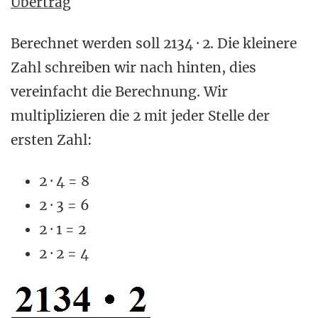
Übertrag
Berechnet werden soll 2134 · 2. Die kleinere
Zahl schreiben wir nach hinten, dies
vereinfacht die Berechnung. Wir
multiplizieren die 2 mit jeder Stelle der
ersten Zahl:
2 · 4 = 8
2 · 3 = 6
2 · 1 = 2
2 · 2 = 4