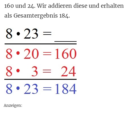
160 und 24. Wir addieren diese und erhalten
als Gesamtergebnis 184.
Anzeigen: