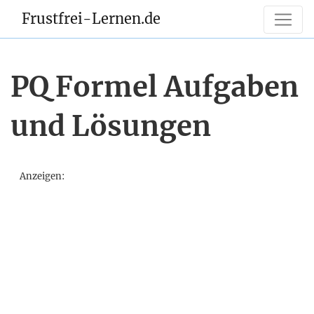
Frustfrei-Lernen.de
PQ Formel Aufgaben
und Lösungen
Anzeigen: