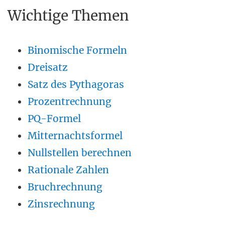
Wichtige Themen
Binomische Formeln
Dreisatz
Satz des Pythagoras
Prozentrechnung
PQ-Formel
Mitternachtsformel
Nullstellen berechnen
Rationale Zahlen
Bruchrechnung
Zinsrechnung