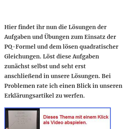
Hier findet ihr nun die Lösungen der
Aufgaben und Übungen zum Einsatz der
PQ-Formel und dem lösen quadratischer
Gleichungen. Löst diese Aufgaben
zunächst selbst und seht erst
anschließend in unsere Lösungen. Bei
Problemen rate ich einen Blick in unseren
Erklärungsartikel zu werfen.