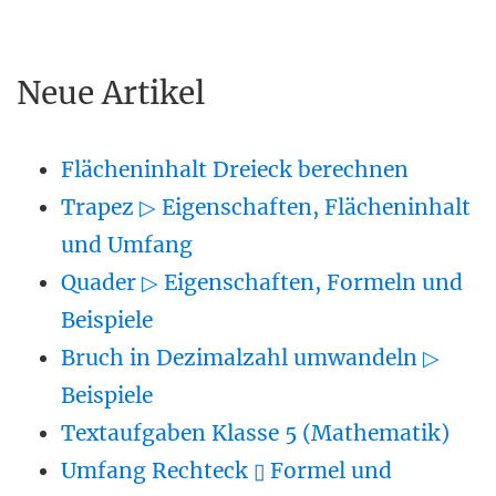
Neue Artikel
Flächeninhalt Dreieck berechnen
Trapez ▷ Eigenschaften, Flächeninhalt
und Umfang
Quader ▷ Eigenschaften, Formeln und
Beispiele
Bruch in Dezimalzahl umwandeln ▷
Beispiele
Textaufgaben Klasse 5 (Mathematik)
Umfang Rechteck ▯ Formel und