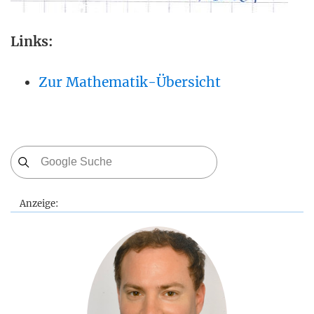
Links:
Zur Mathematik-Übersicht
Anzeige: