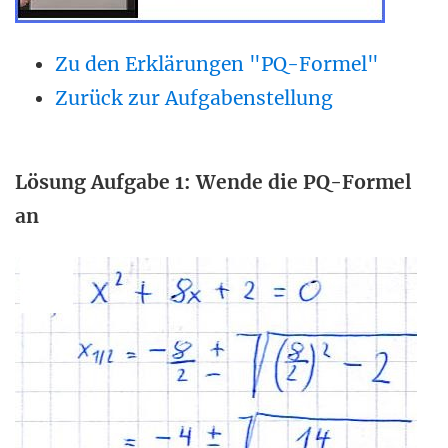
Zu den Erklärungen "PQ-Formel"
Zurück zur Aufgabenstellung
Lösung Aufgabe 1: Wende die PQ-Formel
an