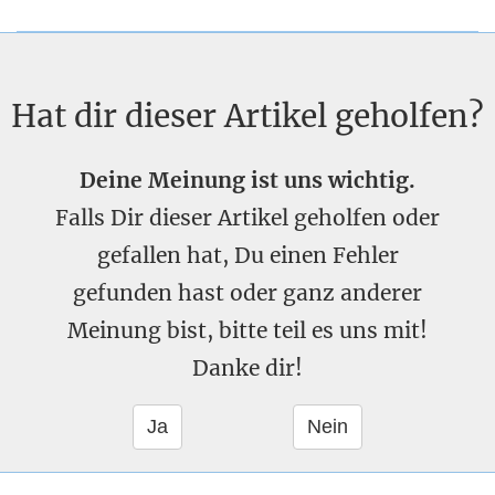
Hat dir dieser Artikel geholfen?
Deine Meinung ist uns wichtig.
Falls Dir dieser Artikel geholfen oder
gefallen hat, Du einen Fehler
gefunden hast oder ganz anderer
Meinung bist, bitte teil es uns mit!
Danke dir!