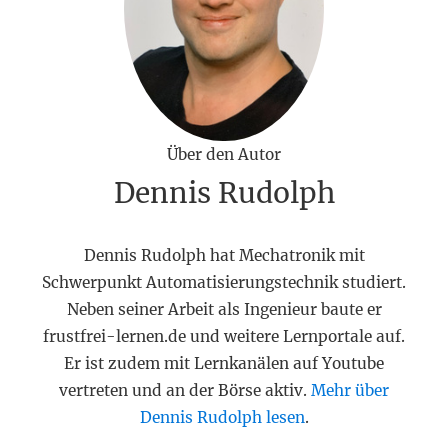
Über den Autor
Dennis Rudolph
Dennis Rudolph hat Mechatronik mit
Schwerpunkt Automatisierungstechnik studiert.
Neben seiner Arbeit als Ingenieur baute er
frustfrei-lernen.de und weitere Lernportale auf.
Er ist zudem mit Lernkanälen auf Youtube
vertreten und an der Börse aktiv.
Mehr über
Dennis Rudolph lesen
.