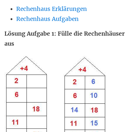
Rechenhaus Erklärungen
Rechenhaus Aufgaben
Lösung Aufgabe 1: Fülle die Rechenhäuser
aus