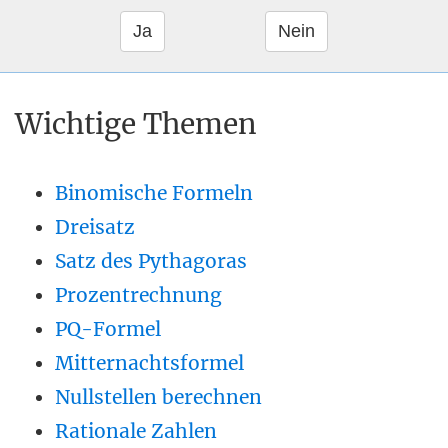
Wichtige Themen
Binomische Formeln
Dreisatz
Satz des Pythagoras
Prozentrechnung
PQ-Formel
Mitternachtsformel
Nullstellen berechnen
Rationale Zahlen