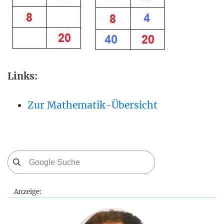
Links:
Zur Mathematik-Übersicht
Anzeige: