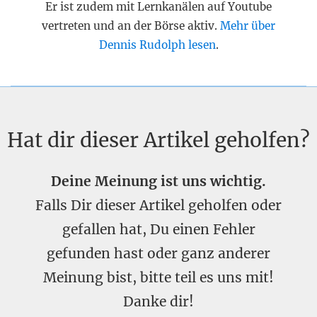
Er ist zudem mit Lernkanälen auf Youtube
vertreten und an der Börse aktiv.
Mehr über
Dennis Rudolph lesen
.
Hat dir dieser Artikel geholfen?
Deine Meinung ist uns wichtig.
Falls Dir dieser Artikel geholfen oder
gefallen hat, Du einen Fehler
gefunden hast oder ganz anderer
Meinung bist, bitte teil es uns mit!
Danke dir!