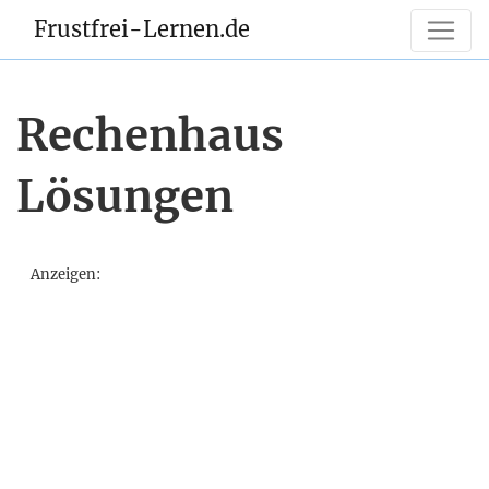
Frustfrei-Lernen.de
Rechenhaus
Lösungen
Anzeigen: