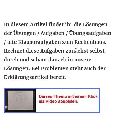
In diesem Artikel findet ihr die Lösungen
der Übungen / Aufgaben / Übungsaufgaben
/ alte Klausuraufgaben zum Rechenhaus.
Rechnet diese Aufgaben zunächst selbst
durch und schaut danach in unsere
Lösungen. Bei Problemen steht auch der
Erklärungsartikel bereit.