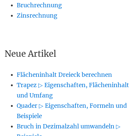
Bruchrechnung
Zinsrechnung
Neue Artikel
Flächeninhalt Dreieck berechnen
Trapez ▷ Eigenschaften, Flächeninhalt
und Umfang
Quader ▷ Eigenschaften, Formeln und
Beispiele
Bruch in Dezimalzahl umwandeln ▷