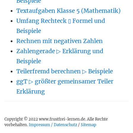
Beispiele
Textaufgaben Klasse 5 (Mathematik)
Umfang Rechteck ▯ Formel und
Beispiele
Rechnen mit negativen Zahlen
Zahlengerade ▷ Erklärung und
Beispiele
Teilerfremd berechnen ▷ Beispiele
ggT ▷ größter gemeinsamer Teiler
Erklärung
Copyright © 2022 www.frustfrei-lernen.de. Alle Rechte
vorbehalten.
Impressum / Datenschutz
/
Sitemap