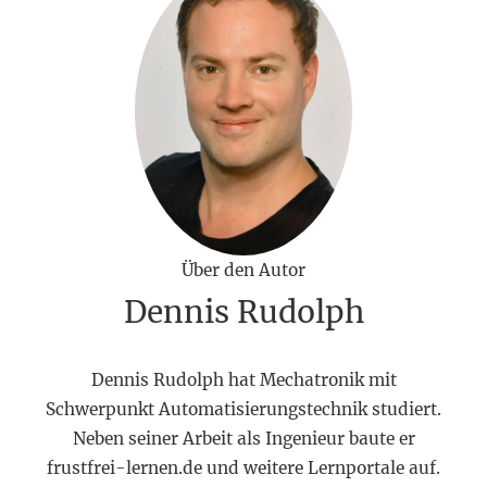
Über den Autor
Dennis Rudolph
Dennis Rudolph hat Mechatronik mit
Schwerpunkt Automatisierungstechnik studiert.
Neben seiner Arbeit als Ingenieur baute er
frustfrei-lernen.de und weitere Lernportale auf.