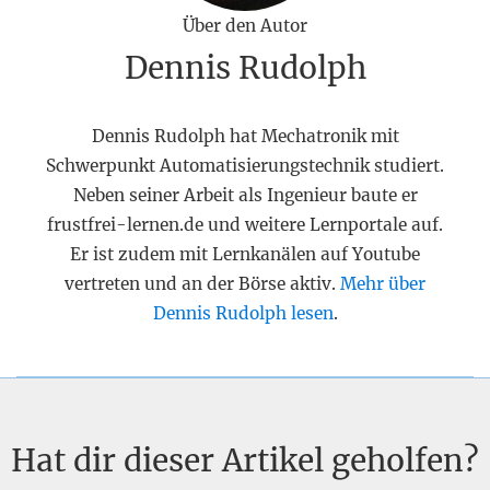
Über den Autor
Dennis Rudolph
Dennis Rudolph hat Mechatronik mit
Schwerpunkt Automatisierungstechnik studiert.
Neben seiner Arbeit als Ingenieur baute er
frustfrei-lernen.de und weitere Lernportale auf.
Er ist zudem mit Lernkanälen auf Youtube
vertreten und an der Börse aktiv.
Mehr über
Dennis Rudolph lesen
.
Hat dir dieser Artikel geholfen?