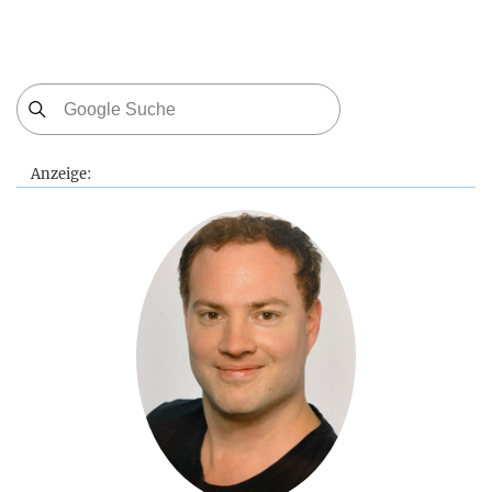
Anzeige: