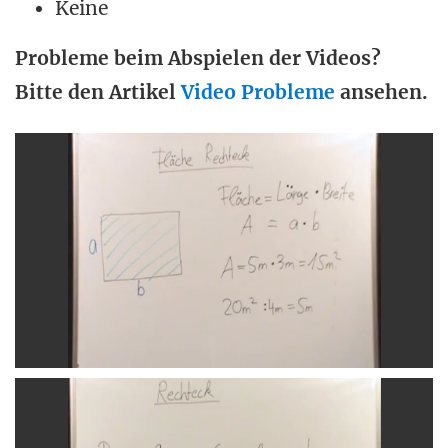
Keine
Probleme beim Abspielen der Videos?
Bitte den Artikel
Video Probleme
ansehen.