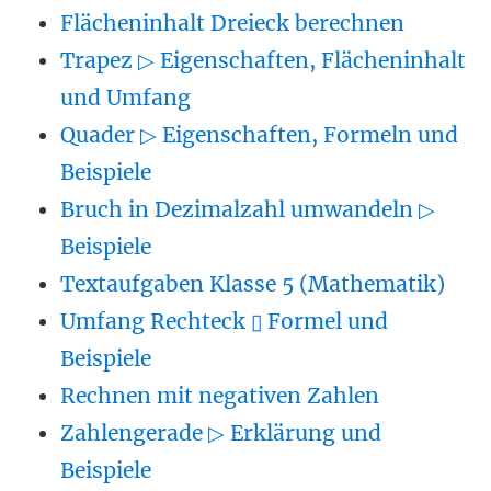
Flächeninhalt Dreieck berechnen
Trapez ▷ Eigenschaften, Flächeninhalt
und Umfang
Quader ▷ Eigenschaften, Formeln und
Beispiele
Bruch in Dezimalzahl umwandeln ▷
Beispiele
Textaufgaben Klasse 5 (Mathematik)
Umfang Rechteck ▯ Formel und
Beispiele
Rechnen mit negativen Zahlen
Zahlengerade ▷ Erklärung und
Beispiele