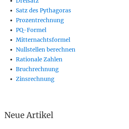
Dreisatz
Satz des Pythagoras
Prozentrechnung
PQ-Formel
Mitternachtsformel
Nullstellen berechnen
Rationale Zahlen
Bruchrechnung
Zinsrechnung
Neue Artikel