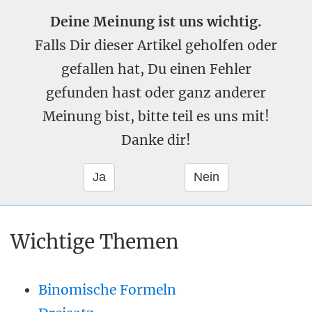
Deine Meinung ist uns wichtig.
Falls Dir dieser Artikel geholfen oder
gefallen hat, Du einen Fehler
gefunden hast oder ganz anderer
Meinung bist, bitte teil es uns mit!
Danke dir!
Wichtige Themen
Binomische Formeln