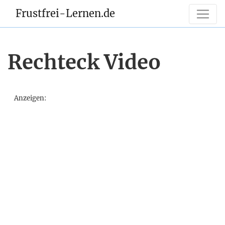
Frustfrei-Lernen.de
Rechteck Video
Anzeigen: