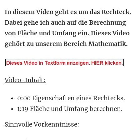
In diesem Video geht es um das Rechteck.
Dabei gehe ich auch auf die Berechnung
von Fläche und Umfang ein. Dieses Video
gehört zu unserem Bereich Mathematik.
Video-Inhalt:
0:00 Eigenschaften eines Rechtecks.
1:19 Fläche und Umfang berechnen.
Sinnvolle Vorkenntnisse: