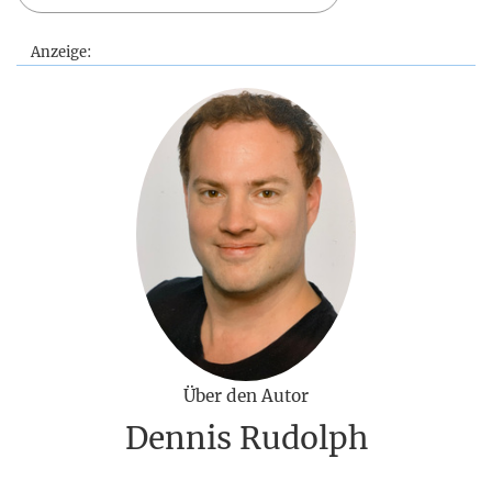
Anzeige:
Über den Autor
Dennis Rudolph