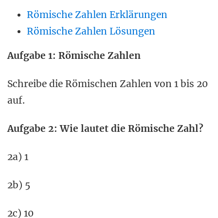
Römische Zahlen Erklärungen
Römische Zahlen Lösungen
Aufgabe 1: Römische Zahlen
Schreibe die Römischen Zahlen von 1 bis 20
auf.
Aufgabe 2: Wie lautet die Römische Zahl?
2a) 1
2b) 5
2c) 10