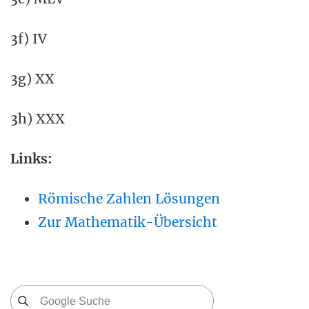
3f) IV
3g) XX
3h) XXX
Links:
Römische Zahlen Lösungen
Zur Mathematik-Übersicht