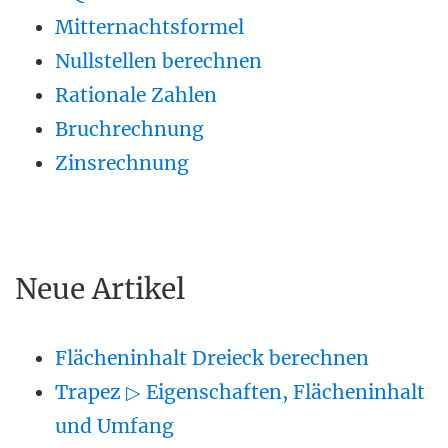
Mitternachtsformel
Nullstellen berechnen
Rationale Zahlen
Bruchrechnung
Zinsrechnung
Neue Artikel
Flächeninhalt Dreieck berechnen
Trapez ▷ Eigenschaften, Flächeninhalt
und Umfang