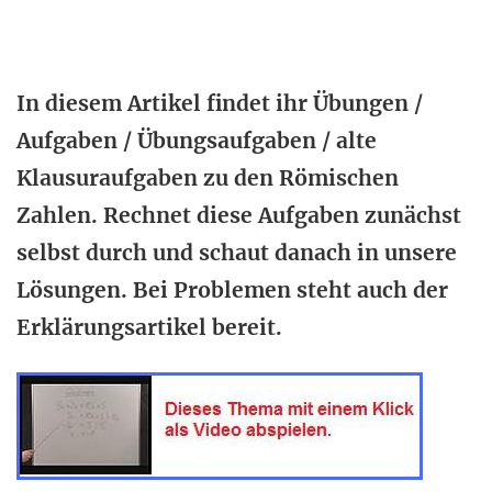
In diesem Artikel findet ihr Übungen /
Aufgaben / Übungsaufgaben / alte
Klausuraufgaben zu den Römischen
Zahlen. Rechnet diese Aufgaben zunächst
selbst durch und schaut danach in unsere
Lösungen. Bei Problemen steht auch der
Erklärungsartikel bereit.