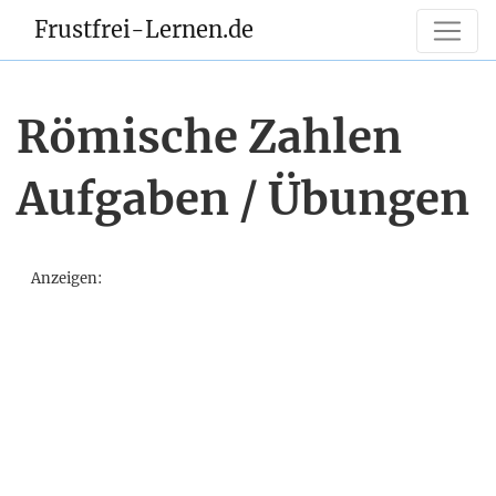
Frustfrei-Lernen.de
Römische Zahlen
Aufgaben / Übungen
Anzeigen: