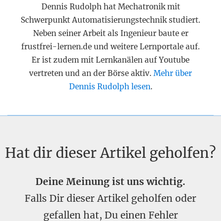
Dennis Rudolph hat Mechatronik mit
Schwerpunkt Automatisierungstechnik studiert.
Neben seiner Arbeit als Ingenieur baute er
frustfrei-lernen.de und weitere Lernportale auf.
Er ist zudem mit Lernkanälen auf Youtube
vertreten und an der Börse aktiv.
Mehr über
Dennis Rudolph lesen
.
Hat dir dieser Artikel geholfen?
Deine Meinung ist uns wichtig.
Falls Dir dieser Artikel geholfen oder
gefallen hat, Du einen Fehler