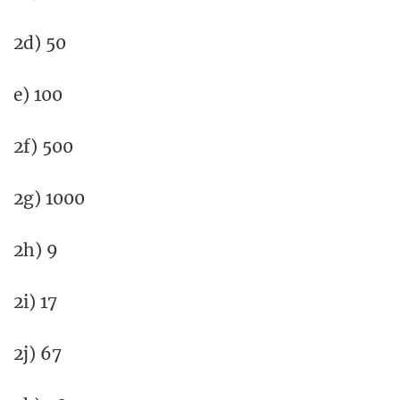
2d) 50
e) 100
2f) 500
2g) 1000
2h) 9
2i) 17
2j) 67