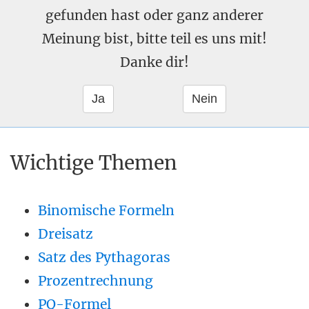
gefunden hast oder ganz anderer
Meinung bist, bitte teil es uns mit!
Danke dir!
Wichtige Themen
Binomische Formeln
Dreisatz
Satz des Pythagoras
Prozentrechnung
PQ-Formel