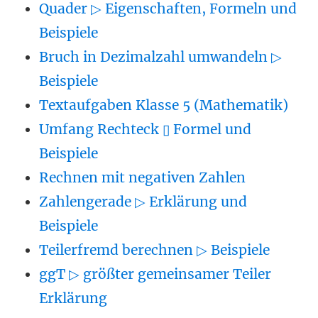
Quader ▷ Eigenschaften, Formeln und
Beispiele
Bruch in Dezimalzahl umwandeln ▷
Beispiele
Textaufgaben Klasse 5 (Mathematik)
Umfang Rechteck ▯ Formel und
Beispiele
Rechnen mit negativen Zahlen
Zahlengerade ▷ Erklärung und
Beispiele
Teilerfremd berechnen ▷ Beispiele
ggT ▷ größter gemeinsamer Teiler
Erklärung