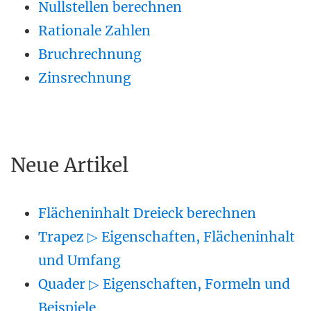
Nullstellen berechnen
Rationale Zahlen
Bruchrechnung
Zinsrechnung
Neue Artikel
Flächeninhalt Dreieck berechnen
Trapez ▷ Eigenschaften, Flächeninhalt
und Umfang
Quader ▷ Eigenschaften, Formeln und
Beispiele