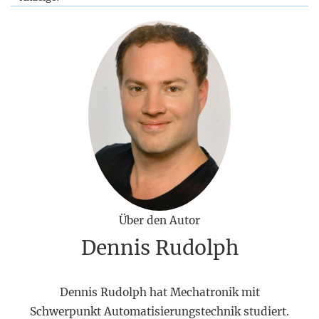
Über den Autor
Dennis Rudolph
Dennis Rudolph hat Mechatronik mit
Schwerpunkt Automatisierungstechnik studiert.