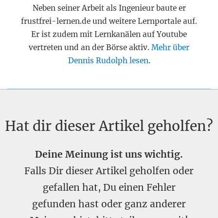
Neben seiner Arbeit als Ingenieur baute er
frustfrei-lernen.de und weitere Lernportale auf.
Er ist zudem mit Lernkanälen auf Youtube
vertreten und an der Börse aktiv.
Mehr über
Dennis Rudolph lesen
.
Hat dir dieser Artikel geholfen?
Deine Meinung ist uns wichtig.
Falls Dir dieser Artikel geholfen oder
gefallen hat, Du einen Fehler
gefunden hast oder ganz anderer