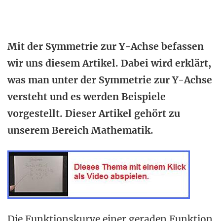
Mit der Symmetrie zur Y-Achse befassen
wir uns diesem Artikel. Dabei wird erklärt,
was man unter der Symmetrie zur Y-Achse
versteht und es werden Beispiele
vorgestellt. Dieser Artikel gehört zu
unserem Bereich Mathematik.
Die Funktionskurve einer geraden Funktion