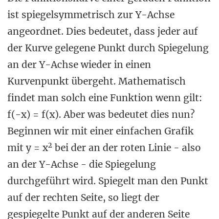
ist spiegelsymmetrisch zur Y-Achse
angeordnet. Dies bedeutet, dass jeder auf
der Kurve gelegene Punkt durch Spiegelung
an der Y-Achse wieder in einen
Kurvenpunkt übergeht. Mathematisch
findet man solch eine Funktion wenn gilt:
f(-x) = f(x). Aber was bedeutet dies nun?
Beginnen wir mit einer einfachen Grafik
2
mit y = x
bei der an der roten Linie - also
an der Y-Achse - die Spiegelung
durchgeführt wird. Spiegelt man den Punkt
auf der rechten Seite, so liegt der
gespiegelte Punkt auf der anderen Seite