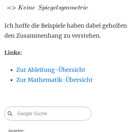
Ich hoffe die Beispiele haben dabei geholfen
den Zusammenhang zu verstehen.
Links:
Zur Ableitung-Übersicht
Zur Mathematik-Übersicht
Anzeige: