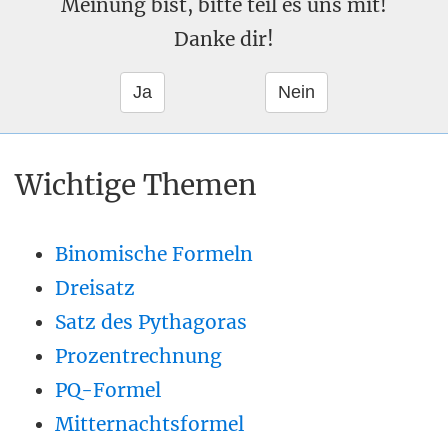
Meinung bist, bitte teil es uns mit!
Danke dir!
Wichtige Themen
Binomische Formeln
Dreisatz
Satz des Pythagoras
Prozentrechnung
PQ-Formel
Mitternachtsformel