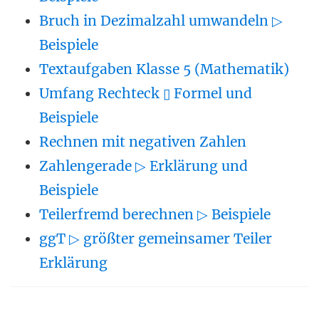
Bruch in Dezimalzahl umwandeln ▷
Beispiele
Textaufgaben Klasse 5 (Mathematik)
Umfang Rechteck ▯ Formel und
Beispiele
Rechnen mit negativen Zahlen
Zahlengerade ▷ Erklärung und
Beispiele
Teilerfremd berechnen ▷ Beispiele
ggT ▷ größter gemeinsamer Teiler
Erklärung