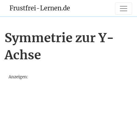
Frustfrei-Lernen.de
Symmetrie zur Y-
Achse
Anzeigen: