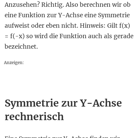
Anzusehen? Richtig. Also berechnen wir ob
eine Funktion zur Y-Achse eine Symmetrie
aufweist oder eben nicht. Hinweis: Gilt f(x)
= f(-x) so wird die Funktion auch als gerade
bezeichnet.
Anzeigen:
Symmetrie zur Y-Achse
rechnerisch