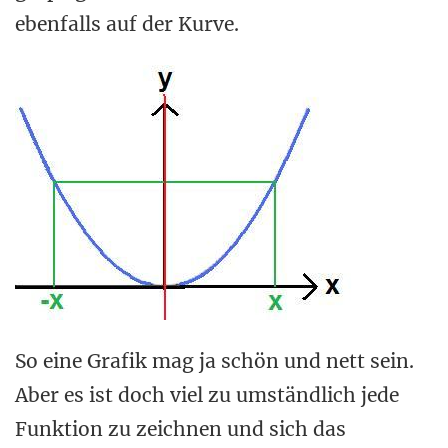
ebenfalls auf der Kurve.
So eine Grafik mag ja schön und nett sein.
Aber es ist doch viel zu umständlich jede
Funktion zu zeichnen und sich das