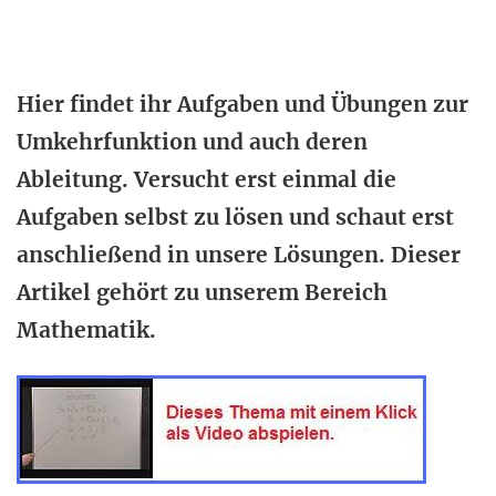
Hier findet ihr Aufgaben und Übungen zur
Umkehrfunktion und auch deren
Ableitung. Versucht erst einmal die
Aufgaben selbst zu lösen und schaut erst
anschließend in unsere Lösungen. Dieser
Artikel gehört zu unserem Bereich
Mathematik.