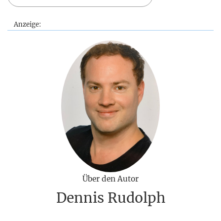
Anzeige:
Über den Autor
Dennis Rudolph