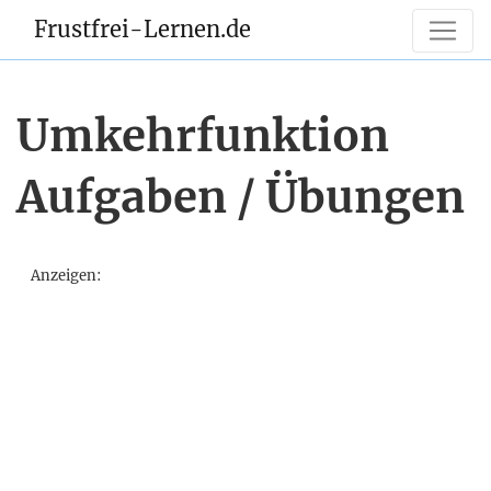
Frustfrei-Lernen.de
Umkehrfunktion
Aufgaben / Übungen
Anzeigen: