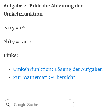
Aufgabe 2: Bilde die Ableitung der
Umkehrfunktion
x
2a) y = e
2b) y = tan x
Links:
Umkehrfunktion: Lösung der Aufgaben
Zur Mathematik-Übersicht