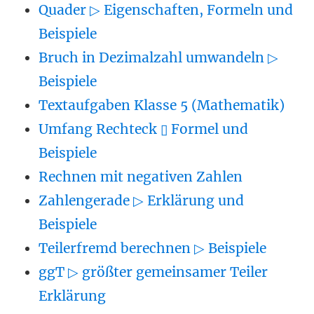
Quader ▷ Eigenschaften, Formeln und
Beispiele
Bruch in Dezimalzahl umwandeln ▷
Beispiele
Textaufgaben Klasse 5 (Mathematik)
Umfang Rechteck ▯ Formel und
Beispiele
Rechnen mit negativen Zahlen
Zahlengerade ▷ Erklärung und
Beispiele
Teilerfremd berechnen ▷ Beispiele
ggT ▷ größter gemeinsamer Teiler
Erklärung