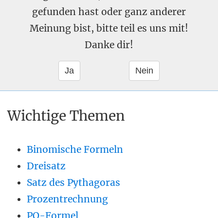
gefunden hast oder ganz anderer
Meinung bist, bitte teil es uns mit!
Danke dir!
Wichtige Themen
Binomische Formeln
Dreisatz
Satz des Pythagoras
Prozentrechnung
PQ-Formel