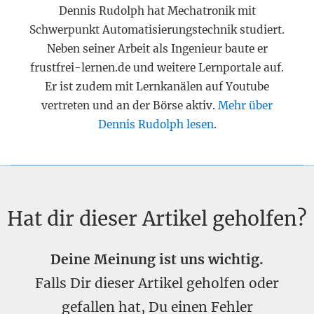
Dennis Rudolph hat Mechatronik mit
Schwerpunkt Automatisierungstechnik studiert.
Neben seiner Arbeit als Ingenieur baute er
frustfrei-lernen.de und weitere Lernportale auf.
Er ist zudem mit Lernkanälen auf Youtube
vertreten und an der Börse aktiv.
Mehr über
Dennis Rudolph lesen
.
Hat dir dieser Artikel geholfen?
Deine Meinung ist uns wichtig.
Falls Dir dieser Artikel geholfen oder
gefallen hat, Du einen Fehler