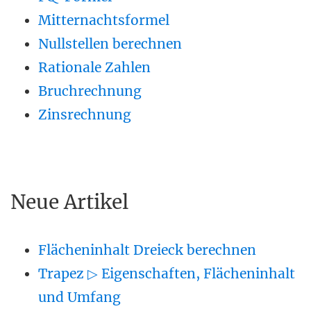
Mitternachtsformel
Nullstellen berechnen
Rationale Zahlen
Bruchrechnung
Zinsrechnung
Neue Artikel
Flächeninhalt Dreieck berechnen
Trapez ▷ Eigenschaften, Flächeninhalt
und Umfang