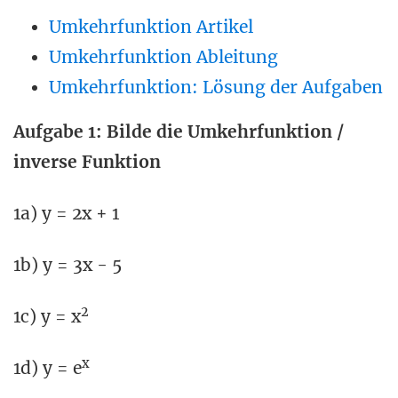
Umkehrfunktion Artikel
Umkehrfunktion Ableitung
Umkehrfunktion: Lösung der Aufgaben
Aufgabe 1: Bilde die Umkehrfunktion /
inverse Funktion
1a) y = 2x + 1
1b) y = 3x - 5
2
1c) y = x
x
1d) y = e