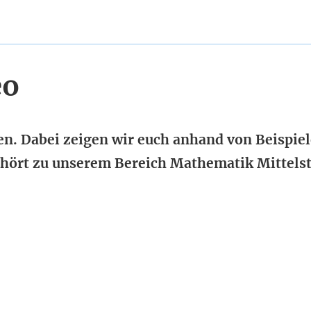
eo
n. Dabei zeigen wir euch anhand von Beispie
ehört zu unserem Bereich Mathematik Mittelst