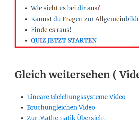
Gleich weitersehen ( Vid
Lineare Gleichungssysteme Video
Bruchungleichen Video
Zur Mathematik Übersicht