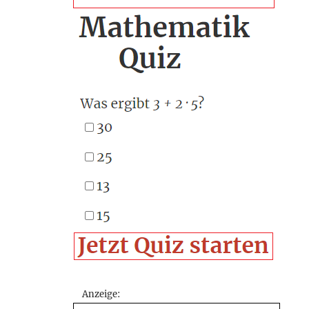
Anzeige: