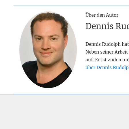
Über den Autor
Dennis Ru
Dennis Rudolph hat
Neben seiner Arbeit 
auf. Er ist zudem m
über Dennis Rudolp