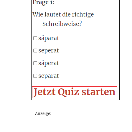
Anzeige: