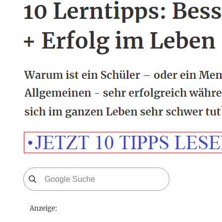
Anzeige: