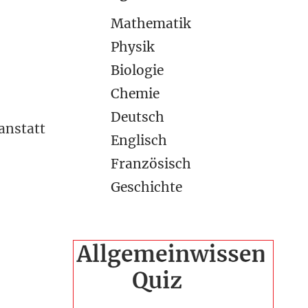
Mathematik
Physik
Biologie
Chemie
Deutsch
anstatt
Englisch
Französisch
Geschichte