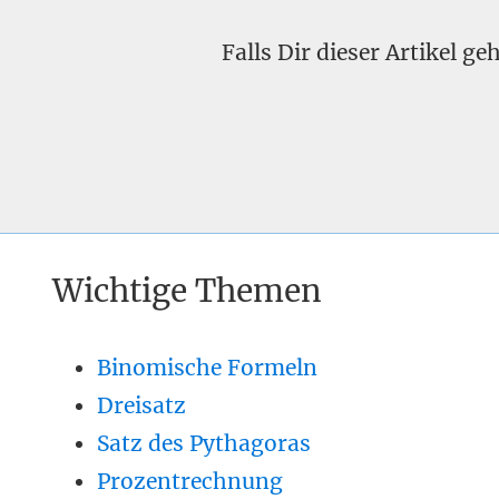
Falls Dir dieser Artikel g
Wichtige Themen
Binomische Formeln
Dreisatz
Satz des Pythagoras
Prozentrechnung