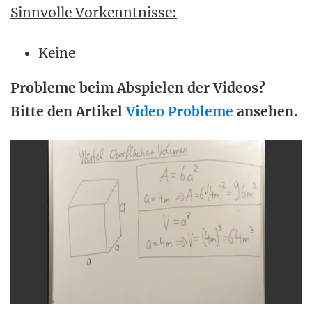
Sinnvolle Vorkenntnisse:
Keine
Probleme beim Abspielen der Videos?
Bitte den Artikel
Video Probleme
ansehen.