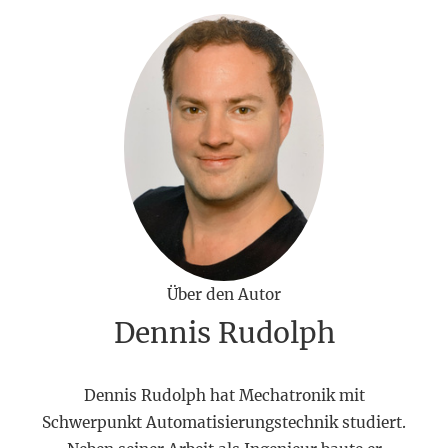
Über den Autor
Dennis Rudolph
Dennis Rudolph hat Mechatronik mit
Schwerpunkt Automatisierungstechnik studiert.