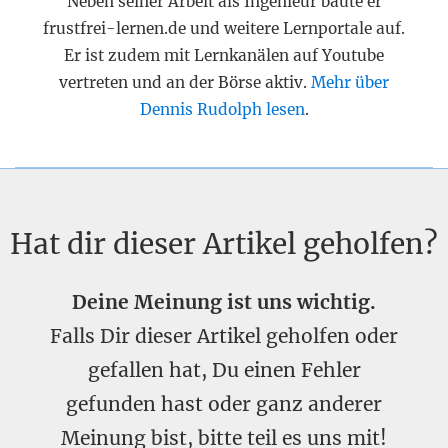
Neben seiner Arbeit als Ingenieur baute er
frustfrei-lernen.de und weitere Lernportale auf.
Er ist zudem mit Lernkanälen auf Youtube
vertreten und an der Börse aktiv.
Mehr über
Dennis Rudolph lesen
.
Hat dir dieser Artikel geholfen?
Deine Meinung ist uns wichtig.
Falls Dir dieser Artikel geholfen oder
gefallen hat, Du einen Fehler
gefunden hast oder ganz anderer
Meinung bist, bitte teil es uns mit!