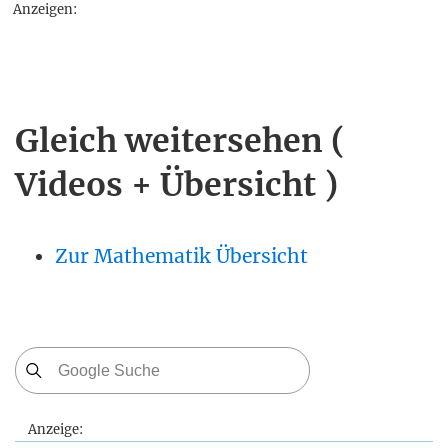
Anzeigen:
Gleich weitersehen (
Videos + Übersicht )
Zur Mathematik Übersicht
Anzeige: