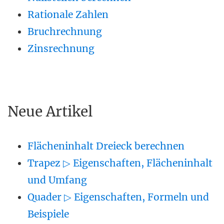
Rationale Zahlen
Bruchrechnung
Zinsrechnung
Neue Artikel
Flächeninhalt Dreieck berechnen
Trapez ▷ Eigenschaften, Flächeninhalt
und Umfang
Quader ▷ Eigenschaften, Formeln und
Beispiele