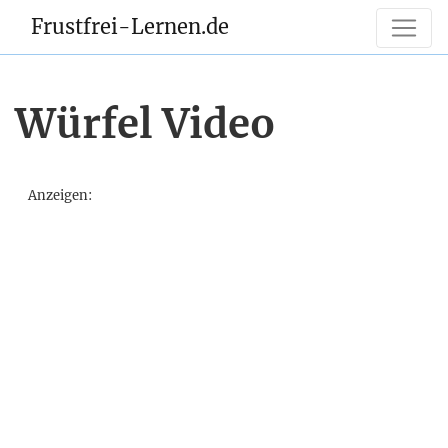
Frustfrei-Lernen.de
Würfel Video
Anzeigen: