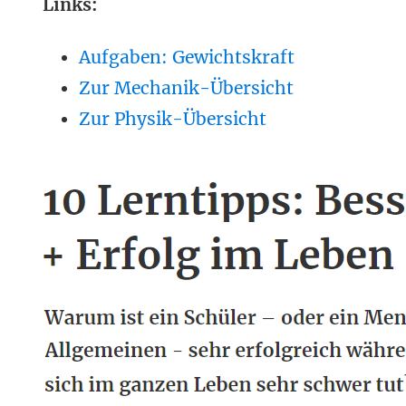
Links:
Aufgaben: Gewichtskraft
Zur Mechanik-Übersicht
Zur Physik-Übersicht