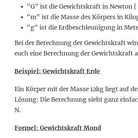
"G" ist die Gewichtskraft in Newton [ 
"m" ist die Masse des Körpers in Kil
"g" ist die Erdbeschleunigung in Met
Bei der Berechnung der Gewichtskraft wird
euch eine Berechnung der Gewichtskraft a
Beispiel: Gewichtskraft Erde
Ein Körper mit der Masse 12kg liegt auf d
Lösung: Die Berechnung sieht ganz einfach
N.
Formel: Gewichtskraft Mond