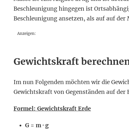
Beschleunigung hingegen ist Ortsabhängig
Beschleunigung ansetzen, als auf auf der
Anzeigen:
Gewichtskraft berechne
Im nun Folgenden möchten wir die Gewicht
Gewichtskraft von Gegenständen auf der 
Formel: Gewichtskraft Erde
G = m · g