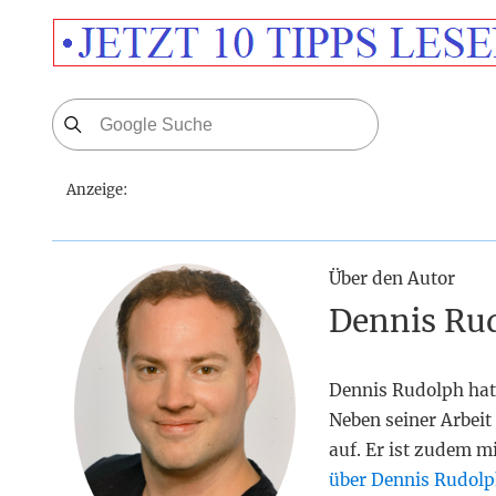
Anzeige:
Über den Autor
Dennis Ru
Dennis Rudolph hat
Neben seiner Arbeit 
auf. Er ist zudem m
über Dennis Rudolp