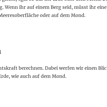
. Wenn ihr auf einem Berg seid, müsst ihr eine
 Meeresoberfläche oder auf dem Mond.
n
skraft berechnen. Dabei werfen wir einen Blic
Erde, wie auch auf dem Mond.