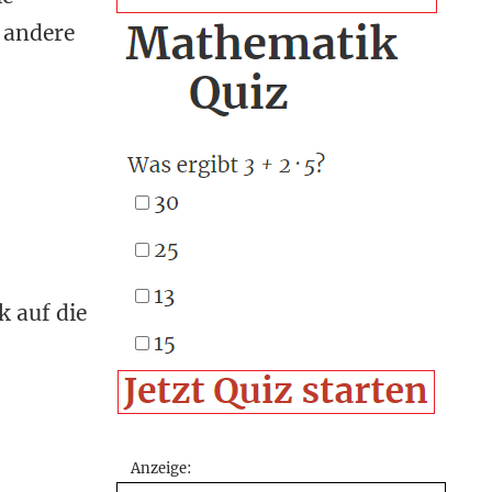
 andere
k auf die
Anzeige: