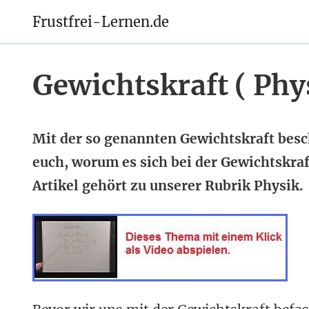
Frustfrei-Lernen.de
Gewichtskraft ( Phy
Mit der so genannten Gewichtskraft besch
euch, worum es sich bei der Gewichtskra
Artikel gehört zu unserer Rubrik Physik.