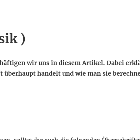
sik )
äftigen wir uns in diesem Artikel. Dabei erkl
ft überhaupt handelt und wie man sie berechne