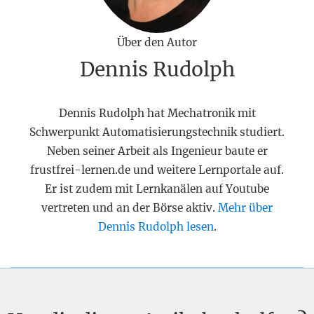
Über den Autor
Dennis Rudolph
Dennis Rudolph hat Mechatronik mit
Schwerpunkt Automatisierungstechnik studiert.
Neben seiner Arbeit als Ingenieur baute er
frustfrei-lernen.de und weitere Lernportale auf.
Er ist zudem mit Lernkanälen auf Youtube
vertreten und an der Börse aktiv.
Mehr über
Dennis Rudolph lesen
.