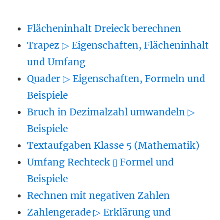
Flächeninhalt Dreieck berechnen
Trapez ▷ Eigenschaften, Flächeninhalt
und Umfang
Quader ▷ Eigenschaften, Formeln und
Beispiele
Bruch in Dezimalzahl umwandeln ▷
Beispiele
Textaufgaben Klasse 5 (Mathematik)
Umfang Rechteck ▯ Formel und
Beispiele
Rechnen mit negativen Zahlen
Zahlengerade ▷ Erklärung und