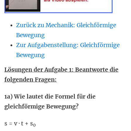
Zurück zu Mechanik: Gleichförmige
Bewegung
Zur Aufgabenstellung: Gleichförmige
Bewegung
Lösungen der Aufgabe 1: Beantworte die
folgenden Fragen:
1a) Wie lautet die Formel für die
gleichförmige Bewegung?
s = v · t + s
0