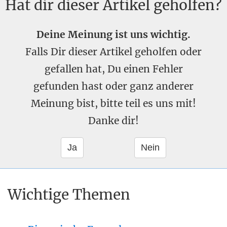
Hat dir dieser Artikel geholfen?
Deine Meinung ist uns wichtig.
Falls Dir dieser Artikel geholfen oder
gefallen hat, Du einen Fehler
gefunden hast oder ganz anderer
Meinung bist, bitte teil es uns mit!
Danke dir!
Wichtige Themen