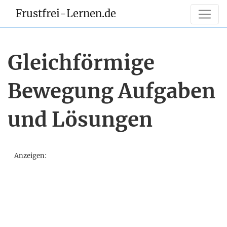
Frustfrei-Lernen.de
Gleichförmige
Bewegung Aufgaben
und Lösungen
Anzeigen: