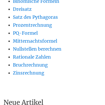
Binomische Formeln
Dreisatz
Satz des Pythagoras
Prozentrechnung
PQ-Formel
Mitternachtsformel
Nullstellen berechnen
Rationale Zahlen
Bruchrechnung
Zinsrechnung
Neue Artikel