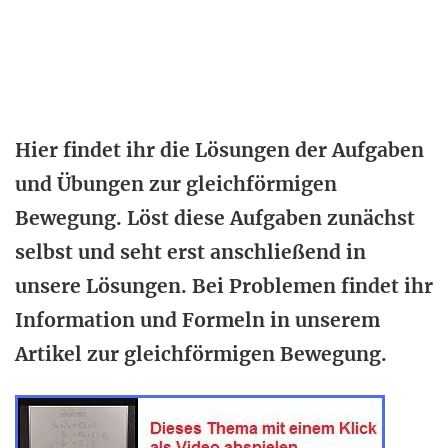
Hier findet ihr die Lösungen der Aufgaben
und Übungen zur gleichförmigen
Bewegung. Löst diese Aufgaben zunächst
selbst und seht erst anschließend in
unsere Lösungen. Bei Problemen findet ihr
Information und Formeln in unserem
Artikel zur gleichförmigen Bewegung.