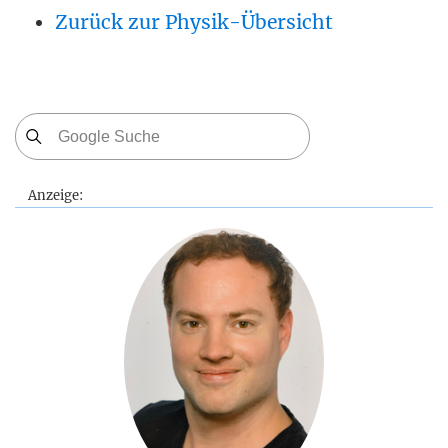
Zurück zur Physik-Übersicht
Anzeige: