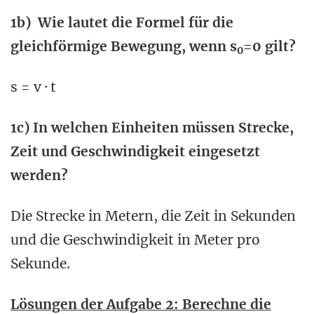
1b) Wie lautet die Formel für die
gleichförmige Bewegung, wenn s
=0 gilt?
0
s = v · t
1c) In welchen Einheiten müssen Strecke,
Zeit und Geschwindigkeit eingesetzt
werden?
Die Strecke in Metern, die Zeit in Sekunden
und die Geschwindigkeit in Meter pro
Sekunde.
Lösungen der Aufgabe 2: Berechne die