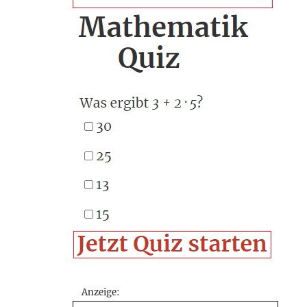
Anzeige: