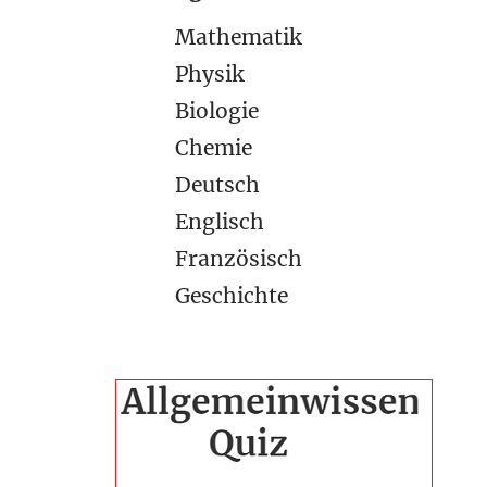
Mathematik
Physik
Biologie
Chemie
Deutsch
Englisch
Französisch
Geschichte