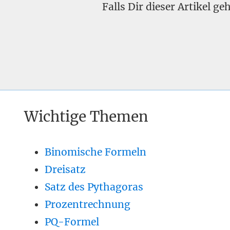
Falls Dir dieser Artikel g
Wichtige Themen
Binomische Formeln
Dreisatz
Satz des Pythagoras
Prozentrechnung
PQ-Formel