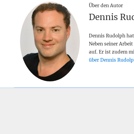
Über den Autor
Dennis Ru
Dennis Rudolph hat
Neben seiner Arbeit 
auf. Er ist zudem m
über Dennis Rudolp