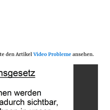
te den Artikel
Video Probleme
ansehen.