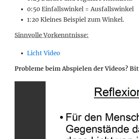
0:50 Einfallswinkel = Ausfallswinkel
1:20 Kleines Beispiel zum Winkel.
Sinnvolle Vorkenntnisse:
Licht Video
Probleme beim Abspielen der Videos? Bit