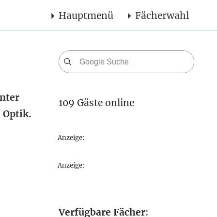
Hauptmenü
Fächerwahl
unter
109 Gäste online
 Optik.
Anzeige:
Anzeige:
Verfügbare Fächer
: