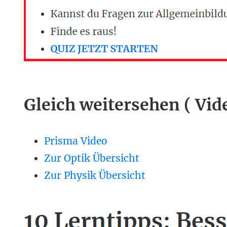
Gleich weitersehen ( Vid
Prisma Video
Zur Optik Übersicht
Zur Physik Übersicht