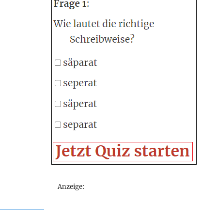
Anzeige: