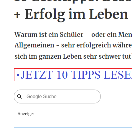
Anzeige: