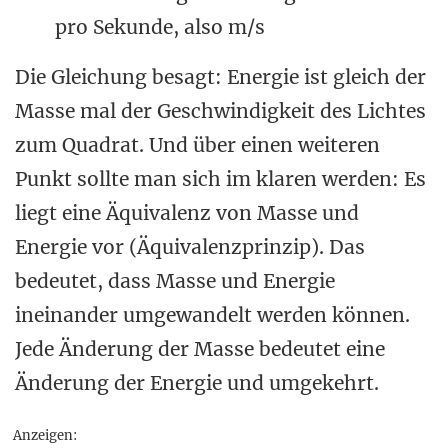
pro Sekunde, also m/s
Die Gleichung besagt: Energie ist gleich der
Masse mal der Geschwindigkeit des Lichtes
zum Quadrat. Und über einen weiteren
Punkt sollte man sich im klaren werden: Es
liegt eine Äquivalenz von Masse und
Energie vor (Äquivalenzprinzip). Das
bedeutet, dass Masse und Energie
ineinander umgewandelt werden können.
Jede Änderung der Masse bedeutet eine
Änderung der Energie und umgekehrt.
Anzeigen: