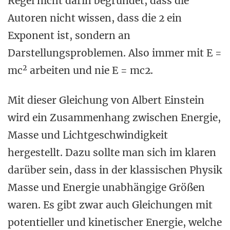
Regel nicht darin begründet, dass die
Autoren nicht wissen, dass die 2 ein
Exponent ist, sondern an
Darstellungsproblemen. Also immer mit E =
2
mc
arbeiten und nie E = mc2.
Mit dieser Gleichung von Albert Einstein
wird ein Zusammenhang zwischen Energie,
Masse und Lichtgeschwindigkeit
hergestellt. Dazu sollte man sich im klaren
darüber sein, dass in der klassischen Physik
Masse und Energie unabhängige Größen
waren. Es gibt zwar auch Gleichungen mit
potentieller und kinetischer Energie, welche