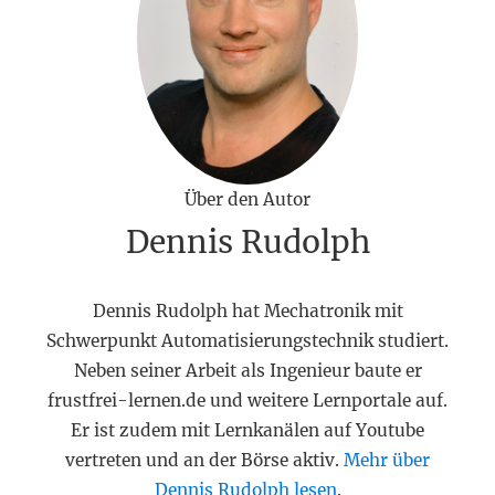
Über den Autor
Dennis Rudolph
Dennis Rudolph hat Mechatronik mit
Schwerpunkt Automatisierungstechnik studiert.
Neben seiner Arbeit als Ingenieur baute er
frustfrei-lernen.de und weitere Lernportale auf.
Er ist zudem mit Lernkanälen auf Youtube
vertreten und an der Börse aktiv.
Mehr über
Dennis Rudolph lesen
.