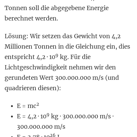
Tonnen soll die abgegebene Energie
berechnet werden.
Lösung: Wir setzen das Gewicht von 4,2
Millionen Tonnen in die Gleichung ein, dies
9
entspricht 4,2 · 10
kg. Für die
Lichtgeschwindigkeit nehmen wir den
gerundeten Wert 300.000.000 m/s (und
quadrieren diesen):
2
E = mc
9
E = 4,2 · 10
kg · 300.000.000 m/s ·
300.000.000 m/s
26