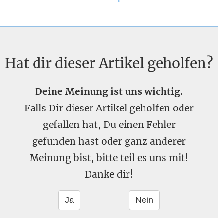
Hat dir dieser Artikel geholfen?
Deine Meinung ist uns wichtig.
Falls Dir dieser Artikel geholfen oder
gefallen hat, Du einen Fehler
gefunden hast oder ganz anderer
Meinung bist, bitte teil es uns mit!
Danke dir!