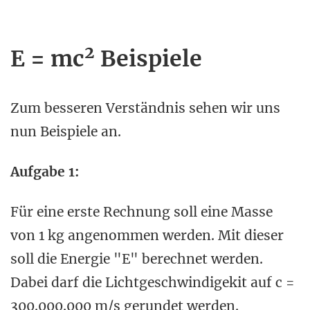
2
E = mc
Beispiele
Zum besseren Verständnis sehen wir uns
nun Beispiele an.
Aufgabe 1:
Für eine erste Rechnung soll eine Masse
von 1 kg angenommen werden. Mit dieser
soll die Energie "E" berechnet werden.
Dabei darf die Lichtgeschwindigekit auf c =
300.000.000 m/s gerundet werden.