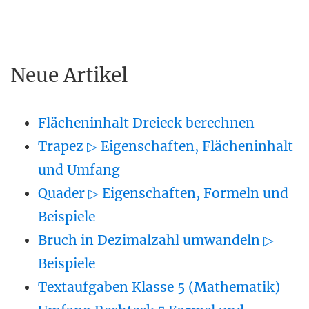
Neue Artikel
Flächeninhalt Dreieck berechnen
Trapez ▷ Eigenschaften, Flächeninhalt
und Umfang
Quader ▷ Eigenschaften, Formeln und
Beispiele
Bruch in Dezimalzahl umwandeln ▷
Beispiele
Textaufgaben Klasse 5 (Mathematik)