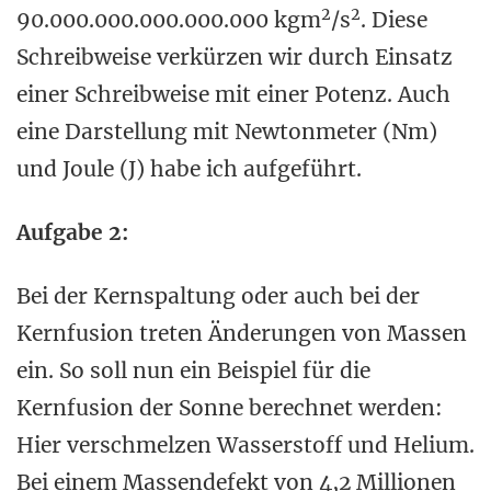
2
2
90.000.000.000.000.000 kgm
/s
. Diese
Schreibweise verkürzen wir durch Einsatz
einer Schreibweise mit einer Potenz. Auch
eine Darstellung mit Newtonmeter (Nm)
und Joule (J) habe ich aufgeführt.
Aufgabe 2:
Bei der Kernspaltung oder auch bei der
Kernfusion treten Änderungen von Massen
ein. So soll nun ein Beispiel für die
Kernfusion der Sonne berechnet werden:
Hier verschmelzen Wasserstoff und Helium.
Bei einem Massendefekt von 4,2 Millionen