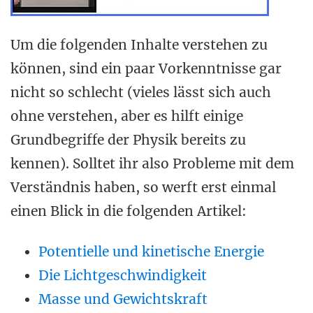
Um die folgenden Inhalte verstehen zu
können, sind ein paar Vorkenntnisse gar
nicht so schlecht (vieles lässt sich auch
ohne verstehen, aber es hilft einige
Grundbegriffe der Physik bereits zu
kennen). Solltet ihr also Probleme mit dem
Verständnis haben, so werft erst einmal
einen Blick in die folgenden Artikel:
Potentielle und kinetische Energie
Die Lichtgeschwindigkeit
Masse und Gewichtskraft