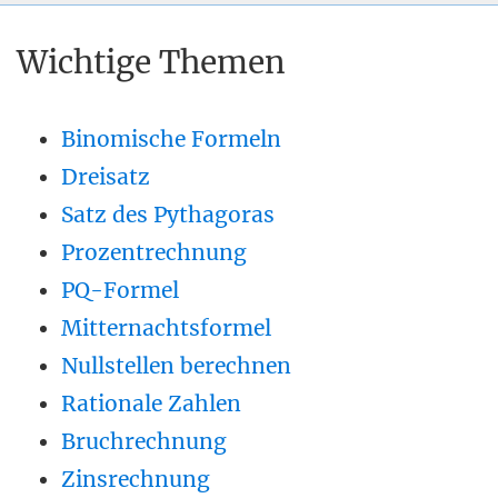
Wichtige Themen
Binomische Formeln
Dreisatz
Satz des Pythagoras
Prozentrechnung
PQ-Formel
Mitternachtsformel
Nullstellen berechnen
Rationale Zahlen
Bruchrechnung
Zinsrechnung