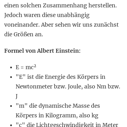
einen solchen Zusammenhang herstellen.
Jedoch waren diese unabhängig
voneinander. Aber sehen wir uns zunächst
die Größen an.
Formel von Albert Einstein:
2
E = mc
"E" ist die Energie des Körpers in
Newtonmeter bzw. Joule, also Nm bzw.
J
"m" die dynamische Masse des
Körpers in Kilogramm, also kg
"c" die Lichtgeschwindigkeit in Meter