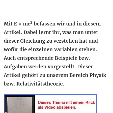
2
Mit E = mc
befassen wir und in diesem
Artikel. Dabei lernt ihr, was man unter
dieser Gleichung zu verstehen hat und
wofür die einzelnen Variablen stehen.
Auch entsprechende Beispiele bzw.
Aufgaben werden vorgestellt. Dieser
Artikel gehört zu unserem Bereich Physik
bzw. Relativitätstheorie.