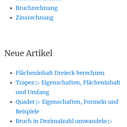
Bruchrechnung
Zinsrechnung
Neue Artikel
Flächeninhalt Dreieck berechnen
Trapez ▷ Eigenschaften, Flächeninhalt
und Umfang
Quader ▷ Eigenschaften, Formeln und
Beispiele
Bruch in Dezimalzahl umwandeln ▷