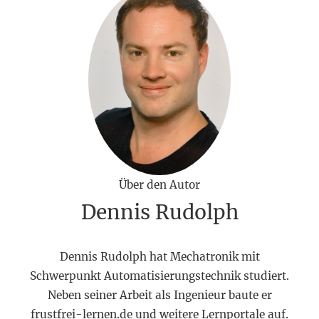
Über den Autor
Dennis Rudolph
Dennis Rudolph hat Mechatronik mit
Schwerpunkt Automatisierungstechnik studiert.
Neben seiner Arbeit als Ingenieur baute er
frustfrei-lernen.de und weitere Lernportale auf.