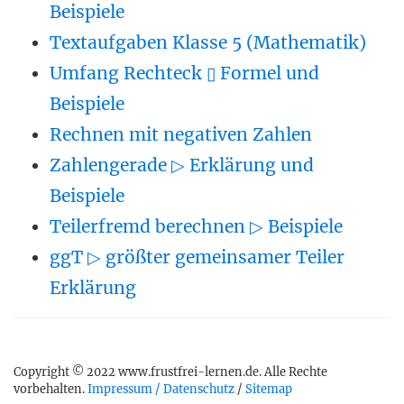
Beispiele
Textaufgaben Klasse 5 (Mathematik)
Umfang Rechteck ▯ Formel und
Beispiele
Rechnen mit negativen Zahlen
Zahlengerade ▷ Erklärung und
Beispiele
Teilerfremd berechnen ▷ Beispiele
ggT ▷ größter gemeinsamer Teiler
Erklärung
Copyright © 2022 www.frustfrei-lernen.de. Alle Rechte
vorbehalten.
Impressum / Datenschutz
/
Sitemap