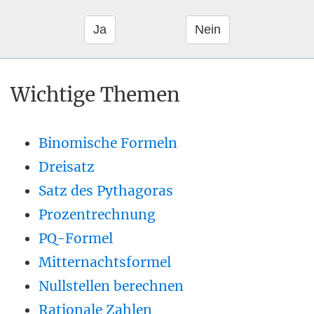
Wichtige Themen
Binomische Formeln
Dreisatz
Satz des Pythagoras
Prozentrechnung
PQ-Formel
Mitternachtsformel
Nullstellen berechnen
Rationale Zahlen