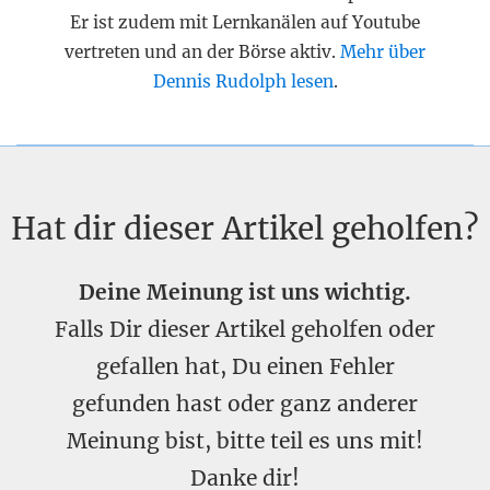
Er ist zudem mit Lernkanälen auf Youtube
vertreten und an der Börse aktiv.
Mehr über
Dennis Rudolph lesen
.
Hat dir dieser Artikel geholfen?
Deine Meinung ist uns wichtig.
Falls Dir dieser Artikel geholfen oder
gefallen hat, Du einen Fehler
gefunden hast oder ganz anderer
Meinung bist, bitte teil es uns mit!
Danke dir!