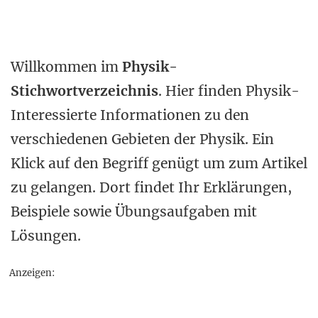
Willkommen im
Physik-
Stichwortverzeichnis
. Hier finden Physik-
Interessierte Informationen zu den
verschiedenen Gebieten der Physik. Ein
Klick auf den Begriff genügt um zum Artikel
zu gelangen. Dort findet Ihr Erklärungen,
Beispiele sowie Übungsaufgaben mit
Lösungen.
Anzeigen: