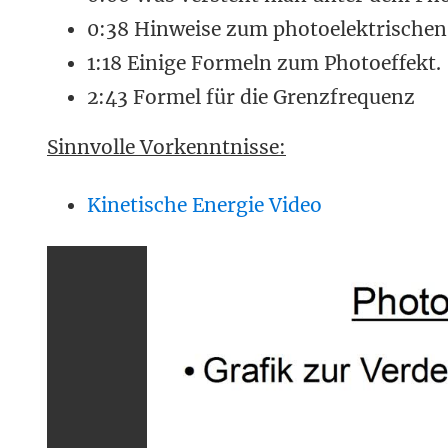
0:38 Hinweise zum photoelektrischen 
1:18 Einige Formeln zum Photoeffekt.
2:43 Formel für die Grenzfrequenz
Sinnvolle Vorkenntnisse:
Kinetische Energie Video