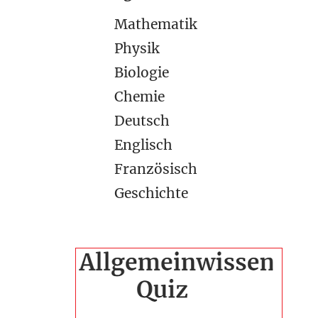
Mathematik
Physik
Biologie
Chemie
Deutsch
Englisch
Französisch
Geschichte