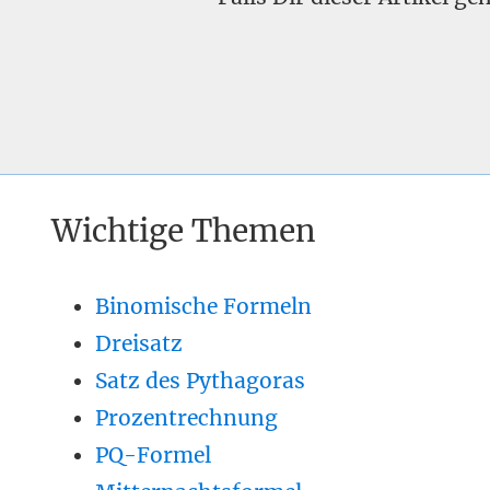
Wichtige Themen
Binomische Formeln
Dreisatz
Satz des Pythagoras
Prozentrechnung
PQ-Formel