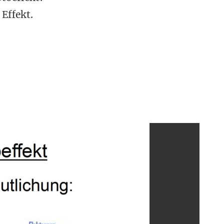
Effekt.