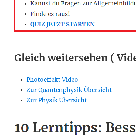
Gleich weitersehen ( Vid
Photoeffekt Video
Zur Quantenphysik Übersicht
Zur Physik Übersicht