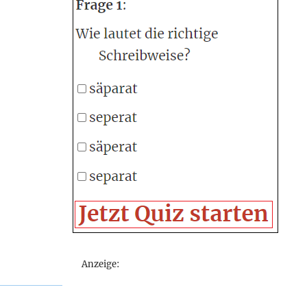
Anzeige: