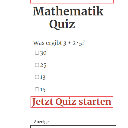
Anzeige: