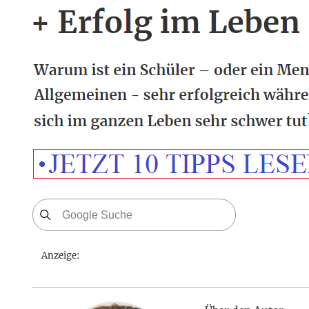
Anzeige: