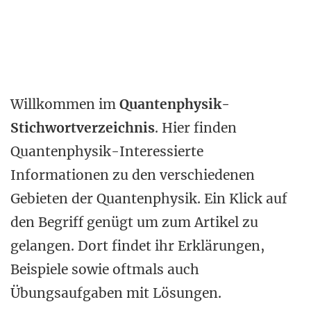
Willkommen im
Quantenphysik-
Stichwortverzeichnis
. Hier finden
Quantenphysik-Interessierte
Informationen zu den verschiedenen
Gebieten der Quantenphysik. Ein Klick auf
den Begriff genügt um zum Artikel zu
gelangen. Dort findet ihr Erklärungen,
Beispiele sowie oftmals auch
Übungsaufgaben mit Lösungen.