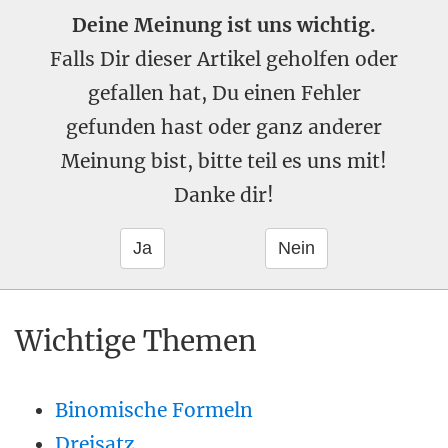
Deine Meinung ist uns wichtig.
Falls Dir dieser Artikel geholfen oder
gefallen hat, Du einen Fehler
gefunden hast oder ganz anderer
Meinung bist, bitte teil es uns mit!
Danke dir!
Wichtige Themen
Binomische Formeln
Dreisatz