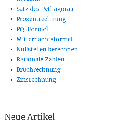
Satz des Pythagoras
Prozentrechnung
PQ-Formel
Mitternachtsformel
Nullstellen berechnen
Rationale Zahlen
Bruchrechnung
Zinsrechnung
Neue Artikel