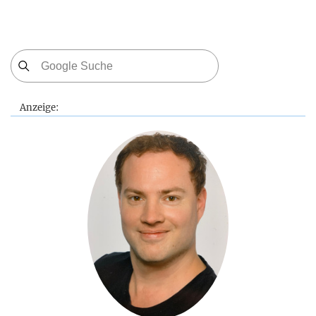
Anzeige: