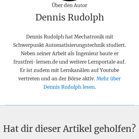
Über den Autor
Dennis Rudolph
Dennis Rudolph hat Mechatronik mit
Schwerpunkt Automatisierungstechnik studiert.
Neben seiner Arbeit als Ingenieur baute er
frustfrei-lernen.de und weitere Lernportale auf.
Er ist zudem mit Lernkanälen auf Youtube
vertreten und an der Börse aktiv.
Mehr über
Dennis Rudolph lesen
.
Hat dir dieser Artikel geholfen?