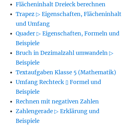
Flächeninhalt Dreieck berechnen
Trapez ▷ Eigenschaften, Flächeninhalt
und Umfang
Quader ▷ Eigenschaften, Formeln und
Beispiele
Bruch in Dezimalzahl umwandeln ▷
Beispiele
Textaufgaben Klasse 5 (Mathematik)
Umfang Rechteck ▯ Formel und
Beispiele
Rechnen mit negativen Zahlen
Zahlengerade ▷ Erklärung und
Beispiele