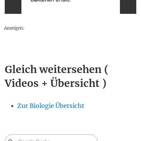
Anzeigen:
Gleich weitersehen (
Videos + Übersicht )
Zur Biologie Übersicht