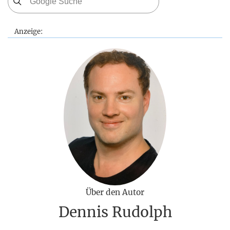
Anzeige:
Über den Autor
Dennis Rudolph