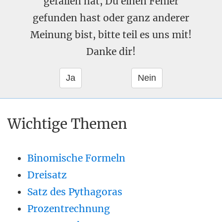
gefallen hat, Du einen Fehler
gefunden hast oder ganz anderer
Meinung bist, bitte teil es uns mit!
Danke dir!
Wichtige Themen
Binomische Formeln
Dreisatz
Satz des Pythagoras
Prozentrechnung