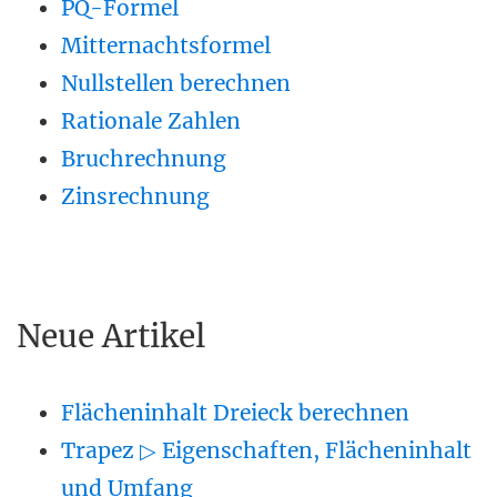
PQ-Formel
Mitternachtsformel
Nullstellen berechnen
Rationale Zahlen
Bruchrechnung
Zinsrechnung
Neue Artikel
Flächeninhalt Dreieck berechnen
Trapez ▷ Eigenschaften, Flächeninhalt
und Umfang