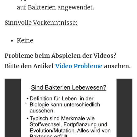
auf Bakterien angewendet.
Sinnvolle Vorkenntnisse:
Keine
Probleme beim Abspielen der Videos?
Bitte den Artikel
Video Probleme
ansehen.