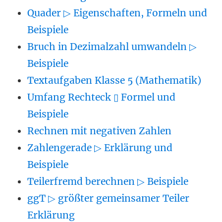
Quader ▷ Eigenschaften, Formeln und
Beispiele
Bruch in Dezimalzahl umwandeln ▷
Beispiele
Textaufgaben Klasse 5 (Mathematik)
Umfang Rechteck ▯ Formel und
Beispiele
Rechnen mit negativen Zahlen
Zahlengerade ▷ Erklärung und
Beispiele
Teilerfremd berechnen ▷ Beispiele
ggT ▷ größter gemeinsamer Teiler
Erklärung