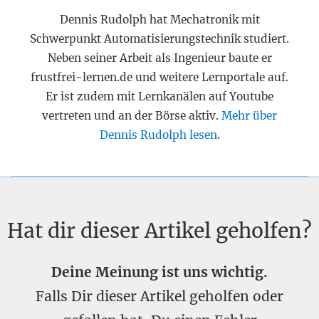
Dennis Rudolph hat Mechatronik mit
Schwerpunkt Automatisierungstechnik studiert.
Neben seiner Arbeit als Ingenieur baute er
frustfrei-lernen.de und weitere Lernportale auf.
Er ist zudem mit Lernkanälen auf Youtube
vertreten und an der Börse aktiv.
Mehr über
Dennis Rudolph lesen
.
Hat dir dieser Artikel geholfen?
Deine Meinung ist uns wichtig.
Falls Dir dieser Artikel geholfen oder