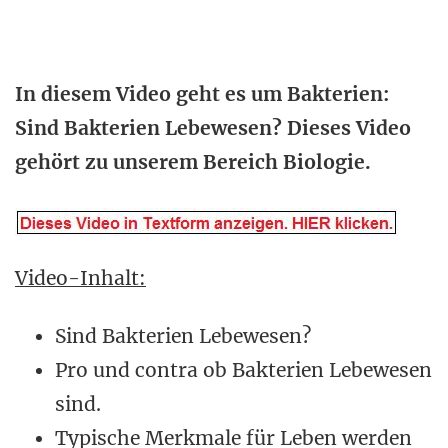
In diesem Video geht es um Bakterien:
Sind Bakterien Lebewesen? Dieses Video
gehört zu unserem Bereich Biologie.
Video-Inhalt:
Sind Bakterien Lebewesen?
Pro und contra ob Bakterien Lebewesen
sind.
Typische Merkmale für Leben werden