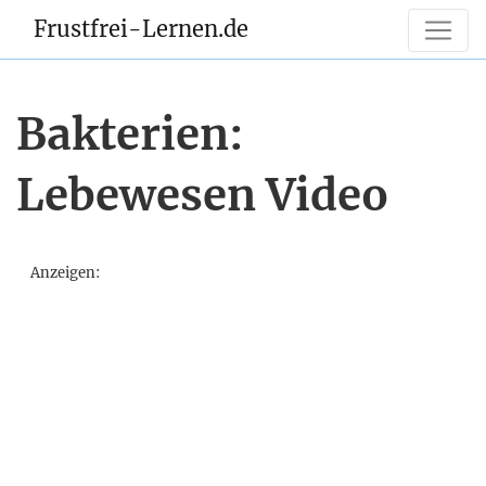
Frustfrei-Lernen.de
Bakterien:
Lebewesen Video
Anzeigen: