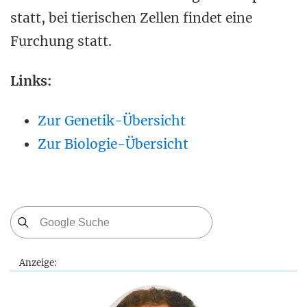
statt, bei tierischen Zellen findet eine
Furchung statt.
Links:
Zur Genetik-Übersicht
Zur Biologie-Übersicht
Anzeige: