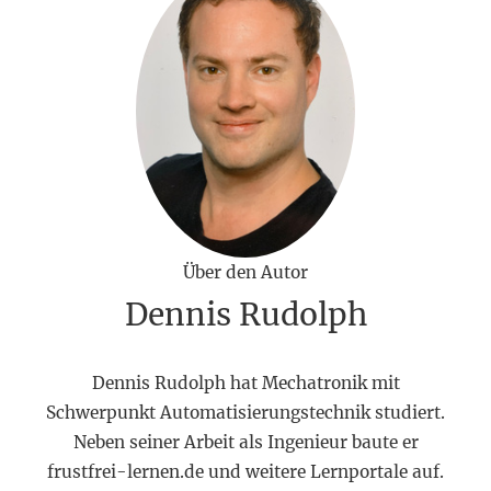
Über den Autor
Dennis Rudolph
Dennis Rudolph hat Mechatronik mit
Schwerpunkt Automatisierungstechnik studiert.
Neben seiner Arbeit als Ingenieur baute er
frustfrei-lernen.de und weitere Lernportale auf.