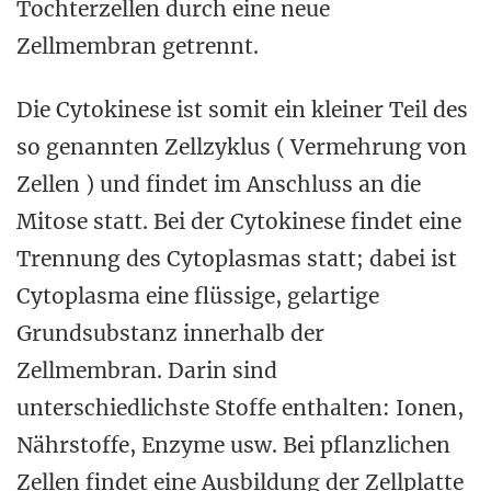
Tochterzellen durch eine neue
Zellmembran getrennt.
Die Cytokinese ist somit ein kleiner Teil des
so genannten Zellzyklus ( Vermehrung von
Zellen ) und findet im Anschluss an die
Mitose statt. Bei der Cytokinese findet eine
Trennung des Cytoplasmas statt; dabei ist
Cytoplasma eine flüssige, gelartige
Grundsubstanz innerhalb der
Zellmembran. Darin sind
unterschiedlichste Stoffe enthalten: Ionen,
Nährstoffe, Enzyme usw. Bei pflanzlichen
Zellen findet eine Ausbildung der Zellplatte