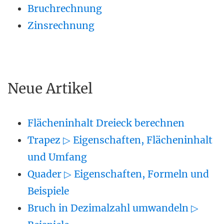
Bruchrechnung
Zinsrechnung
Neue Artikel
Flächeninhalt Dreieck berechnen
Trapez ▷ Eigenschaften, Flächeninhalt
und Umfang
Quader ▷ Eigenschaften, Formeln und
Beispiele
Bruch in Dezimalzahl umwandeln ▷