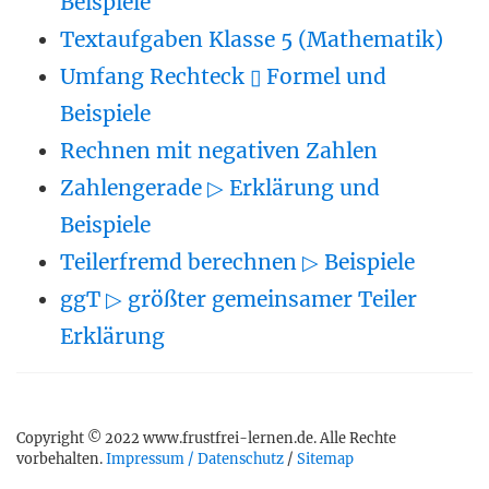
Beispiele
Textaufgaben Klasse 5 (Mathematik)
Umfang Rechteck ▯ Formel und
Beispiele
Rechnen mit negativen Zahlen
Zahlengerade ▷ Erklärung und
Beispiele
Teilerfremd berechnen ▷ Beispiele
ggT ▷ größter gemeinsamer Teiler
Erklärung
Copyright © 2022 www.frustfrei-lernen.de. Alle Rechte
vorbehalten.
Impressum / Datenschutz
/
Sitemap