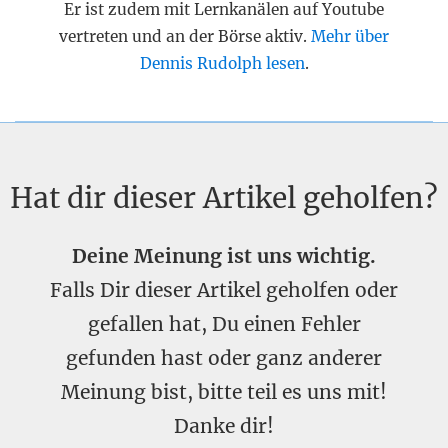
Er ist zudem mit Lernkanälen auf Youtube
vertreten und an der Börse aktiv.
Mehr über
Dennis Rudolph lesen
.
Hat dir dieser Artikel geholfen?
Deine Meinung ist uns wichtig.
Falls Dir dieser Artikel geholfen oder
gefallen hat, Du einen Fehler
gefunden hast oder ganz anderer
Meinung bist, bitte teil es uns mit!
Danke dir!