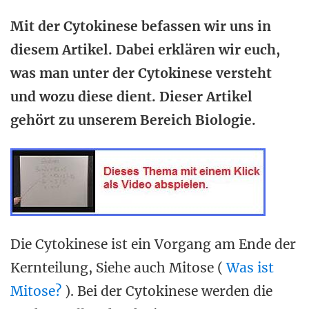
Mit der Cytokinese befassen wir uns in
diesem Artikel. Dabei erklären wir euch,
was man unter der Cytokinese versteht
und wozu diese dient. Dieser Artikel
gehört zu unserem Bereich Biologie.
Die Cytokinese ist ein Vorgang am Ende der
Kernteilung, Siehe auch Mitose (
Was ist
Mitose?
). Bei der Cytokinese werden die