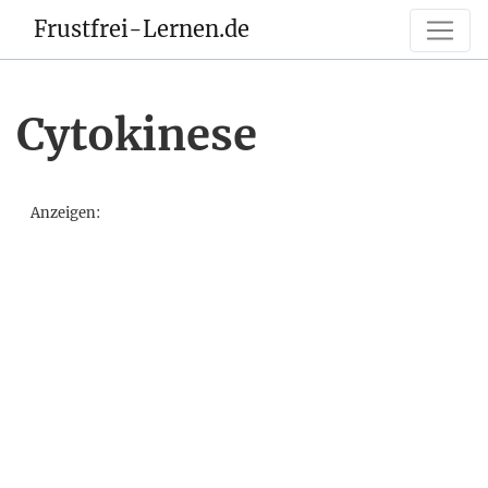
Frustfrei-Lernen.de
Cytokinese
Anzeigen: