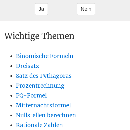
Wichtige Themen
Binomische Formeln
Dreisatz
Satz des Pythagoras
Prozentrechnung
PQ-Formel
Mitternachtsformel
Nullstellen berechnen
Rationale Zahlen