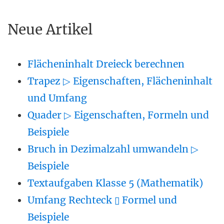
Neue Artikel
Flächeninhalt Dreieck berechnen
Trapez ▷ Eigenschaften, Flächeninhalt
und Umfang
Quader ▷ Eigenschaften, Formeln und
Beispiele
Bruch in Dezimalzahl umwandeln ▷
Beispiele
Textaufgaben Klasse 5 (Mathematik)
Umfang Rechteck ▯ Formel und
Beispiele