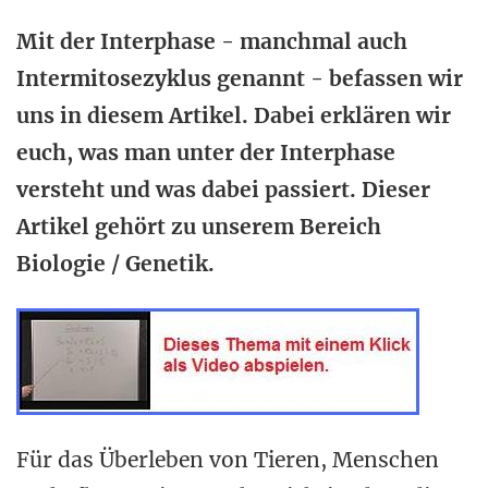
Mit der Interphase - manchmal auch
Intermitosezyklus genannt - befassen wir
uns in diesem Artikel. Dabei erklären wir
euch, was man unter der Interphase
versteht und was dabei passiert. Dieser
Artikel gehört zu unserem Bereich
Biologie / Genetik.
Für das Überleben von Tieren, Menschen