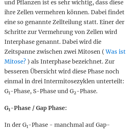
und Pflanzen ist es sehr wichtig, dass diese
ihre Zellen vermehren können. Dabei findet
eine so genannte Zellteilung statt. Einer der
Schritte zur Vermehrung von Zellen wird
Interphase genannt. Dabei wird die
Zeitspanne zwischen zwei Mitosen (
Was ist
Mitose?
) als Interphase bezeichnet. Zur
besseren Übersicht wird diese Phase noch
einmal in drei Intermitosezyklen unterteilt:
G
-Phase, S-Phase und G
-Phase.
1
2
G
-Phase / Gap Phase:
1
In der G
-Phase - manchmal auf Gap-
1