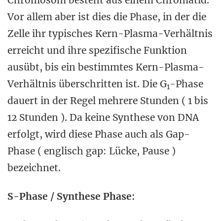
Chromosom besteht aus einem Chromatid.
Vor allem aber ist dies die Phase, in der die
Zelle ihr typisches Kern-Plasma-Verhältnis
erreicht und ihre spezifische Funktion
ausübt, bis ein bestimmtes Kern-Plasma-
Verhältnis überschritten ist. Die G
-Phase
1
dauert in der Regel mehrere Stunden ( 1 bis
12 Stunden ). Da keine Synthese von DNA
erfolgt, wird diese Phase auch als Gap-
Phase ( englisch gap: Lücke, Pause )
bezeichnet.
S-Phase / Synthese Phase: