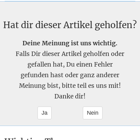
Hat dir dieser Artikel geholfen?
Deine Meinung ist uns wichtig.
Falls Dir dieser Artikel geholfen oder
gefallen hat, Du einen Fehler
gefunden hast oder ganz anderer
Meinung bist, bitte teil es uns mit!
Danke dir!