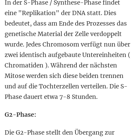
In der S-Phase / Synthese-Phase findet
eine "Replikation" der DNA statt. Dies
bedeutet, dass am Ende des Prozesses das
genetische Material der Zelle verdoppelt
wurde. Jedes Chromosom verfügt nun über
zwei identisch aufgebaute Untereinheiten (
Chromatiden ). Während der nächsten
Mitose werden sich diese beiden trennen
und auf die Tochterzellen verteilen. Die S-
Phase dauert etwa 7-8 Stunden.
G2-Phase:
Die G2-Phase stellt den Übergang zur