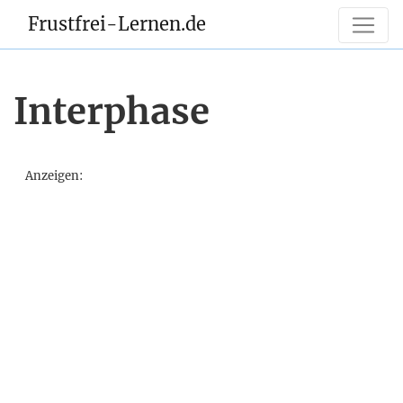
Frustfrei-Lernen.de
Interphase
Anzeigen: