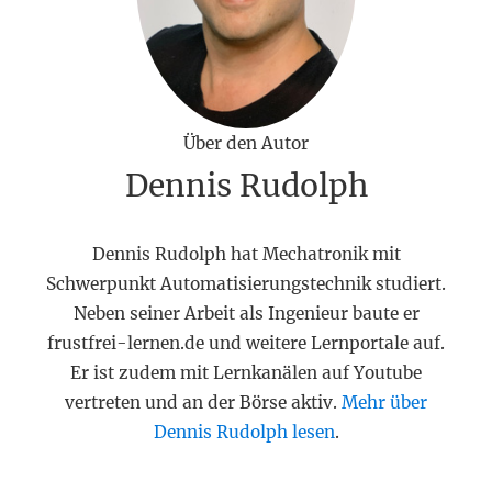
Über den Autor
Dennis Rudolph
Dennis Rudolph hat Mechatronik mit
Schwerpunkt Automatisierungstechnik studiert.
Neben seiner Arbeit als Ingenieur baute er
frustfrei-lernen.de und weitere Lernportale auf.
Er ist zudem mit Lernkanälen auf Youtube
vertreten und an der Börse aktiv.
Mehr über
Dennis Rudolph lesen
.