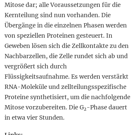
Mitose dar; alle Voraussetzungen für die
Kernteilung sind nun vorhanden. Die
Übergänge in die einzelnen Phasen werden
von speziellen Proteinen gesteuert. In
Geweben lösen sich die Zellkontakte zu den
Nachbarzellen, die Zelle rundet sich ab und
vergrößert sich durch
Flüssigkeitsaufnahme. Es werden verstärkt
RNA-Moleküle und zellteilungsspezifische
Proteine synthetisiert, um die nachfolgende
Mitose vorzubereiten. Die G
-Phase dauert
2
in etwa vier Stunden.