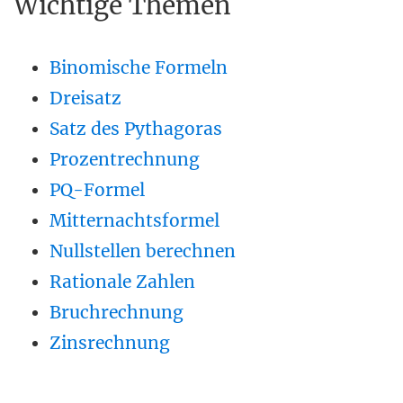
Wichtige Themen
Binomische Formeln
Dreisatz
Satz des Pythagoras
Prozentrechnung
PQ-Formel
Mitternachtsformel
Nullstellen berechnen
Rationale Zahlen
Bruchrechnung
Zinsrechnung