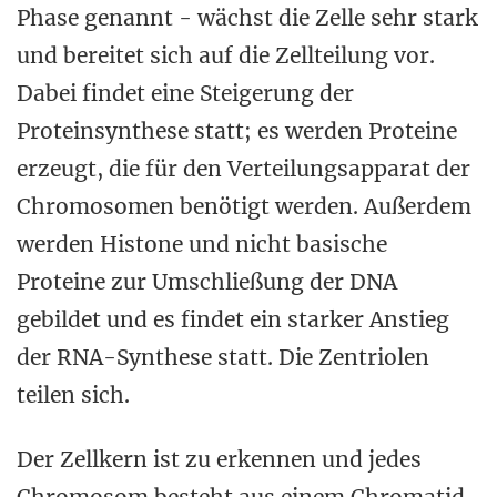
Phase genannt - wächst die Zelle sehr stark
und bereitet sich auf die Zellteilung vor.
Dabei findet eine Steigerung der
Proteinsynthese statt; es werden Proteine
erzeugt, die für den Verteilungsapparat der
Chromosomen benötigt werden. Außerdem
werden Histone und nicht basische
Proteine zur Umschließung der DNA
gebildet und es findet ein starker Anstieg
der RNA-Synthese statt. Die Zentriolen
teilen sich.
Der Zellkern ist zu erkennen und jedes