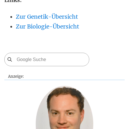
Links:
Zur Genetik-Übersicht
Zur Biologie-Übersicht
Anzeige: