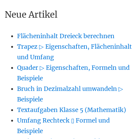
Neue Artikel
Flächeninhalt Dreieck berechnen
Trapez ▷ Eigenschaften, Flächeninhalt
und Umfang
Quader ▷ Eigenschaften, Formeln und
Beispiele
Bruch in Dezimalzahl umwandeln ▷
Beispiele
Textaufgaben Klasse 5 (Mathematik)
Umfang Rechteck ▯ Formel und
Beispiele