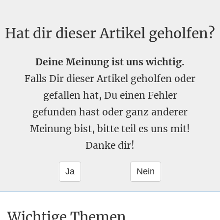
Hat dir dieser Artikel geholfen?
Deine Meinung ist uns wichtig.
Falls Dir dieser Artikel geholfen oder
gefallen hat, Du einen Fehler
gefunden hast oder ganz anderer
Meinung bist, bitte teil es uns mit!
Danke dir!
Wichtige Themen