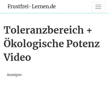
Frustfrei-Lernen.de
Toleranzbereich +
Ökologische Potenz
Video
Anzeigen: