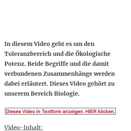
In diesem Video geht es um den
Toleranzbereich und die Ökologische
Potenz. Beide Begriffe und die damit
verbundenen Zusammenhänge werden
dabei erläutert. Dieses Video gehört zu
unserem Bereich Biologie.
Video-Inhalt: