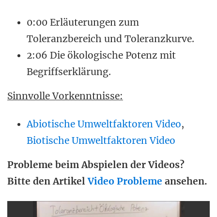
0:00 Erläuterungen zum
Toleranzbereich und Toleranzkurve.
2:06 Die ökologische Potenz mit
Begriffserklärung.
Sinnvolle Vorkenntnisse:
Abiotische Umweltfaktoren Video
,
Biotische Umweltfaktoren Video
Probleme beim Abspielen der Videos?
Bitte den Artikel
Video Probleme
ansehen.