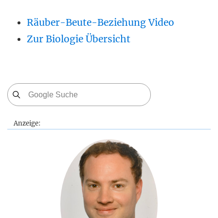
Räuber-Beute-Beziehung Video
Zur Biologie Übersicht
Anzeige: