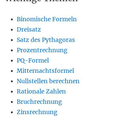
Binomische Formeln
Dreisatz
Satz des Pythagoras
Prozentrechnung
PQ-Formel
Mitternachtsformel
Nullstellen berechnen
Rationale Zahlen
Bruchrechnung
Zinsrechnung