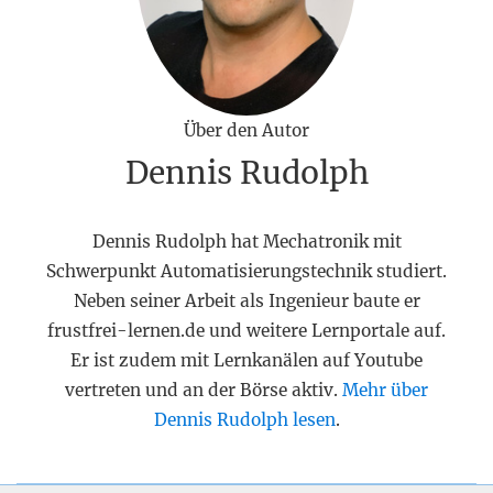
Über den Autor
Dennis Rudolph
Dennis Rudolph hat Mechatronik mit
Schwerpunkt Automatisierungstechnik studiert.
Neben seiner Arbeit als Ingenieur baute er
frustfrei-lernen.de und weitere Lernportale auf.
Er ist zudem mit Lernkanälen auf Youtube
vertreten und an der Börse aktiv.
Mehr über
Dennis Rudolph lesen
.