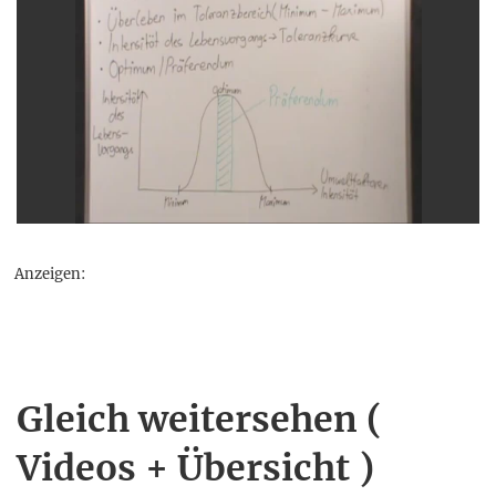
Anzeigen:
Gleich weitersehen (
Videos + Übersicht )