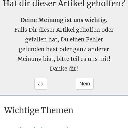
Hat dir dieser Artikel geholfen?
Deine Meinung ist uns wichtig.
Falls Dir dieser Artikel geholfen oder
gefallen hat, Du einen Fehler
gefunden hast oder ganz anderer
Meinung bist, bitte teil es uns mit!
Danke dir!
Wichtige Themen