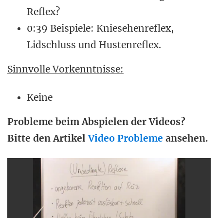
Reflex?
0:39 Beispiele: Kniesehenreflex,
Lidschluss und Hustenreflex.
Sinnvolle Vorkenntnisse:
Keine
Probleme beim Abspielen der Videos?
Bitte den Artikel
Video Probleme
ansehen.