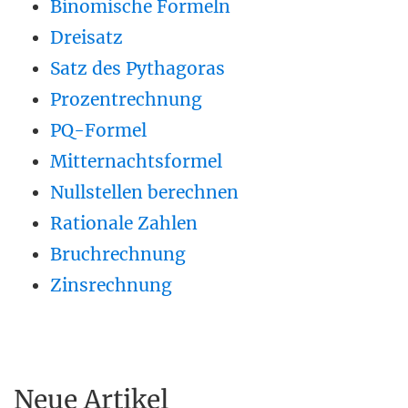
Binomische Formeln
Dreisatz
Satz des Pythagoras
Prozentrechnung
PQ-Formel
Mitternachtsformel
Nullstellen berechnen
Rationale Zahlen
Bruchrechnung
Zinsrechnung
Neue Artikel