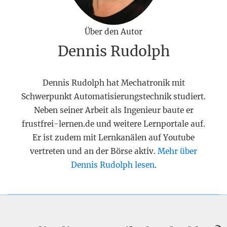
Über den Autor
Dennis Rudolph
Dennis Rudolph hat Mechatronik mit
Schwerpunkt Automatisierungstechnik studiert.
Neben seiner Arbeit als Ingenieur baute er
frustfrei-lernen.de und weitere Lernportale auf.
Er ist zudem mit Lernkanälen auf Youtube
vertreten und an der Börse aktiv.
Mehr über
Dennis Rudolph lesen
.