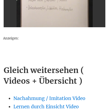
Anzeigen:
Gleich weitersehen (
Videos + Übersicht )
Nachahmung / Imitation Video
Lernen durch Einsicht Video