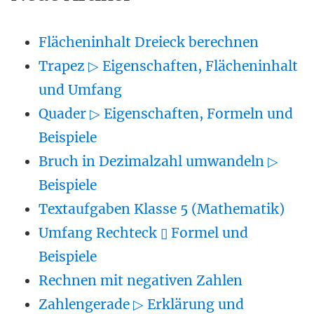
Flächeninhalt Dreieck berechnen
Trapez ▷ Eigenschaften, Flächeninhalt
und Umfang
Quader ▷ Eigenschaften, Formeln und
Beispiele
Bruch in Dezimalzahl umwandeln ▷
Beispiele
Textaufgaben Klasse 5 (Mathematik)
Umfang Rechteck ▯ Formel und
Beispiele
Rechnen mit negativen Zahlen
Zahlengerade ▷ Erklärung und