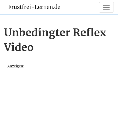
Frustfrei-Lernen.de
Unbedingter Reflex
Video
Anzeigen: