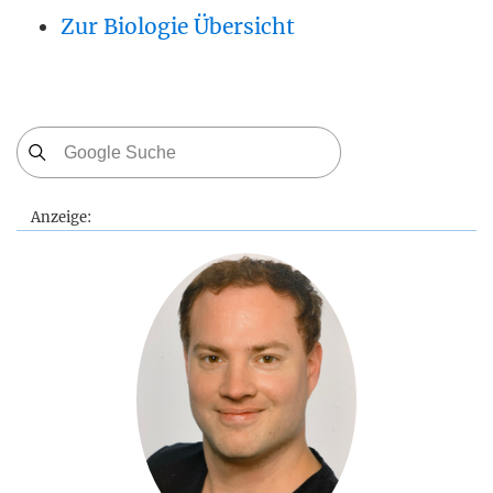
Zur Biologie Übersicht
Anzeige: