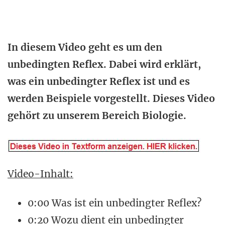
In diesem Video geht es um den
unbedingten Reflex. Dabei wird erklärt,
was ein unbedingter Reflex ist und es
werden Beispiele vorgestellt. Dieses Video
gehört zu unserem Bereich Biologie.
Video-Inhalt:
0:00 Was ist ein unbedingter Reflex?
0:20 Wozu dient ein unbedingter