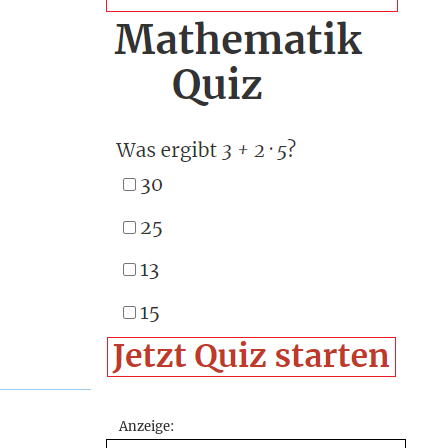
Anzeige: