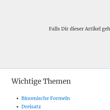
Falls Dir dieser Artikel g
Wichtige Themen
Binomische Formeln
Dreisatz