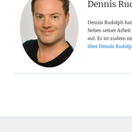
Dennis Ru
Dennis Rudolph hat
Neben seiner Arbeit 
auf. Er ist zudem m
über Dennis Rudolp