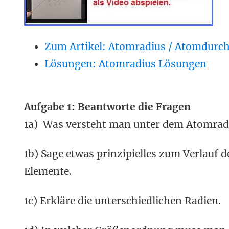
Zum Artikel: Atomradius / Atomdurc
Lösungen: Atomradius Lösungen
Aufgabe 1: Beantworte die Fragen
1a) Was versteht man unter dem Atomrad
1b) Sage etwas prinzipielles zum Verlauf
Elemente.
1c) Erkläre die unterschiedlichen Radien.