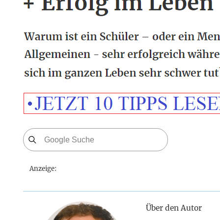
Anzeige:
Über den Autor