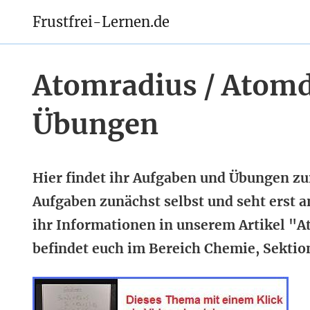
Frustfrei-Lernen.de
Atomradius / Atom
Übungen
Hier findet ihr Aufgaben und Übungen z
Aufgaben zunächst selbst und seht erst 
ihr Informationen in unserem Artikel "A
befindet euch im Bereich Chemie, Sektio