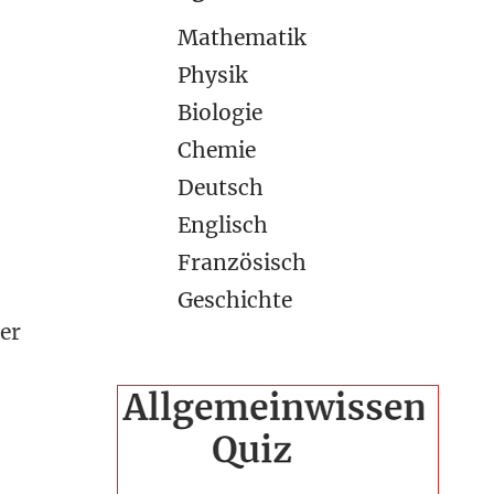
Mathematik
Physik
Biologie
Chemie
Deutsch
Englisch
Französisch
Geschichte
er