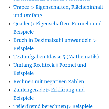
Trapez ▷ Eigenschaften, Flächeninhalt
und Umfang
Quader ▷ Eigenschaften, Formeln und
Beispiele
Bruch in Dezimalzahl umwandeln ▷
Beispiele
Textaufgaben Klasse 5 (Mathematik)
Umfang Rechteck ▯ Formel und
Beispiele
Rechnen mit negativen Zahlen
Zahlengerade ▷ Erklärung und
Beispiele
Teilerfremd berechnen ▷ Beispiele