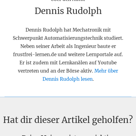
Dennis Rudolph
Dennis Rudolph hat Mechatronik mit
Schwerpunkt Automatisierungstechnik studiert.
Neben seiner Arbeit als Ingenieur baute er
frustfrei-lernen.de und weitere Lernportale auf.
Er ist zudem mit Lernkanälen auf Youtube
vertreten und an der Börse aktiv.
Mehr über
Dennis Rudolph lesen
.
Hat dir dieser Artikel geholfen?