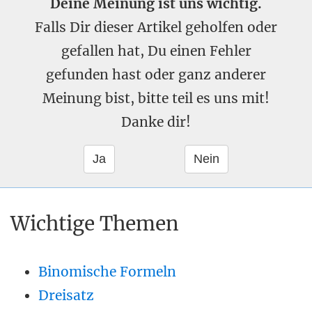
Deine Meinung ist uns wichtig.
Falls Dir dieser Artikel geholfen oder
gefallen hat, Du einen Fehler
gefunden hast oder ganz anderer
Meinung bist, bitte teil es uns mit!
Danke dir!
Wichtige Themen
Binomische Formeln
Dreisatz