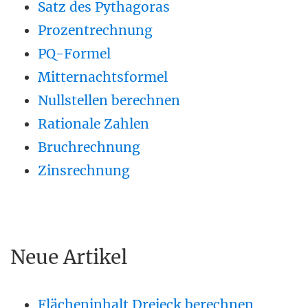
Satz des Pythagoras
Prozentrechnung
PQ-Formel
Mitternachtsformel
Nullstellen berechnen
Rationale Zahlen
Bruchrechnung
Zinsrechnung
Neue Artikel
Flächeninhalt Dreieck berechnen