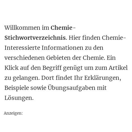
Willkommen im
Chemie-
Stichwortverzeichnis
. Hier finden Chemie-
Interessierte Informationen zu den
verschiedenen Gebieten der Chemie. Ein
Klick auf den Begriff genügt um zum Artikel
zu gelangen. Dort findet Ihr Erklärungen,
Beispiele sowie Übungsaufgaben mit
Lösungen.
Anzeigen: