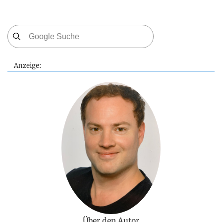
Anzeige:
Über den Autor