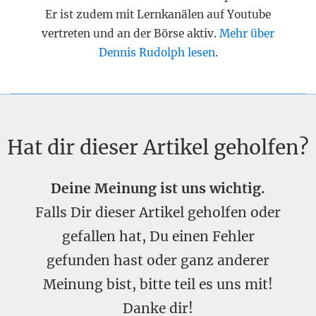
Er ist zudem mit Lernkanälen auf Youtube
vertreten und an der Börse aktiv.
Mehr über
Dennis Rudolph lesen
.
Hat dir dieser Artikel geholfen?
Deine Meinung ist uns wichtig.
Falls Dir dieser Artikel geholfen oder
gefallen hat, Du einen Fehler
gefunden hast oder ganz anderer
Meinung bist, bitte teil es uns mit!
Danke dir!