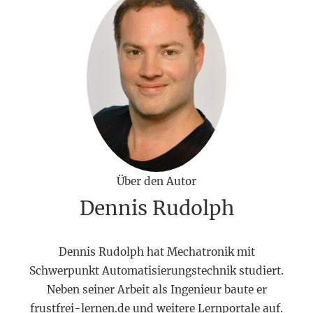
Über den Autor
Dennis Rudolph
Dennis Rudolph hat Mechatronik mit
Schwerpunkt Automatisierungstechnik studiert.
Neben seiner Arbeit als Ingenieur baute er
frustfrei-lernen.de und weitere Lernportale auf.