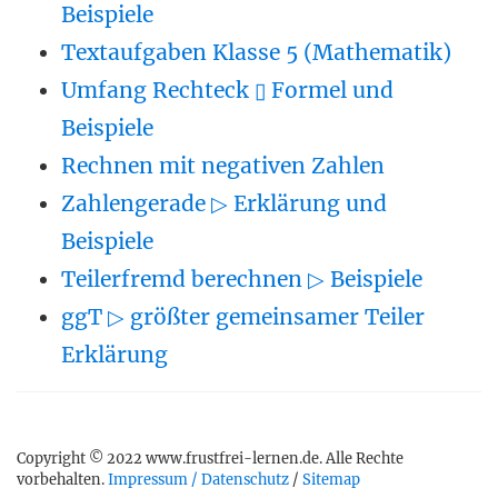
Beispiele
Textaufgaben Klasse 5 (Mathematik)
Umfang Rechteck ▯ Formel und
Beispiele
Rechnen mit negativen Zahlen
Zahlengerade ▷ Erklärung und
Beispiele
Teilerfremd berechnen ▷ Beispiele
ggT ▷ größter gemeinsamer Teiler
Erklärung
Copyright © 2022 www.frustfrei-lernen.de. Alle Rechte
vorbehalten.
Impressum / Datenschutz
/
Sitemap