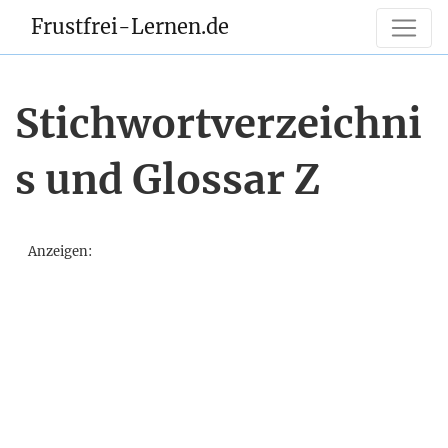
Frustfrei-Lernen.de
Stichwortverzeichni
s und Glossar Z
Anzeigen: