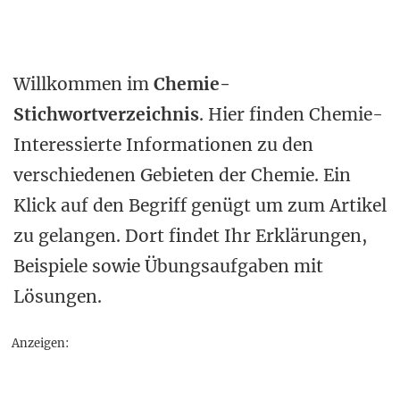
Willkommen im
Chemie-
Stichwortverzeichnis
. Hier finden Chemie-
Interessierte Informationen zu den
verschiedenen Gebieten der Chemie. Ein
Klick auf den Begriff genügt um zum Artikel
zu gelangen. Dort findet Ihr Erklärungen,
Beispiele sowie Übungsaufgaben mit
Lösungen.
Anzeigen: