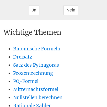
Wichtige Themen
Binomische Formeln
Dreisatz
Satz des Pythagoras
Prozentrechnung
PQ-Formel
Mitternachtsformel
Nullstellen berechnen
Rationale Zahlen