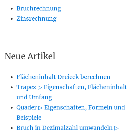
Bruchrechnung
Zinsrechnung
Neue Artikel
Flächeninhalt Dreieck berechnen
Trapez ▷ Eigenschaften, Flächeninhalt
und Umfang
Quader ▷ Eigenschaften, Formeln und
Beispiele
Bruch in Dezimalzahl umwandeln ▷