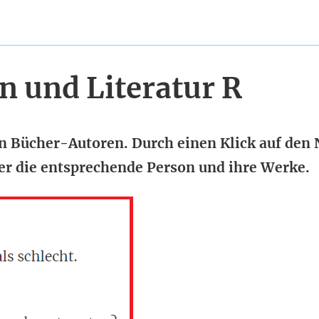
n und Literatur R
 an Bücher-Autoren. Durch einen Klick auf de
ber die entsprechende Person und ihre Werke.