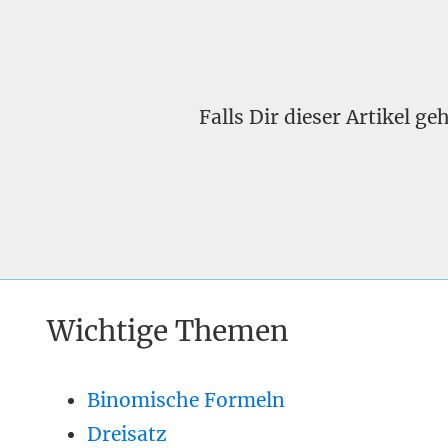
Falls Dir dieser Artikel g
Wichtige Themen
Binomische Formeln
Dreisatz