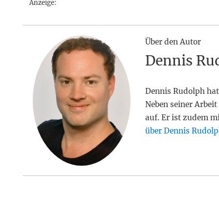
Anzeige:
Über den Autor
Dennis Ru
Dennis Rudolph hat
Neben seiner Arbeit 
auf. Er ist zudem m
über Dennis Rudolp