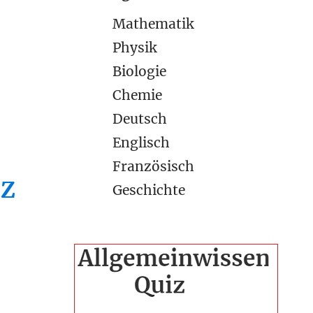
Mathematik
Physik
Biologie
Chemie
Deutsch
Englisch
Französisch
Z
Geschichte