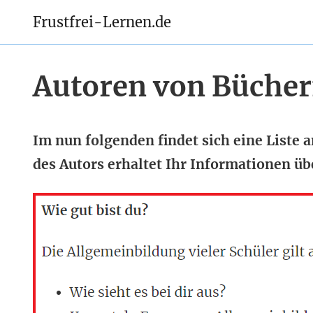
Frustfrei-Lernen.de
Autoren von Bücher
Im nun folgenden findet sich eine Liste
des Autors erhaltet Ihr Informationen ü