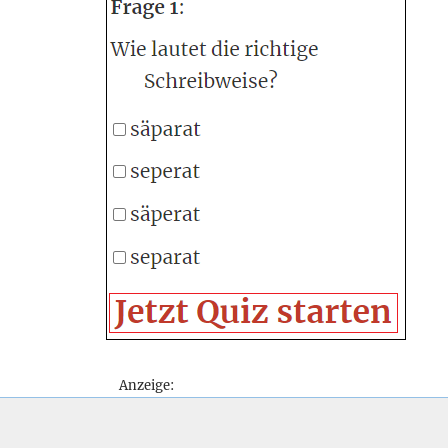
Anzeige: