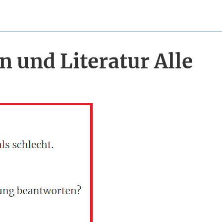
 und Literatur Alle