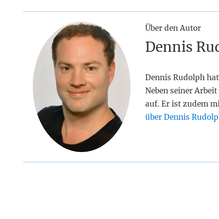
Über den Autor
Dennis Ru
Dennis Rudolph hat
Neben seiner Arbeit 
auf. Er ist zudem m
über Dennis Rudolp