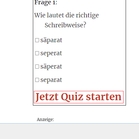
Anzeige: