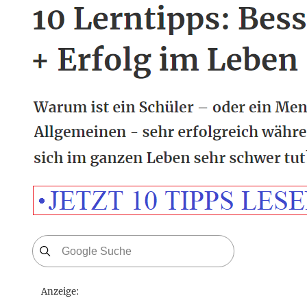
Anzeige: