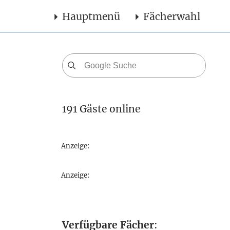
Hauptmenü
Fächerwahl
191 Gäste online
Anzeige:
Anzeige:
Verfügbare Fächer
: