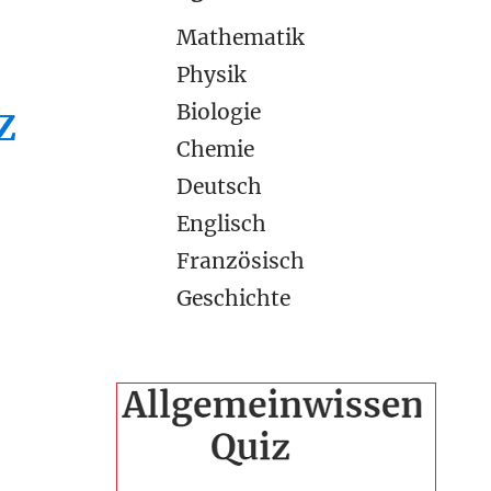
Mathematik
Physik
Biologie
Z
Chemie
Deutsch
Englisch
Französisch
Geschichte