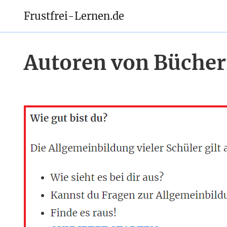
Frustfrei-Lernen.de
Autoren von Büchern