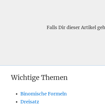
Falls Dir dieser Artikel g
Wichtige Themen
Binomische Formeln
Dreisatz