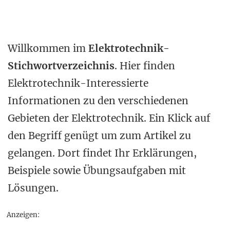
Willkommen im
Elektrotechnik-
Stichwortverzeichnis
. Hier finden
Elektrotechnik-Interessierte
Informationen zu den verschiedenen
Gebieten der Elektrotechnik. Ein Klick auf
den Begriff genügt um zum Artikel zu
gelangen. Dort findet Ihr Erklärungen,
Beispiele sowie Übungsaufgaben mit
Lösungen.
Anzeigen: