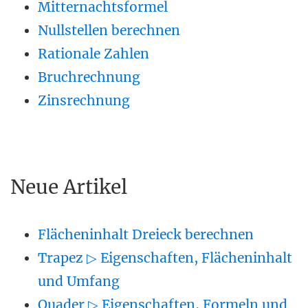
Mitternachtsformel
Nullstellen berechnen
Rationale Zahlen
Bruchrechnung
Zinsrechnung
Neue Artikel
Flächeninhalt Dreieck berechnen
Trapez ▷ Eigenschaften, Flächeninhalt
und Umfang
Quader ▷ Eigenschaften, Formeln und