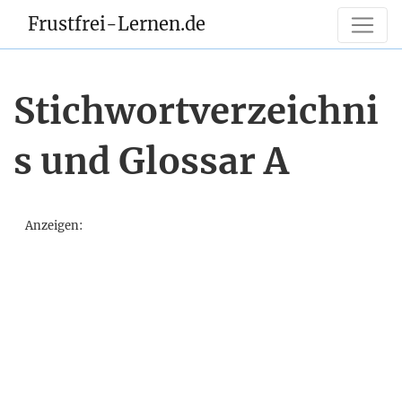
Frustfrei-Lernen.de
Stichwortverzeichni
s und Glossar A
Anzeigen: