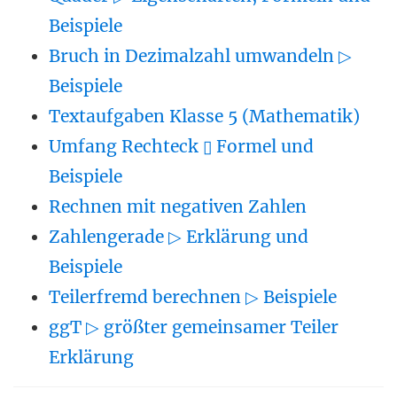
Beispiele
Bruch in Dezimalzahl umwandeln ▷
Beispiele
Textaufgaben Klasse 5 (Mathematik)
Umfang Rechteck ▯ Formel und
Beispiele
Rechnen mit negativen Zahlen
Zahlengerade ▷ Erklärung und
Beispiele
Teilerfremd berechnen ▷ Beispiele
ggT ▷ größter gemeinsamer Teiler
Erklärung