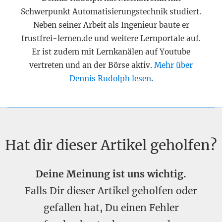
Schwerpunkt Automatisierungstechnik studiert.
Neben seiner Arbeit als Ingenieur baute er
frustfrei-lernen.de und weitere Lernportale auf.
Er ist zudem mit Lernkanälen auf Youtube
vertreten und an der Börse aktiv.
Mehr über
Dennis Rudolph lesen
.
Hat dir dieser Artikel geholfen?
Deine Meinung ist uns wichtig.
Falls Dir dieser Artikel geholfen oder
gefallen hat, Du einen Fehler