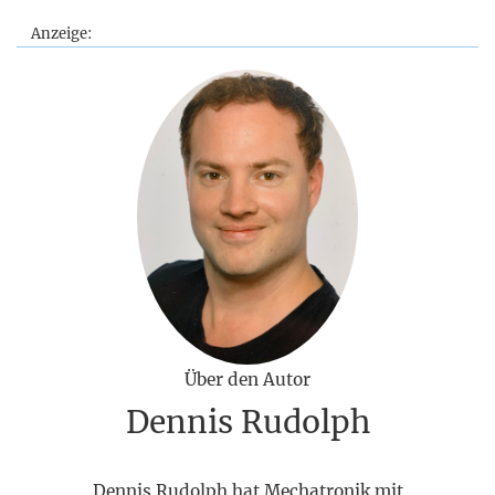
Anzeige:
Über den Autor
Dennis Rudolph
Dennis Rudolph hat Mechatronik mit