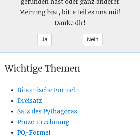
gefunden hast oder ganz anderer
Meinung bist, bitte teil es uns mit!
Danke dir!
Wichtige Themen
Binomische Formeln
Dreisatz
Satz des Pythagoras
Prozentrechnung
PQ-Formel