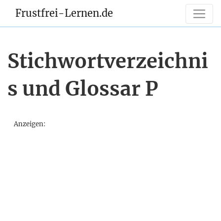
Frustfrei-Lernen.de
Stichwortverzeichni
s und Glossar P
Anzeigen: