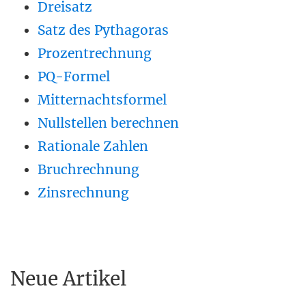
Dreisatz
Satz des Pythagoras
Prozentrechnung
PQ-Formel
Mitternachtsformel
Nullstellen berechnen
Rationale Zahlen
Bruchrechnung
Zinsrechnung
Neue Artikel