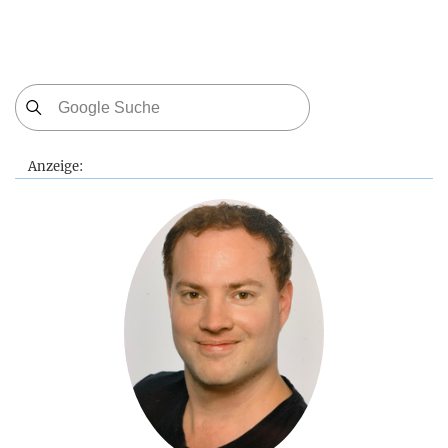
Anzeige: