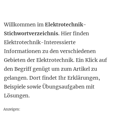
Willkommen im
Elektrotechnik-
Stichwortverzeichnis
. Hier finden
Elektrotechnik-Interessierte
Informationen zu den verschiedenen
Gebieten der Elektrotechnik. Ein Klick auf
den Begriff genügt um zum Artikel zu
gelangen. Dort findet Ihr Erklärungen,
Beispiele sowie Übungsaufgaben mit
Lösungen.
Anzeigen: