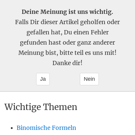
Deine Meinung ist uns wichtig.
Falls Dir dieser Artikel geholfen oder
gefallen hat, Du einen Fehler
gefunden hast oder ganz anderer
Meinung bist, bitte teil es uns mit!
Danke dir!
Wichtige Themen
Binomische Formeln