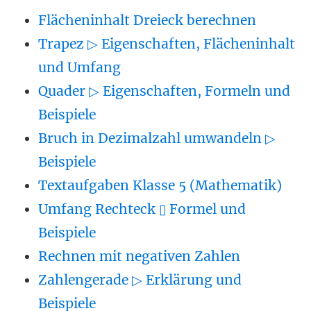
Flächeninhalt Dreieck berechnen
Trapez ▷ Eigenschaften, Flächeninhalt
und Umfang
Quader ▷ Eigenschaften, Formeln und
Beispiele
Bruch in Dezimalzahl umwandeln ▷
Beispiele
Textaufgaben Klasse 5 (Mathematik)
Umfang Rechteck ▯ Formel und
Beispiele
Rechnen mit negativen Zahlen
Zahlengerade ▷ Erklärung und
Beispiele