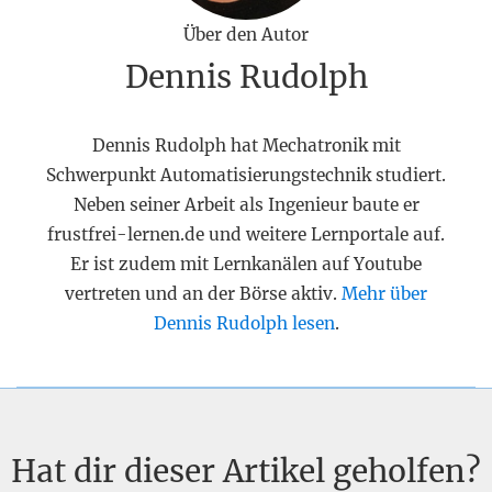
Über den Autor
Dennis Rudolph
Dennis Rudolph hat Mechatronik mit
Schwerpunkt Automatisierungstechnik studiert.
Neben seiner Arbeit als Ingenieur baute er
frustfrei-lernen.de und weitere Lernportale auf.
Er ist zudem mit Lernkanälen auf Youtube
vertreten und an der Börse aktiv.
Mehr über
Dennis Rudolph lesen
.
Hat dir dieser Artikel geholfen?