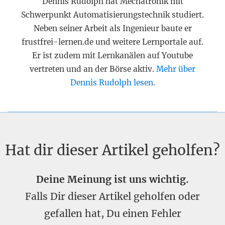
Dennis Rudolph hat Mechatronik mit
Schwerpunkt Automatisierungstechnik studiert.
Neben seiner Arbeit als Ingenieur baute er
frustfrei-lernen.de und weitere Lernportale auf.
Er ist zudem mit Lernkanälen auf Youtube
vertreten und an der Börse aktiv.
Mehr über
Dennis Rudolph lesen
.
Hat dir dieser Artikel geholfen?
Deine Meinung ist uns wichtig.
Falls Dir dieser Artikel geholfen oder
gefallen hat, Du einen Fehler