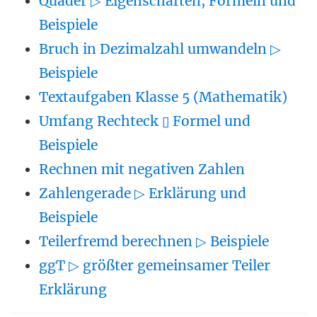
Quader ▷ Eigenschaften, Formeln und
Beispiele
Bruch in Dezimalzahl umwandeln ▷
Beispiele
Textaufgaben Klasse 5 (Mathematik)
Umfang Rechteck ▯ Formel und
Beispiele
Rechnen mit negativen Zahlen
Zahlengerade ▷ Erklärung und
Beispiele
Teilerfremd berechnen ▷ Beispiele
ggT ▷ größter gemeinsamer Teiler
Erklärung