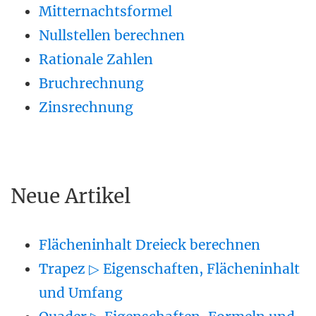
Mitternachtsformel
Nullstellen berechnen
Rationale Zahlen
Bruchrechnung
Zinsrechnung
Neue Artikel
Flächeninhalt Dreieck berechnen
Trapez ▷ Eigenschaften, Flächeninhalt
und Umfang