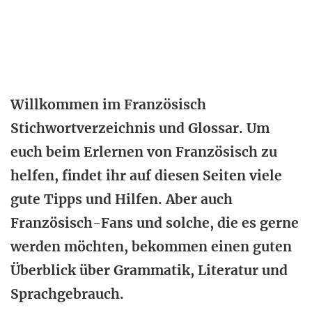
Willkommen im Französisch
Stichwortverzeichnis und Glossar. Um
euch beim Erlernen von Französisch zu
helfen, findet ihr auf diesen Seiten viele
gute Tipps und Hilfen. Aber auch
Französisch-Fans und solche, die es gerne
werden möchten, bekommen einen guten
Überblick über Grammatik, Literatur und
Sprachgebrauch.