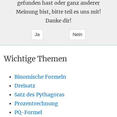
gefunden hast oder ganz anderer
Meinung bist, bitte teil es uns mit!
Danke dir!
Wichtige Themen
Binomische Formeln
Dreisatz
Satz des Pythagoras
Prozentrechnung
PQ-Formel