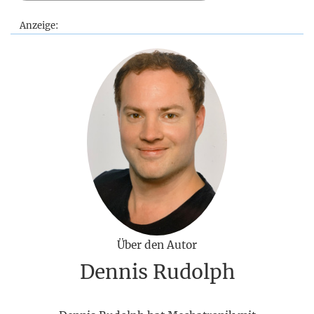
Anzeige:
Über den Autor
Dennis Rudolph